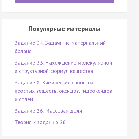
Популярные материалы
Задание 34. Задачи на материальный
баланс
Задание 33. Нахождение молекулярной
и структурной формул вещества
Задание 8. Химические свойства
простых веществ, оксидов, гидроксидов
и солей
Задание 26. Массовая доля
Теория к заданию 26