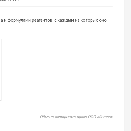
а и формулами реагентов, с каждым из которых оно
Объект авторского права ООО «Легион»