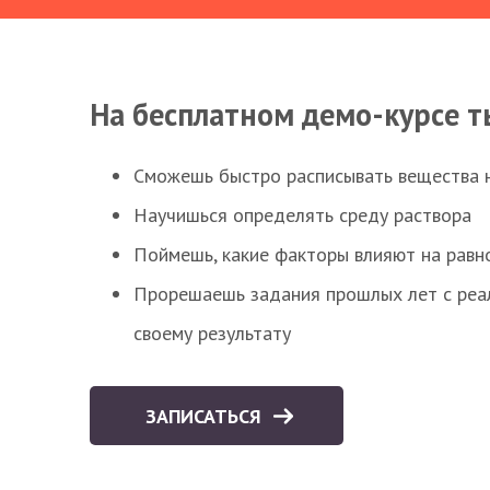
На бесплатном демо-курсе т
Сможешь быстро расписывать вещества 
Научишься определять среду раствора
Поймешь, какие факторы влияют на равно
Прорешаешь задания прошлых лет с реал
своему результату
ЗАПИСАТЬСЯ