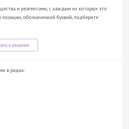
щества и реагентами, с каждым из которых это
 позиции, обозначенной буквой, подберите
ми в рядах: