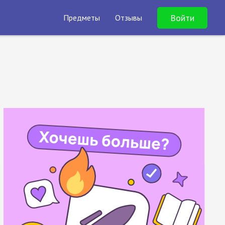
Войти
Предметы
Отзывы