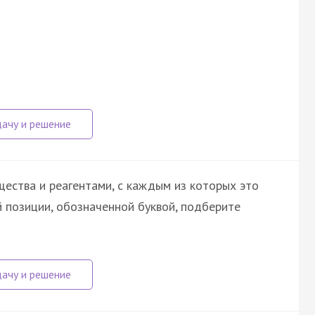
ества и реагентами, с каждым из которых это
 позиции, обозначенной буквой, подберите