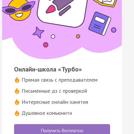
Онлайн-школа «Турбо»
Прямая связь с преподавателем
Письменные дз с проверкой
Интересные онлайн-занятия
Душевное комьюнити
Получить бесплатно