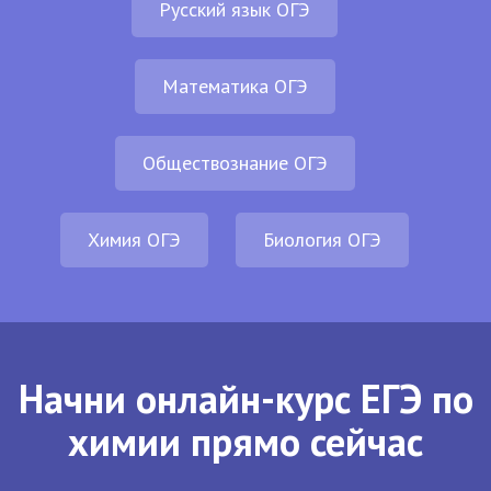
Русский язык ОГЭ
Математика ОГЭ
Обществознание ОГЭ
Химия ОГЭ
Биология ОГЭ
Начни онлайн-курс ЕГЭ по
химии прямо сейчас