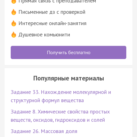
Прямая связь с преподавателем
Письменные дз с проверкой
Интересные онлайн-занятия
Душевное комьюнити
Получить бесплатно
Популярные материалы
Задание 33. Нахождение молекулярной и
структурной формул вещества
Задание 8. Химические свойства простых
веществ, оксидов, гидроксидов и солей
Задание 26. Массовая доля