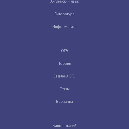
Английский язык
Литература
Информатика
ОГЭ
Теория
Задания ЕГЭ
Тесты
Варианты
Банк заданий