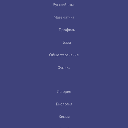
Русский язык
Математика
Профиль
База
Обществознание
Физика
История
Биология
Химия