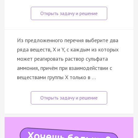
Из предложенного перечня выберите два
ряда веществ, X и Y, с каждым из которых
может реагировать раствор сульфата
аммония, причём при взаимодействии с
веществами группы X только в …