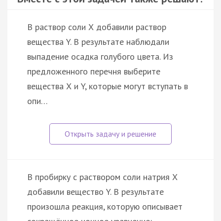
В раствор соли Х добавили раствор
вещества Y. В результате наблюдали
выпадение осадка голубого цвета. Из
предложенного перечня выберите
вещества Х и Y, которые могут вступать в
опи…
В пробирку с раствором соли натрия X
добавили вещество Y. В результате
произошла реакция, которую описывает