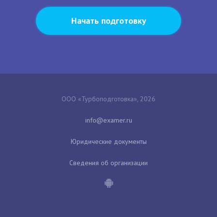
Начать подготовку
ООО «Турбоподготовка», 2026
Юридические документы
Сведения об организации