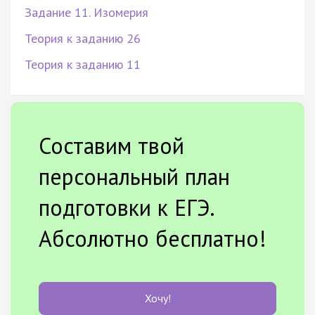
Задание 11. Изомерия
Теория к заданию 26
Теория к заданию 11
Составим твой
персональный план
подготовки к ЕГЭ.
Абсолютно бесплатно!
Хочу!