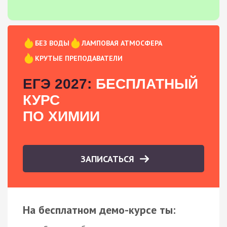
БЕЗ ВОДЫ
ЛАМПОВАЯ АТМОСФЕРА
КРУТЫЕ ПРЕПОДАВАТЕЛИ
ЕГЭ 2027:
БЕСПЛАТНЫЙ
КУРС
ПО ХИМИИ
ЗАПИСАТЬСЯ
На бесплатном демо-курсе ты: