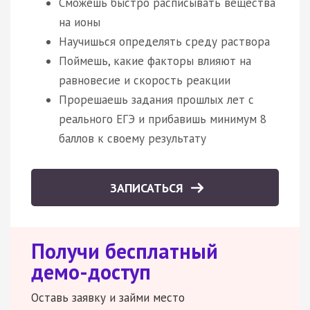
Сможешь быстро расписывать вещества
на ионы
Научишься определять среду раствора
Поймешь, какие факторы влияют на
равновесие и скорость реакции
Прорешаешь задания прошлых лет с
реального ЕГЭ и прибавишь минимум 8
баллов к своему результату
ЗАПИСАТЬСЯ
Получи бесплатный
демо-доступ
Оставь заявку и займи место