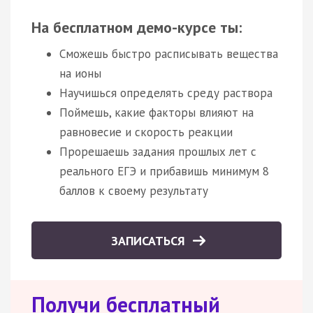
На бесплатном демо-курсе ты:
Сможешь быстро расписывать вещества
на ионы
Научишься определять среду раствора
Поймешь, какие факторы влияют на
равновесие и скорость реакции
Прорешаешь задания прошлых лет с
реального ЕГЭ и прибавишь минимум 8
баллов к своему результату
ЗАПИСАТЬСЯ
Получи бесплатный