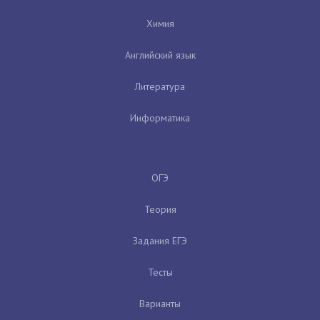
Химия
Английский язык
Литература
Информатика
ОГЭ
Теория
Задания ЕГЭ
Тесты
Варианты