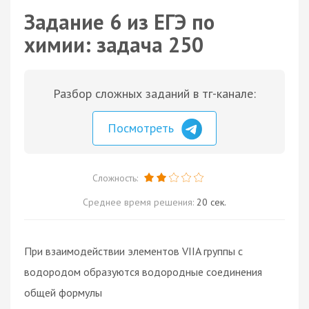
Задание 6 из ЕГЭ по
химии: задача 250
Разбор сложных заданий в тг-канале:
Посмотреть
Сложность:
Среднее время решения:
20 сек.
При взаимодействии элементов VIIA группы с
водородом образуются водородные соединения
общей формулы