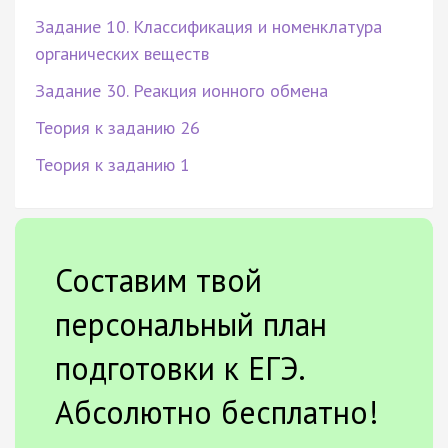
Задание 10. Классификация и номенклатура
органических веществ
Задание 30. Реакция ионного обмена
Теория к заданию 26
Теория к заданию 1
Составим твой
персональный план
подготовки к ЕГЭ.
Абсолютно бесплатно!