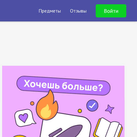
Войти
Предметы
Отзывы