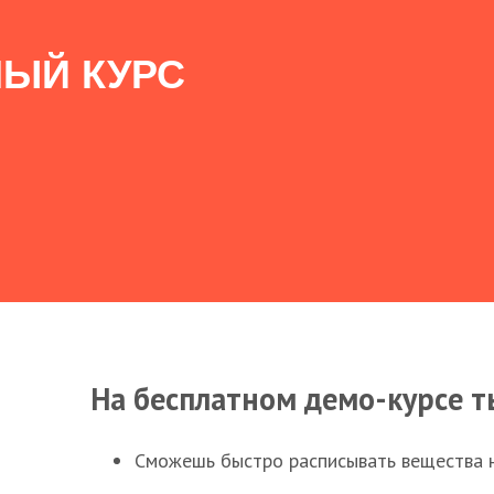
ЫЙ КУРС
На бесплатном демо-курсе т
Сможешь быстро расписывать вещества 