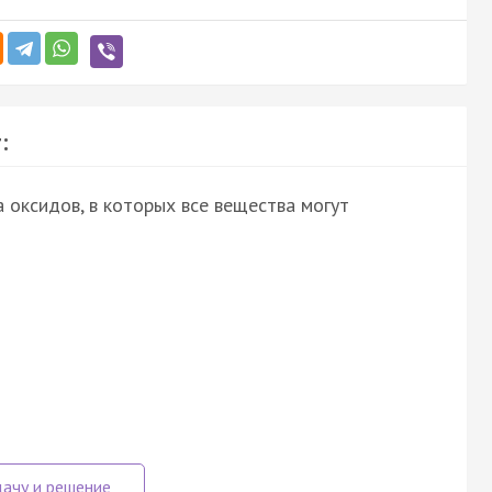
:
 оксидов, в которых все вещества могут