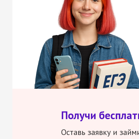
Получи беспла
Оставь заявку и займ