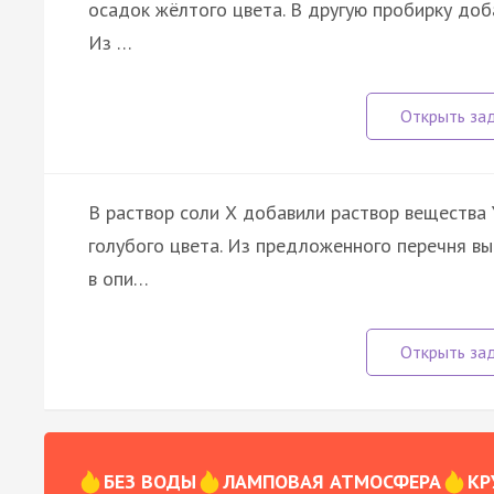
осадок жёлтого цвета. В другую пробирку доб
Из …
В раствор соли Х добавили раствор вещества 
голубого цвета. Из предложенного перечня вы
в опи…
БЕЗ ВОДЫ
ЛАМПОВАЯ АТМОСФЕРА
КР