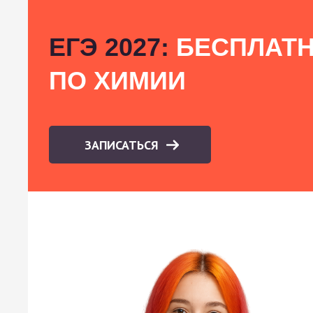
ЕГЭ 2027:
БЕСПЛАТН
ПО ХИМИИ
ЗАПИСАТЬСЯ