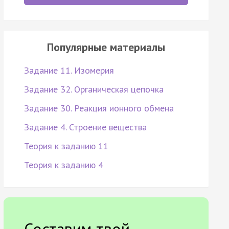
Популярные материалы
Задание 11. Изомерия
Задание 32. Органическая цепочка
Задание 30. Реакция ионного обмена
Задание 4. Строение вещества
Теория к заданию 11
Теория к заданию 4