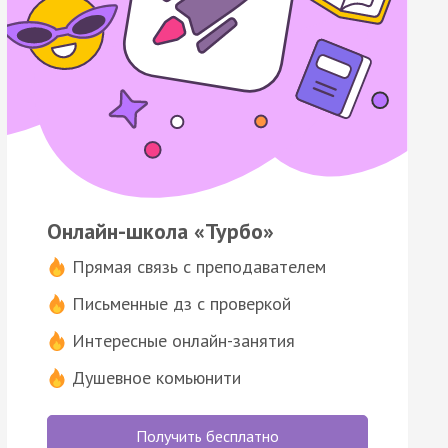
Онлайн-школа «Турбо»
Прямая связь с преподавателем
Письменные дз с проверкой
Интересные онлайн-занятия
Душевное комьюнити
Получить бесплатно