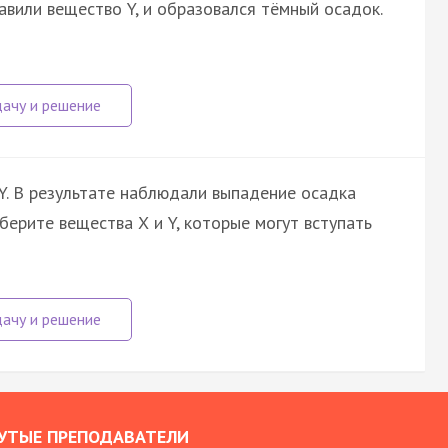
авили вещество Y, и образовался тёмный осадок.
Y. В результате наблюдали выпадение осадка
берите вещества Х и Y, которые могут вступать
УТЫЕ ПРЕПОДАВАТЕЛИ