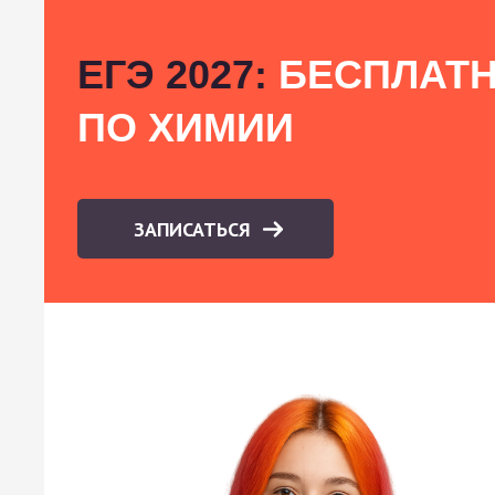
ЕГЭ 2027:
БЕСПЛАТН
ПО ХИМИИ
ЗАПИСАТЬСЯ