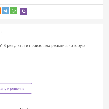
:
Y. В результате произошла реакция, которую