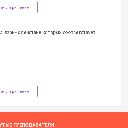
ва, взаимодействие которых соответствует
УТЫЕ ПРЕПОДАВАТЕЛИ