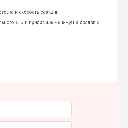
весие и скорость реакции
ьного ЕГЭ и прибавишь минимум 8 баллов к