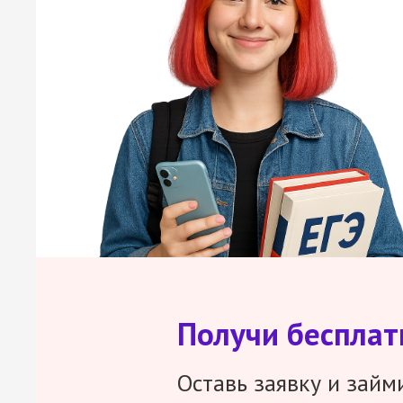
Получи беспла
Оставь заявку и займ