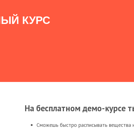
ЫЙ КУРС
На бесплатном демо-курсе т
Сможешь быстро расписывать вещества 