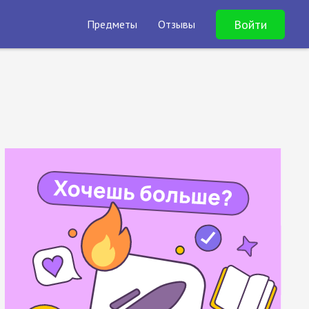
Войти
Предметы
Отзывы