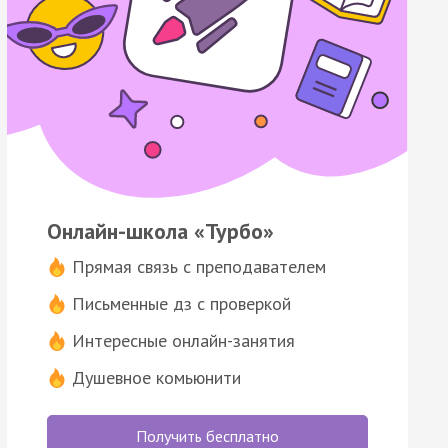
Онлайн-школа «Турбо»
Прямая связь с преподавателем
Письменные дз с проверкой
Интересные онлайн-занятия
Душевное комьюнити
Получить бесплатно