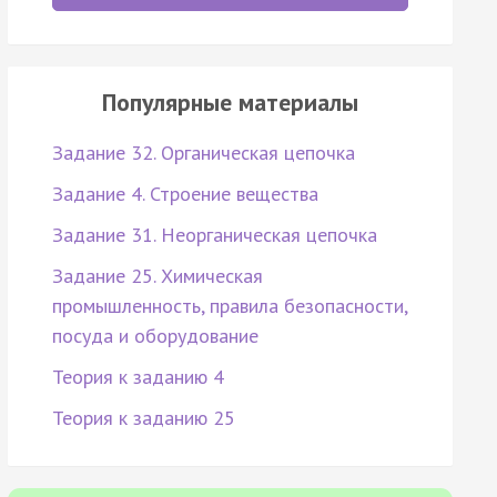
Популярные материалы
Задание 32. Органическая цепочка
Задание 4. Строение вещества
Задание 31. Неорганическая цепочка
Задание 25. Химическая
промышленность, правила безопасности,
посуда и оборудование
Теория к заданию 4
Теория к заданию 25