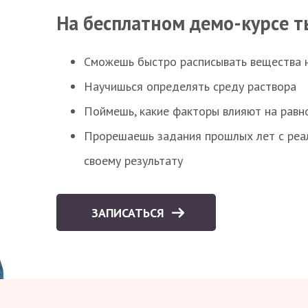
На бесплатном демо-курсе т
Сможешь быстро расписывать вещества 
Научишься определять среду раствора
Поймешь, какие факторы влияют на равно
Прорешаешь задания прошлых лет с реал
своему результату
ЗАПИСАТЬСЯ