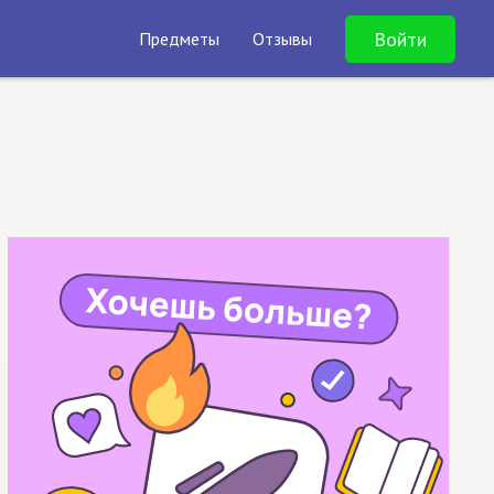
Войти
Предметы
Отзывы