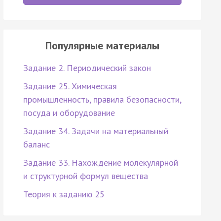
Популярные материалы
Задание 2. Периодический закон
Задание 25. Химическая
промышленность, правила безопасности,
посуда и оборудование
Задание 34. Задачи на материальный
баланс
Задание 33. Нахождение молекулярной
и структурной формул вещества
Теория к заданию 25