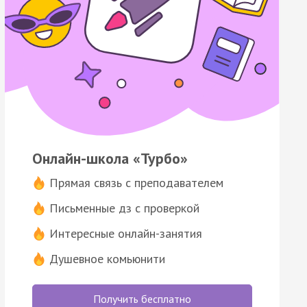
Онлайн-школа «Турбо»
Прямая связь с преподавателем
Письменные дз с проверкой
Интересные онлайн-занятия
Душевное комьюнити
Получить бесплатно