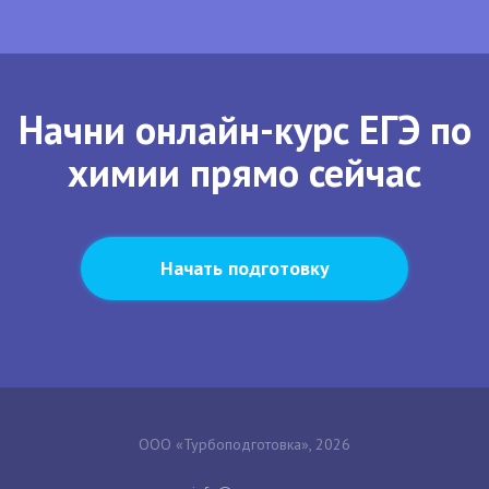
Начни онлайн-курс ЕГЭ по
химии прямо сейчас
Начать подготовку
ООО «Турбоподготовка», 2026