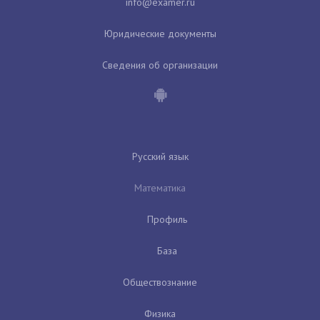
Юридические документы
Сведения об организации
Русский язык
Математика
Профиль
База
Обществознание
Физика