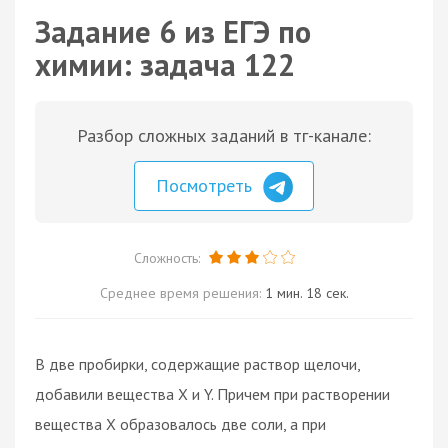
Задание 6 из ЕГЭ по
химии: задача 122
Разбор сложных заданий в тг-канале:
Посмотреть
Сложность:
Среднее время решения:
1 мин. 18 сек.
В две пробирки, содержащие раствор щелочи,
добавили вещества X и Y. Причем при растворении
вещества X образовалось две соли, а при