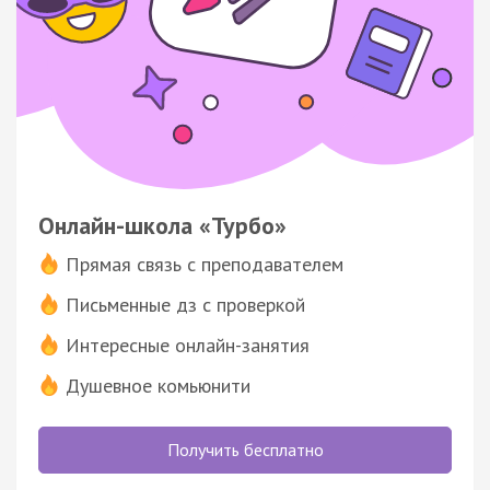
Онлайн-школа «Турбо»
Прямая связь с преподавателем
Письменные дз с проверкой
Интересные онлайн-занятия
Душевное комьюнити
Получить бесплатно