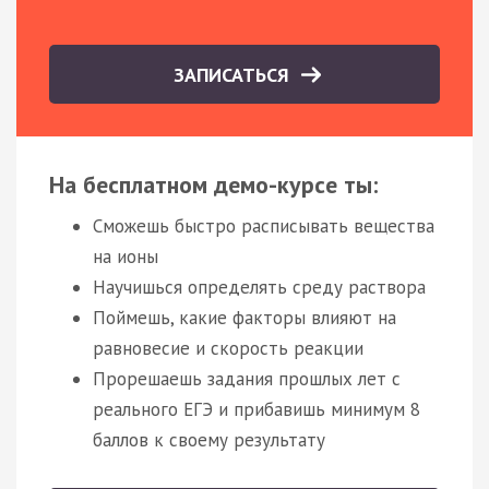
ЗАПИСАТЬСЯ
На бесплатном демо-курсе ты:
Сможешь быстро расписывать вещества
на ионы
Научишься определять среду раствора
Поймешь, какие факторы влияют на
равновесие и скорость реакции
Прорешаешь задания прошлых лет с
реального ЕГЭ и прибавишь минимум 8
баллов к своему результату