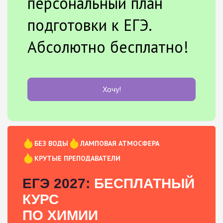
персональный план
подготовки к ЕГЭ.
Абсолютно бесплатно!
Хочу!
БЕЗ ВОДЫ
ЛАМПОВАЯ АТМОСФЕРА
КРУТЫЕ ПРЕПОДАВАТЕЛИ
ЕГЭ 2027:
БЕСПЛАТНЫЙ
КУРС
ПО ХИМИИ