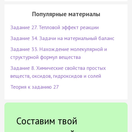
Популярные материалы
Задание 27. Тепловой эффект реакции
Задание 34. Задачи на материальный баланс
Задание 33. Нахождение молекулярной и
структурной формул вещества
Задание 8. Химические свойства простых
веществ, оксидов, гидроксидов и солей
Теория к заданию 27
Составим твой