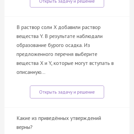
В раствор соли X добавили раствор
вещества Y. В результате наблюдали
образование бурого осадка. Из
предложенного перечня выберите
вещества X и Y, которые могут вступать в
описанную…
Какие из приведённых утверждений
верны?