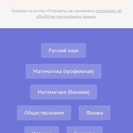
Нажимая на кнопку «Отправить», вы принимаете
положение об
обработке персональных данных
.
Русский язык
Математика (профильная)
Математика (базовая)
Обществознание
Физика