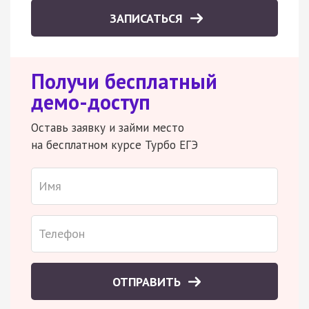
ЗАПИСАТЬСЯ
Получи бесплатный
демо-доступ
Оставь заявку и займи место
на бесплатном курсе Турбо ЕГЭ
ОТПРАВИТЬ