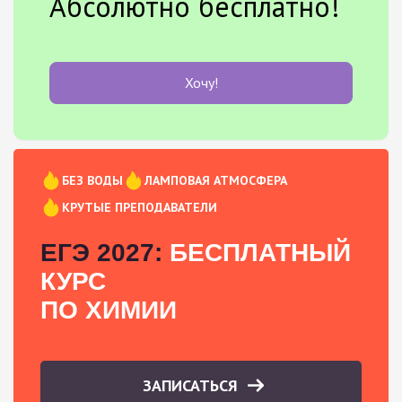
Абсолютно бесплатно!
Хочу!
БЕЗ ВОДЫ
ЛАМПОВАЯ АТМОСФЕРА
КРУТЫЕ ПРЕПОДАВАТЕЛИ
ЕГЭ 2027:
БЕСПЛАТНЫЙ
КУРС
ПО ХИМИИ
ЗАПИСАТЬСЯ