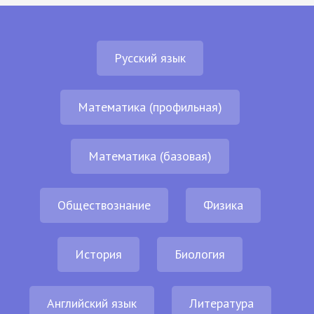
Русский язык
Математика (профильная)
Математика (базовая)
Обществознание
Физика
История
Биология
Английский язык
Литература