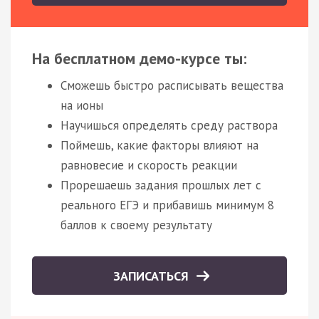
На бесплатном демо-курсе ты:
Сможешь быстро расписывать вещества
на ионы
Научишься определять среду раствора
Поймешь, какие факторы влияют на
равновесие и скорость реакции
Прорешаешь задания прошлых лет с
реального ЕГЭ и прибавишь минимум 8
баллов к своему результату
ЗАПИСАТЬСЯ