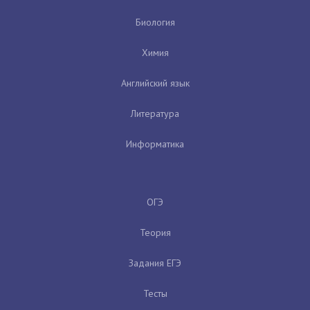
Биология
Химия
Английский язык
Литература
Информатика
ОГЭ
Теория
Задания ЕГЭ
Тесты