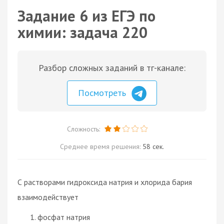
Задание 6 из ЕГЭ по
химии: задача 220
Разбор сложных заданий в тг-канале:
Посмотреть
Сложность:
Среднее время решения:
58 сек.
С растворами гидроксида натрия и хлорида бария
взаимодействует
фосфат натрия