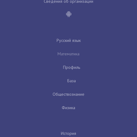
Сведения об организации
Русский язык
Математика
Профиль
База
Обществознание
Физика
История