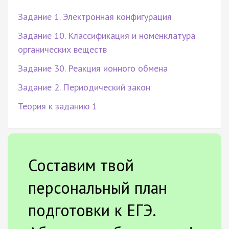
Задание 1. Электронная конфигурация
Задание 10. Классификация и номенклатура
органических веществ
Задание 30. Реакция ионного обмена
Задание 2. Периодический закон
Теория к заданию 1
Составим твой
персональный план
подготовки к ЕГЭ.