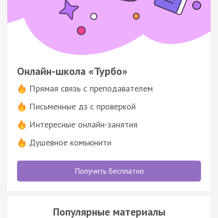
Онлайн-школа «Турбо»
Прямая связь с преподавателем
Письменные дз с проверкой
Интересные онлайн-занятия
Душевное комьюнити
Получить бесплатно
Популярные материалы