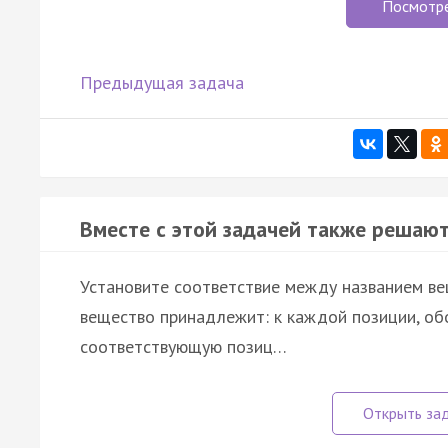
Посмотр
Предыдущая задача
Вместе с этой задачей также решают
Установите соответствие между названием вещ
вещество принадлежит: к каждой позиции, об
соответствующую позиц…