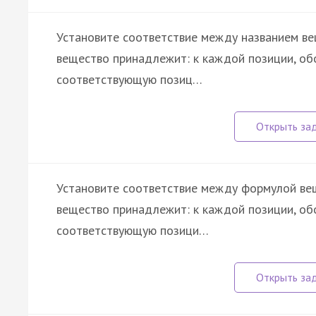
Установите соответствие между названием вещ
вещество принадлежит: к каждой позиции, об
соответствующую позиц…
Установите соответствие между формулой веще
вещество принадлежит: к каждой позиции, об
соответствующую позици…