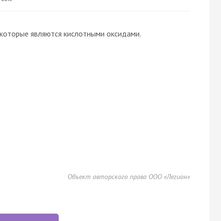
 которые являются кислотными оксидами.
Объект авторского права ООО «Легион»