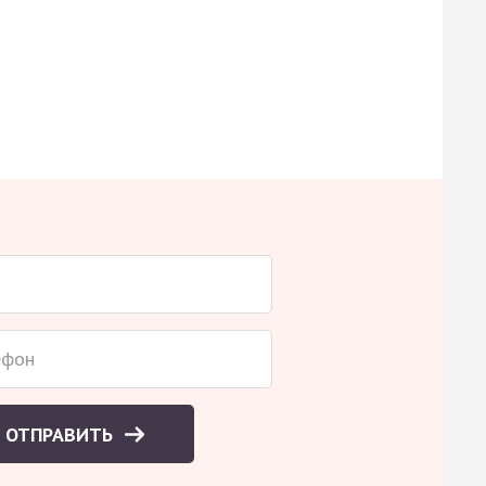
ОТПРАВИТЬ