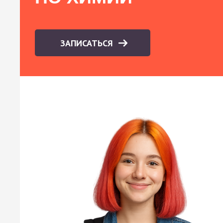
ЗАПИСАТЬСЯ