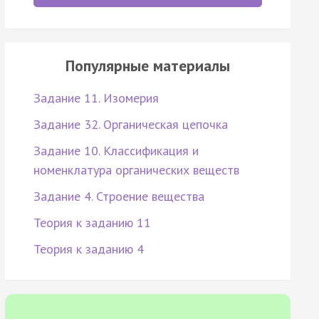
Популярные материалы
Задание 11. Изомерия
Задание 32. Органическая цепочка
Задание 10. Классификация и
номенклатура органических веществ
Задание 4. Строение вещества
Теория к заданию 11
Теория к заданию 4