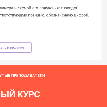
лимера и схемой его получения: к каждой
ответствующую позицию, обозначенную цифрой.
УТЫЕ ПРЕПОДАВАТЕЛИ
ЫЙ КУРС