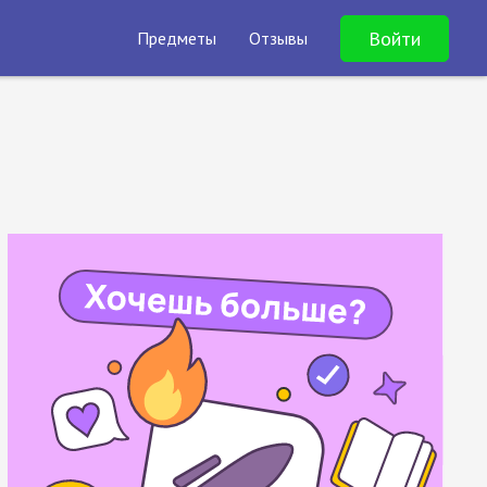
Войти
Предметы
Отзывы