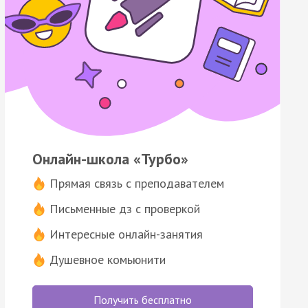
Онлайн-школа «Турбо»
Прямая связь с преподавателем
Письменные дз с проверкой
Интересные онлайн-занятия
Душевное комьюнити
Получить бесплатно