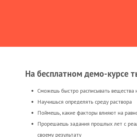
На бесплатном демо-курсе т
Сможешь быстро расписывать вещества 
Научишься определять среду раствора
Поймешь, какие факторы влияют на равно
Прорешаешь задания прошлых лет с реал
своему результату