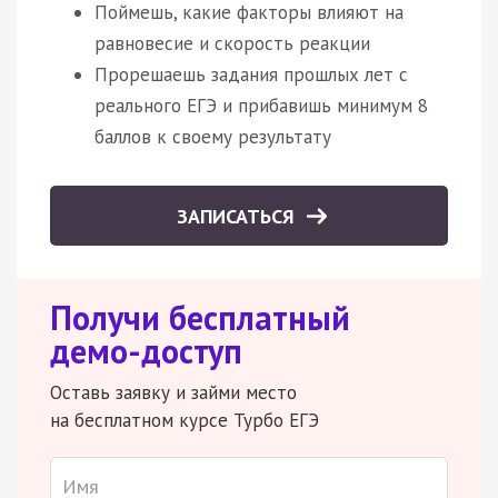
Поймешь, какие факторы влияют на
равновесие и скорость реакции
Прорешаешь задания прошлых лет с
реального ЕГЭ и прибавишь минимум 8
баллов к своему результату
ЗАПИСАТЬСЯ
Получи бесплатный
демо-доступ
Оставь заявку и займи место
на бесплатном курсе Турбо ЕГЭ