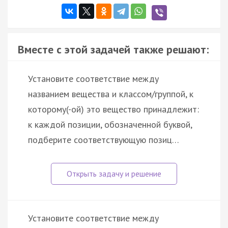
Вместе с этой задачей также решают:
Установите соответствие между
названием вещества и классом/группой, к
которому(-ой) это вещество принадлежит:
к каждой позиции, обозначенной буквой,
подберите соответствующую позиц…
Установите соответствие между