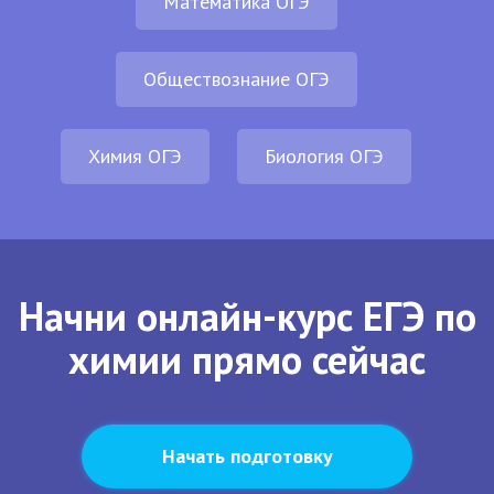
Математика ОГЭ
Обществознание ОГЭ
Химия ОГЭ
Биология ОГЭ
Начни онлайн-курс ЕГЭ по
химии прямо сейчас
Начать подготовку