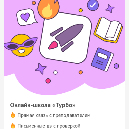
Онлайн-школа «Турбо»
Прямая связь с преподавателем
Письменные дз с проверкой