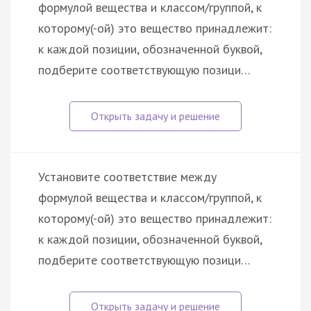
формулой вещества и классом/группой, к
которому(-ой) это вещество принадлежит:
к каждой позиции, обозначенной буквой,
подберите соответствующую позици…
Установите соответствие между
формулой вещества и классом/группой, к
которому(-ой) это вещество принадлежит:
к каждой позиции, обозначенной буквой,
подберите соответствующую позици…