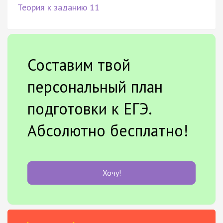
Теория к заданию 11
Составим твой
персональный план
подготовки к ЕГЭ.
Абсолютно бесплатно!
Хочу!