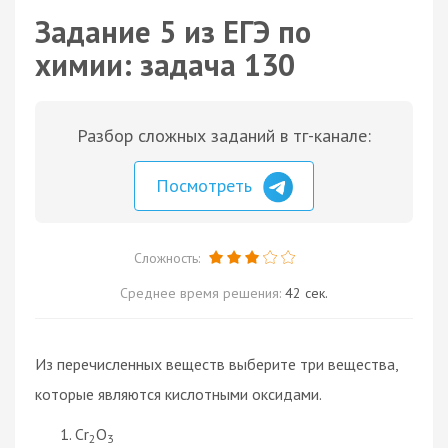
Задание 5 из ЕГЭ по
химии: задача 130
Разбор сложных заданий в тг-канале:
Посмотреть
Сложность:
Среднее время решения:
42 сек.
Из перечисленных веществ выберите три вещества,
которые являются кислотными оксидами.
Cr
O
2
3