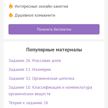
Интересные онлайн-занятия
Душевное комьюнити
Получить бесплатно
Популярные материалы
Задание 26. Массовая доля
Задание 11. Изомерия
Задание 32. Органическая цепочка
Задание 10. Классификация и номенклатура
органических веществ
Теория к заданию 26