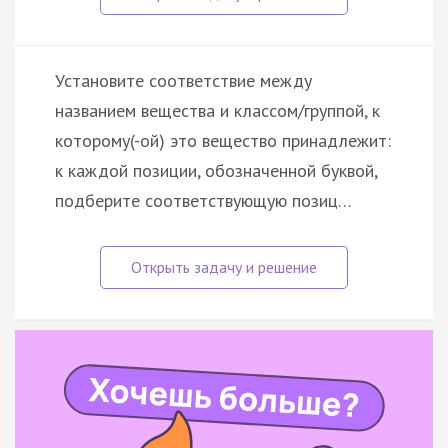
Установите соответствие между
названием вещества и классом/группой, к
которому(-ой) это вещество принадлежит:
к каждой позиции, обозначенной буквой,
подберите соответствующую позиц…