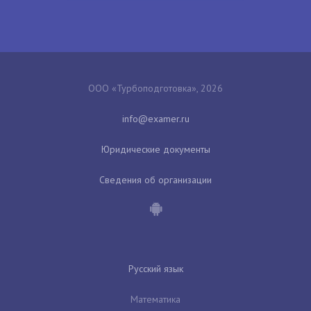
ООО «Турбоподготовка», 2026
Юридические документы
Сведения об организации
Русский язык
Математика