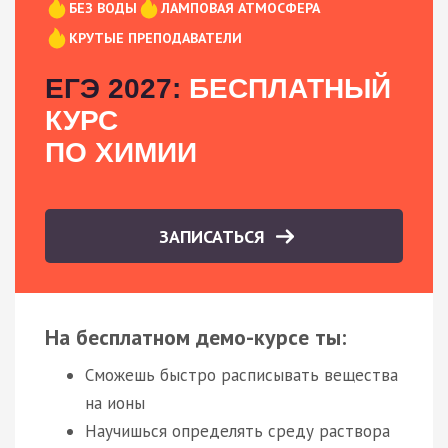
БЕЗ ВОДЫ
ЛАМПОВАЯ АТМОСФЕРА
КРУТЫЕ ПРЕПОДАВАТЕЛИ
ЕГЭ 2027:
БЕСПЛАТНЫЙ
КУРС
ПО ХИМИИ
ЗАПИСАТЬСЯ
На бесплатном демо-курсе ты:
Сможешь быстро расписывать вещества
на ионы
Научишься определять среду раствора