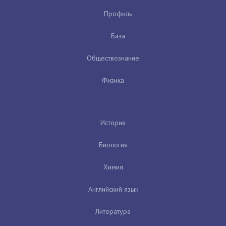
Профиль
База
Обществознание
Физика
История
Биология
Химия
Английский язык
Литература