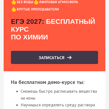
БЕЗ ВОДЫ
ЛАМПОВАЯ АТМОСФЕРА
КРУТЫЕ ПРЕПОДАВАТЕЛИ
ЕГЭ 2027:
БЕСПЛАТНЫЙ
КУРС
ПО ХИМИИ
ЗАПИСАТЬСЯ
На бесплатном демо-курсе ты:
Сможешь быстро расписывать вещества
на ионы
Научишься определять среду раствора