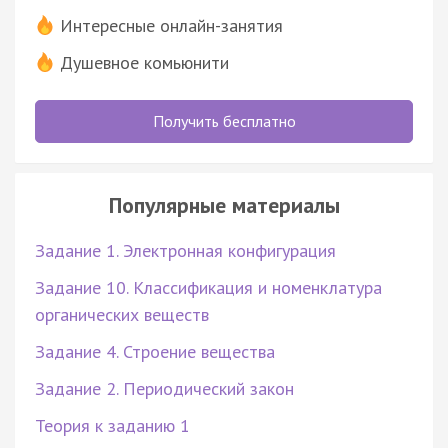
Интересные онлайн-занятия
Душевное комьюнити
Получить бесплатно
Популярные материалы
Задание 1. Электронная конфигурация
Задание 10. Классификация и номенклатура
органических веществ
Задание 4. Строение вещества
Задание 2. Периодический закон
Теория к заданию 1