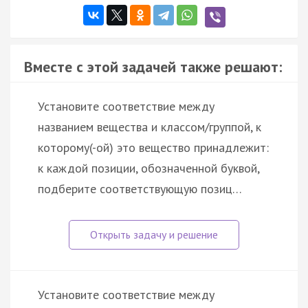
Вместе с этой задачей также решают:
Установите соответствие между
названием вещества и классом/группой, к
которому(-ой) это вещество принадлежит:
к каждой позиции, обозначенной буквой,
подберите соответствующую позиц…
Установите соответствие между