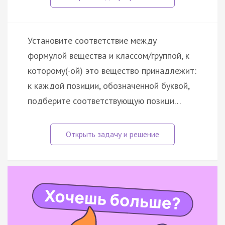
Установите соответствие между
формулой вещества и классом/группой, к
которому(-ой) это вещество принадлежит:
к каждой позиции, обозначенной буквой,
подберите соответствующую позици…