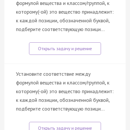
формулой вещества и классом/группой, к
которому(-ой) это вещество принадлежит:
к каждой позиции, обозначенной буквой,
подберите соответствующую позици…
Установите соответствие между
формулой вещества и классом/группой, к
которому(-ой) это вещество принадлежит:
к каждой позиции, обозначенной буквой,
подберите соответствующую позици…