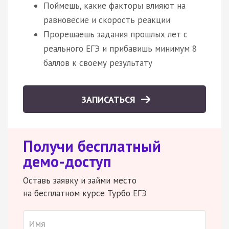
Поймешь, какие факторы влияют на
равновесие и скорость реакции
Прорешаешь задания прошлых лет с
реального ЕГЭ и прибавишь минимум 8
баллов к своему результату
ЗАПИСАТЬСЯ
Получи бесплатный
демо-доступ
Оставь заявку и займи место
на бесплатном курсе Турбо ЕГЭ