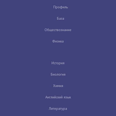
Профиль
База
Обществознание
Физика
История
Биология
Химия
Английский язык
Литература