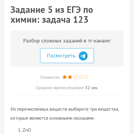
Задание 5 из ЕГЭ по
химии: задача 123
Разбор сложных заданий в тг-канале:
Посмотреть
Сложность:
Среднее время решения:
32 сек.
Из перечисленных веществ выберите три вещества,
которые являются основными оксидами.
ZnO