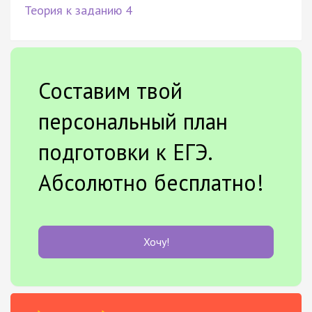
Теория к заданию 4
Составим твой
персональный план
подготовки к ЕГЭ.
Абсолютно бесплатно!
Хочу!