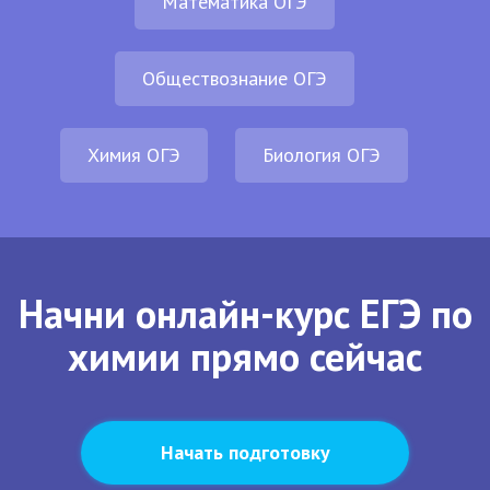
Математика ОГЭ
Обществознание ОГЭ
Химия ОГЭ
Биология ОГЭ
Начни онлайн-курс ЕГЭ по
химии прямо сейчас
Начать подготовку