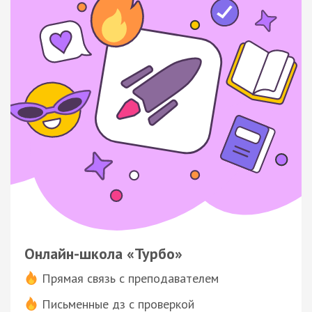
Онлайн-школа «Турбо»
Прямая связь с преподавателем
Письменные дз с проверкой