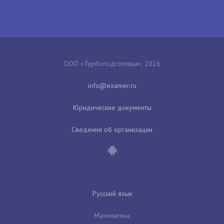
ООО «Турбоподготовка», 2026
Юридические документы
Сведения об организации
Русский язык
Математика