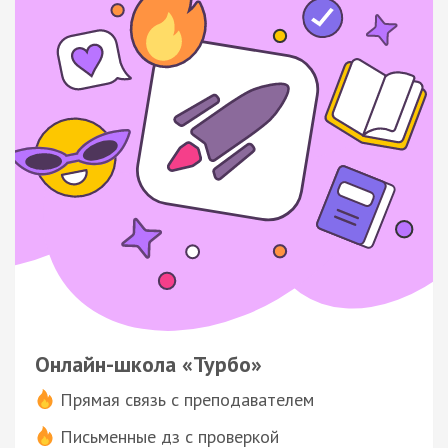
Онлайн-школа «Турбо»
Прямая связь с преподавателем
Письменные дз с проверкой