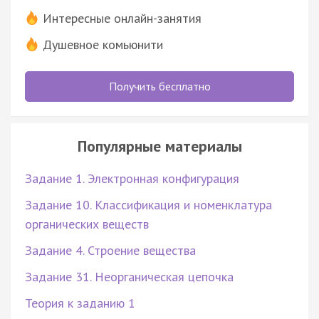
Интересные онлайн-занятия
Душевное комьюнити
Получить бесплатно
Популярные материалы
Задание 1. Электронная конфигурация
Задание 10. Классификация и номенклатура
органических веществ
Задание 4. Строение вещества
Задание 31. Неорганическая цепочка
Теория к заданию 1