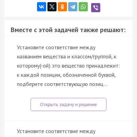
Вместе с этой задачей также решают:
Установите соответствие между
названием вещества и классом/группой, к
которому(-ой) это вещество принадлежит:
к каждой позиции, обозначенной буквой,
подберите соответствующую позиц…
Установите соответствие между