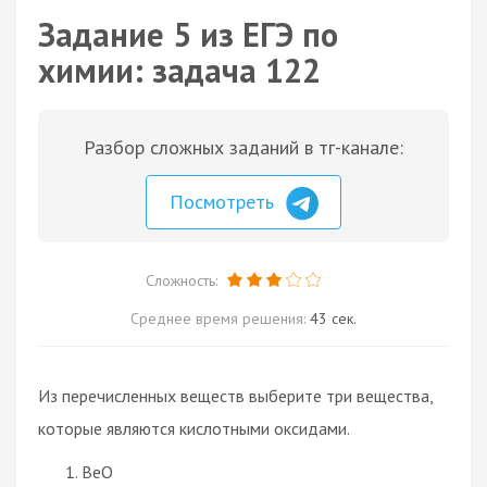
Задание 5 из ЕГЭ по
химии: задача 122
Разбор сложных заданий в тг-канале:
Посмотреть
Сложность:
Среднее время решения:
43 сек.
Из перечисленных веществ выберите три вещества,
которые являются кислотными оксидами.
BeO