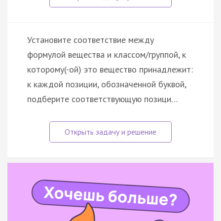
Установите соответствие между
формулой вещества и классом/группой, к
которому(-ой) это вещество принадлежит:
к каждой позиции, обозначенной буквой,
подберите соответствующую позици…