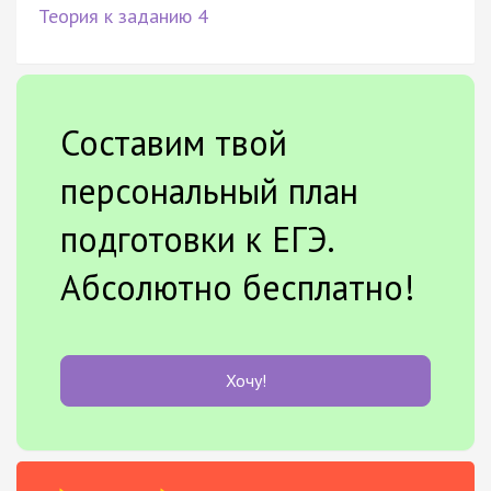
Теория к заданию 4
Составим твой
персональный план
подготовки к ЕГЭ.
Абсолютно бесплатно!
Хочу!