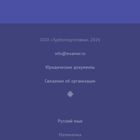
ООО «Турбоподготовка», 2026
Юридические документы
Сведения об организации
Русский язык
Математика