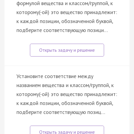
формулой вещества и классом/группой, к
которому(-ой) это вещество принадлежит:
к каждой позиции, обозначенной буквой,
подберите соответствующую позици…
Установите соответствие между
названием вещества и классом/группой, к
которому(-ой) это вещество принадлежит:
к каждой позиции, обозначенной буквой,
подберите соответствующую позиц…