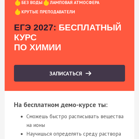
БЕЗ ВОДЫ
ЛАМПОВАЯ АТМОСФЕРА
КРУТЫЕ ПРЕПОДАВАТЕЛИ
ЕГЭ 2027:
БЕСПЛАТНЫЙ
КУРС
ПО ХИМИИ
ЗАПИСАТЬСЯ
На бесплатном демо-курсе ты:
Сможешь быстро расписывать вещества
на ионы
Научишься определять среду раствора