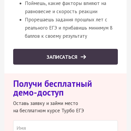
Поймешь, какие факторы влияют на
равновесие и скорость реакции
Прорешаешь задания прошлых лет с
реального ЕГЭ и прибавишь минимум 8
баллов к своему результату
ЗАПИСАТЬСЯ
Получи бесплатный
демо-доступ
Оставь заявку и займи место
на бесплатном курсе Турбо ЕГЭ