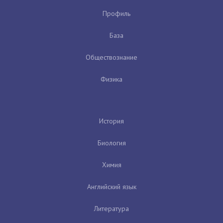
Профиль
База
Обществознание
Физика
История
Биология
Химия
Английский язык
Литература