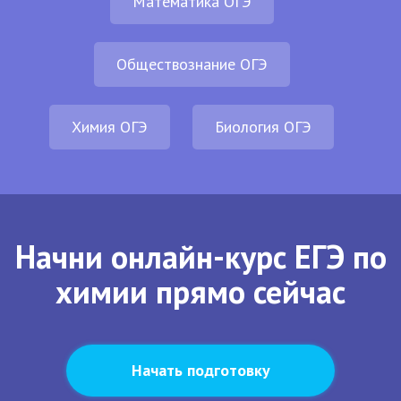
Математика ОГЭ
Обществознание ОГЭ
Химия ОГЭ
Биология ОГЭ
Начни онлайн-курс ЕГЭ по
химии прямо сейчас
Начать подготовку