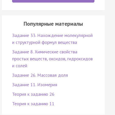
Популярные материалы
Задание 33. Нахождение молекулярной
и структурной формул вещества
Задание 8. Химические свойства
простых веществ, оксидов, гидроксидов
и солей
Задание 26. Массовая доля
Задание 11. Изомерия
Теория к заданию 26
Теория к заданию 11