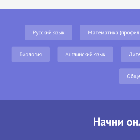
Русский язык
Математика (профил
Биология
Английский язык
Лит
Обще
Начни он