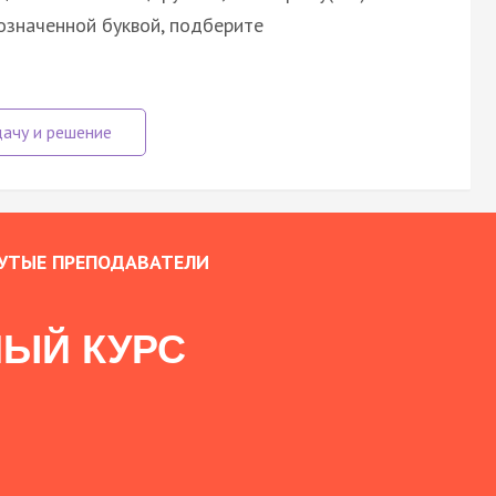
означенной буквой, подберите
УТЫЕ ПРЕПОДАВАТЕЛИ
ЫЙ КУРС