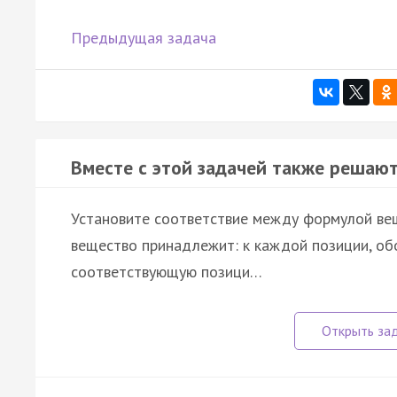
Предыдущая задача
Вместе с этой задачей также решают
Установите соответствие между формулой веще
вещество принадлежит: к каждой позиции, об
соответствующую позици…