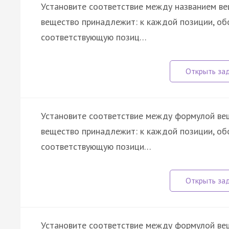
Установите соответствие между названием вещ
вещество принадлежит: к каждой позиции, об
соответствующую позиц…
Установите соответствие между формулой веще
вещество принадлежит: к каждой позиции, об
соответствующую позици…
Установите соответствие между формулой веще