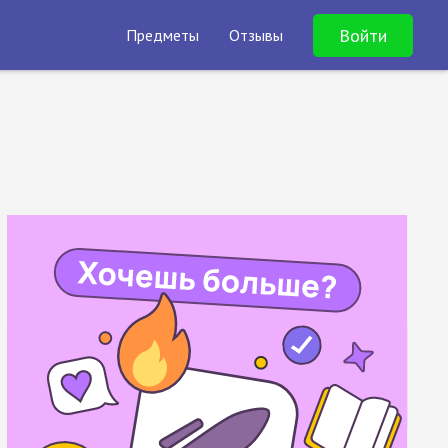
Войти
Предметы
Отзывы