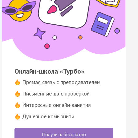
Онлайн-школа «Турбо»
Прямая связь с преподавателем
Письменные дз с проверкой
Интересные онлайн-занятия
Душевное комьюнити
Получить бесплатно