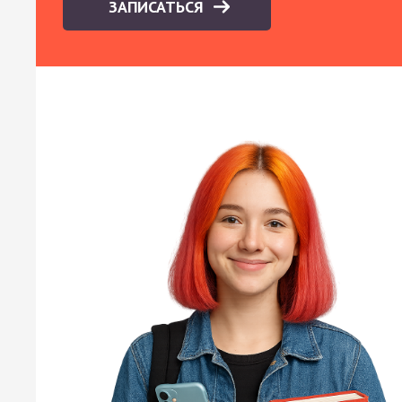
ЗАПИСАТЬСЯ