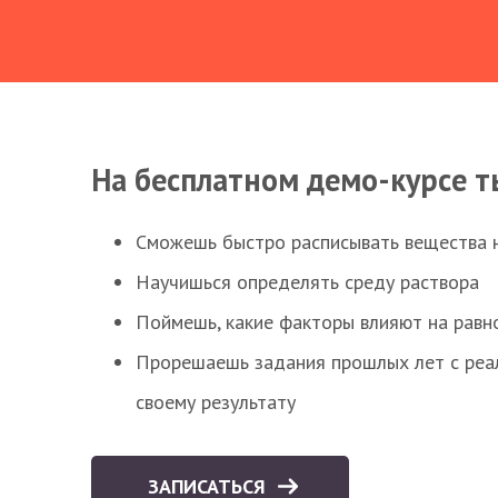
На бесплатном демо-курсе т
Сможешь быстро расписывать вещества 
Научишься определять среду раствора
Поймешь, какие факторы влияют на равно
Прорешаешь задания прошлых лет с реал
своему результату
ЗАПИСАТЬСЯ