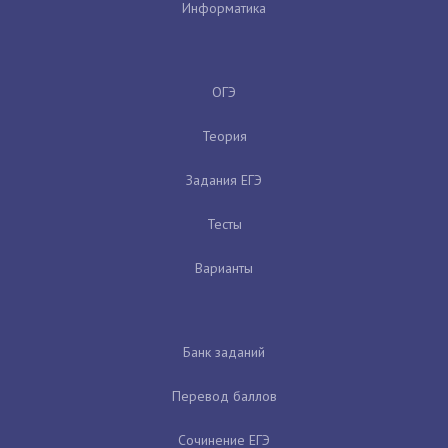
Информатика
ОГЭ
Теория
Задания ЕГЭ
Тесты
Варианты
Банк заданий
Перевод баллов
Сочинение ЕГЭ