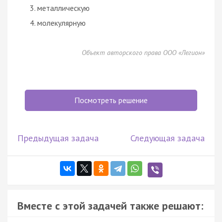
металлическую
молекулярную
Объект авторского права ООО «Легион»
Посмотреть решение
Предыдущая задача
Следующая задача
Вместе с этой задачей также решают: