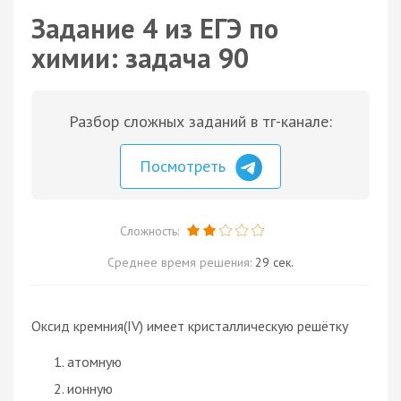
Задание 4 из ЕГЭ по
химии: задача 90
Разбор сложных заданий в тг-канале:
Посмотреть
Сложность:
Среднее время решения:
29 сек.
Оксид кремния(IV) имеет кристаллическую решётку
атомную
ионную