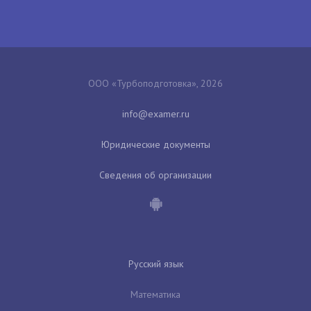
ООО «Турбоподготовка», 2026
Юридические документы
Сведения об организации
Русский язык
Математика