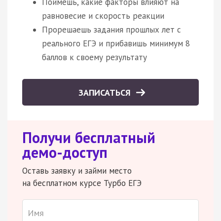
Поймешь, какие факторы влияют на
равновесие и скорость реакции
Прорешаешь задания прошлых лет с
реального ЕГЭ и прибавишь минимум 8
баллов к своему результату
ЗАПИСАТЬСЯ
Получи бесплатный
демо-доступ
Оставь заявку и займи место
на бесплатном курсе Турбо ЕГЭ