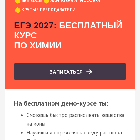
БЕЗ ВОДЫ
ЛАМПОВАЯ АТМОСФЕРА
КРУТЫЕ ПРЕПОДАВАТЕЛИ
ЕГЭ 2027:
БЕСПЛАТНЫЙ
КУРС
ПО ХИМИИ
ЗАПИСАТЬСЯ
На бесплатном демо-курсе ты:
Сможешь быстро расписывать вещества
на ионы
Научишься определять среду раствора