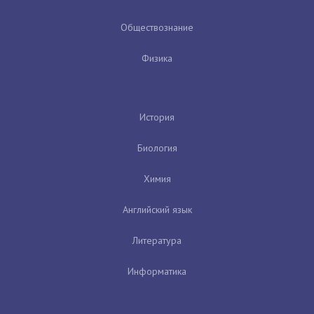
Обществознание
Физика
История
Биология
Химия
Английский язык
Литература
Информатика