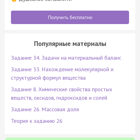
Получить бесплатно
Популярные материалы
Задание 34. Задачи на материальный баланс
Задание 33. Нахождение молекулярной и
структурной формул вещества
Задание 8. Химические свойства простых
веществ, оксидов, гидроксидов и солей
Задание 26. Массовая доля
Теория к заданию 26