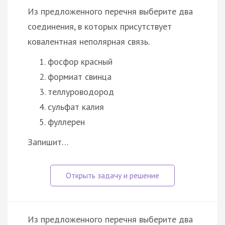
Из предложенного перечня выберите два
соединения, в которых присутствует
ковалентная неполярная связь.
фосфор красный
формиат свинца
теллуроводород
сульфат калия
фуллерен
Запишит…
Из предложенного перечня выберите два