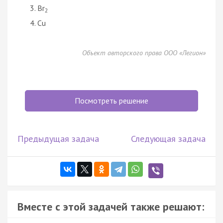
Br
2
Cu
Объект авторского права ООО «Легион»
Посмотреть решение
Предыдущая задача
Следующая задача
Вместе с этой задачей также решают: