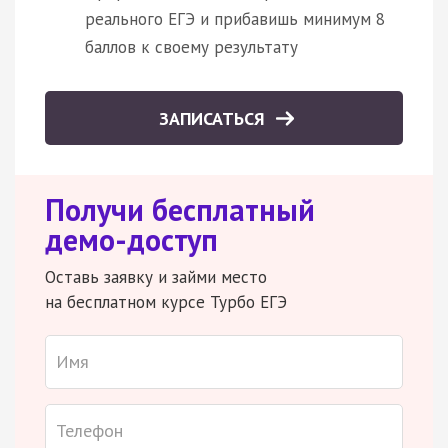
реального ЕГЭ и прибавишь минимум 8
баллов к своему результату
ЗАПИСАТЬСЯ
Получи бесплатный
демо-доступ
Оставь заявку и займи место
на бесплатном курсе Турбо ЕГЭ