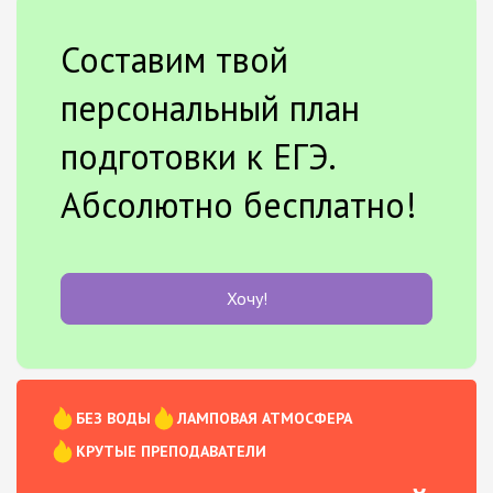
Составим твой
персональный план
подготовки к ЕГЭ.
Абсолютно бесплатно!
Хочу!
БЕЗ ВОДЫ
ЛАМПОВАЯ АТМОСФЕРА
КРУТЫЕ ПРЕПОДАВАТЕЛИ