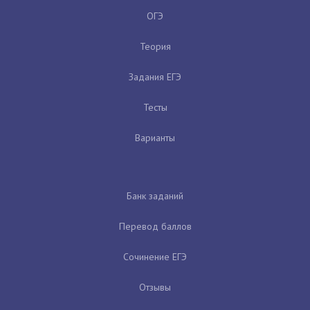
ОГЭ
Теория
Задания ЕГЭ
Тесты
Варианты
Банк заданий
Перевод баллов
Сочинение ЕГЭ
Отзывы