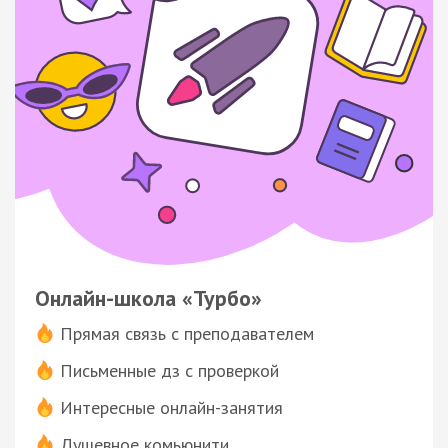
Онлайн-школа «Турбо»
Прямая связь с преподавателем
Письменные дз с проверкой
Интересные онлайн-занятия
Душевное комьюнити