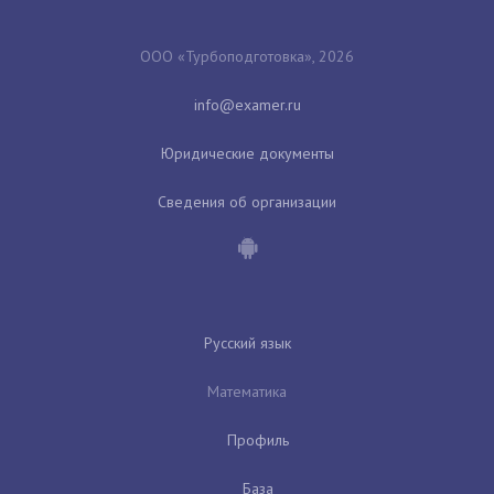
ООО «Турбоподготовка», 2026
Юридические документы
Сведения об организации
Русский язык
Математика
Профиль
База