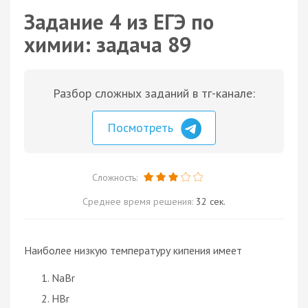
Задание 4 из ЕГЭ по
химии: задача 89
Разбор сложных заданий в тг-канале:
Посмотреть
Сложность:
Среднее время решения:
32 сек.
Наиболее низкую температуру кипения имеет
NaBr
HBr