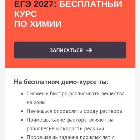
ЕГЭ 2027:
БЕСПЛАТНЫЙ
КУРС
ПО ХИМИИ
ЗАПИСАТЬСЯ
На бесплатном демо-курсе ты:
Сможешь быстро расписывать вещества
на ионы
Научишься определять среду раствора
Поймешь, какие факторы влияют на
равновесие и скорость реакции
Прорешаешь задания прошлых лет с