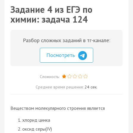
Задание 4 из ЕГЭ по
химии: задача 124
Разбор сложных заданий в тг-канале:
Посмотреть
Сложность:
Среднее время решения:
24 сек.
Веществом молекулярного строения является
хлорид цинка
оксид серы(IV)