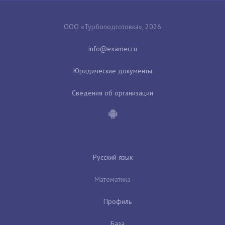
ООО «Турбоподготовка», 2026
Юридические документы
Сведения об организации
Русский язык
Математика
Профиль
База