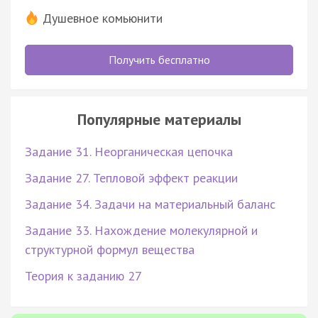
Душевное комьюнити
Получить бесплатно
Популярные материалы
Задание 31. Неорганическая цепочка
Задание 27. Тепловой эффект реакции
Задание 34. Задачи на материальный баланс
Задание 33. Нахождение молекулярной и
структурной формул вещества
Теория к заданию 27