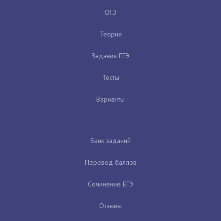
ОГЭ
Теория
Задания ЕГЭ
Тесты
Варианты
Банк заданий
Перевод баллов
Сочинение ЕГЭ
Отзывы