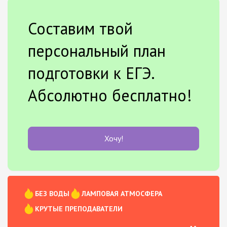
Составим твой
персональный план
подготовки к ЕГЭ.
Абсолютно бесплатно!
Хочу!
БЕЗ ВОДЫ
ЛАМПОВАЯ АТМОСФЕРА
КРУТЫЕ ПРЕПОДАВАТЕЛИ