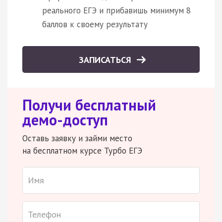
реального ЕГЭ и прибавишь минимум 8
баллов к своему результату
ЗАПИСАТЬСЯ
Получи бесплатный
демо-доступ
Оставь заявку и займи место
на бесплатном курсе Турбо ЕГЭ