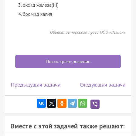
оксид железа(III)
бромид калия
Объект авторского права ООО «Легион»
Посмотреть решение
Предыдущая задача
Следующая задача
Вместе с этой задачей также решают: