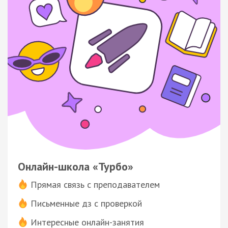
Онлайн-школа «Турбо»
Прямая связь с преподавателем
Письменные дз с проверкой
Интересные онлайн-занятия