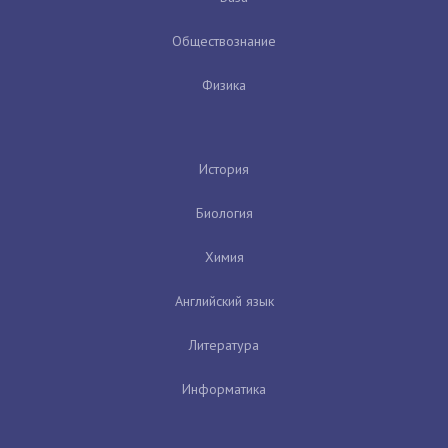
Обществознание
Физика
История
Биология
Химия
Английский язык
Литература
Информатика