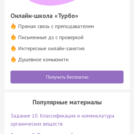
Онлайн-школа «Турбо»
Прямая связь с преподавателем
Письменные дз с проверкой
Интересные онлайн-занятия
Душевное комьюнити
Получить бесплатно
Популярные материалы
Задание 10. Классификация и номенклатура
органических веществ