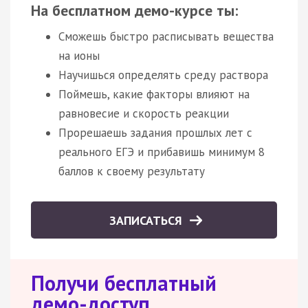
На бесплатном демо-курсе ты:
Сможешь быстро расписывать вещества
на ионы
Научишься определять среду раствора
Поймешь, какие факторы влияют на
равновесие и скорость реакции
Прорешаешь задания прошлых лет с
реального ЕГЭ и прибавишь минимум 8
баллов к своему результату
ЗАПИСАТЬСЯ
Получи бесплатный
демо-доступ