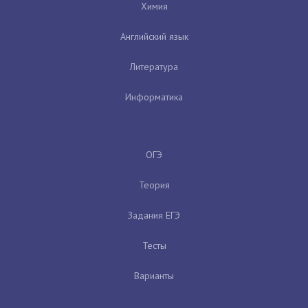
Химия
Английский язык
Литература
Информатика
ОГЭ
Теория
Задания ЕГЭ
Тесты
Варианты