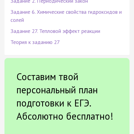
Задание 2. Периодический закон
Задание 6. Химические свойства гидроксидов и
солей
Задание 27. Тепловой эффект реакции
Теория к заданию 27
Составим твой
персональный план
подготовки к ЕГЭ.
Абсолютно бесплатно!