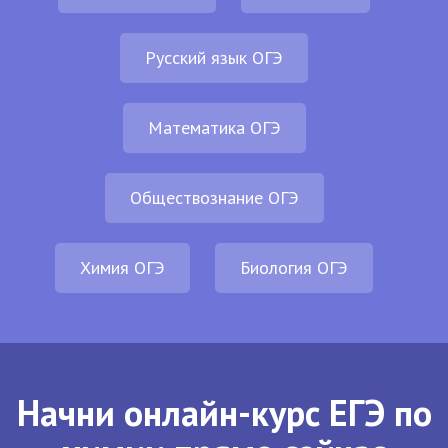
Русский язык ОГЭ
Математика ОГЭ
Обществознание ОГЭ
Химия ОГЭ
Биология ОГЭ
Начни онлайн-курс ЕГЭ по