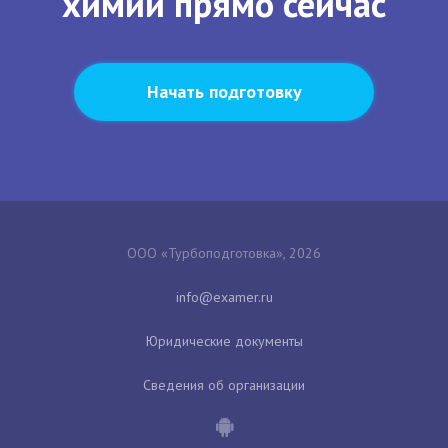
химии прямо сейчас
Начать подготовку
ООО «Турбоподготовка», 2026
Юридические документы
Сведения об организации