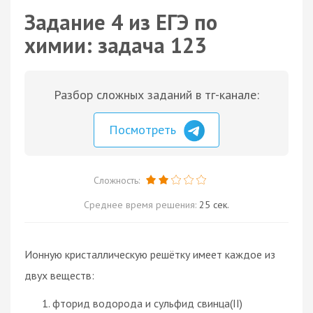
Задание 4 из ЕГЭ по
химии: задача 123
Разбор сложных заданий в тг-канале:
Посмотреть
Сложность:
Среднее время решения:
25 сек.
Ионную кристаллическую решётку имеет каждое из
двух веществ:
фторид водорода и сульфид свинца(II)