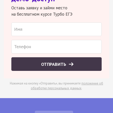
Оставь заявку и займи место
на бесплатном курсе Турбо ЕГЭ
ОТПРАВИТЬ
Нажимая на кнопку «Отправить», вы принимаете
положение об
обработке персональных данных
.