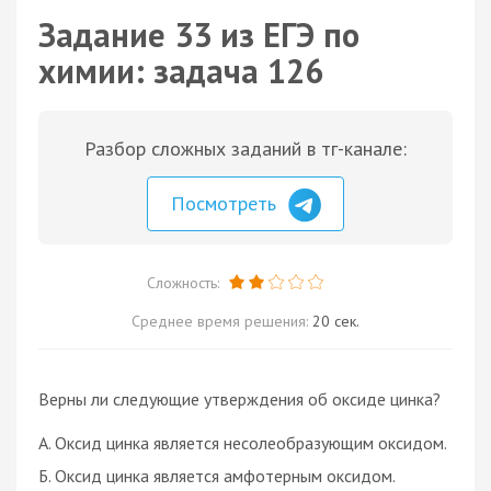
Задание 33 из ЕГЭ по
химии: задача 126
Разбор сложных заданий в тг-канале:
Посмотреть
Сложность:
Среднее время решения:
20 сек.
Верны ли следующие утверждения об оксиде цинка?
А. Оксид цинка является несолеобразующим оксидом.
Б. Оксид цинка является амфотерным оксидом.