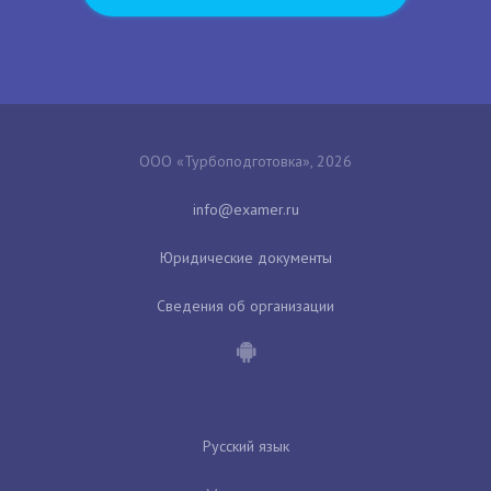
ООО «Турбоподготовка», 2026
Юридические документы
Сведения об организации
Русский язык