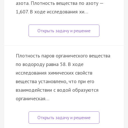
азота. Плотность вещества по азоту —
1,607. В ходе исследования хи…
Плотность паров органического вещества
по водороду равна 58. В ходе
исследования химических свойств
вещества установлено, что при его
взаимодействии с водой образуются
органическая…