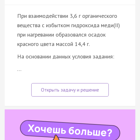
При взаимодействии 3,6 г органического
вещества с избытком гидроксида меди(II)
при нагревании образовался осадок
красного цвета массой 14,4 г.
На основании данных условия задания:
…