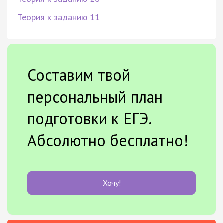
Теория к заданию 11
Составим твой
персональный план
подготовки к ЕГЭ.
Абсолютно бесплатно!
Хочу!