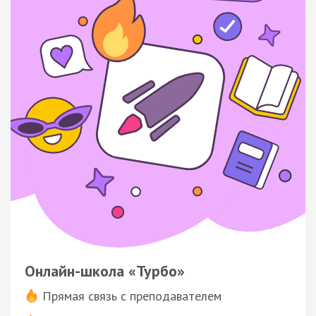
Онлайн-школа «Турбо»
Прямая связь с преподавателем