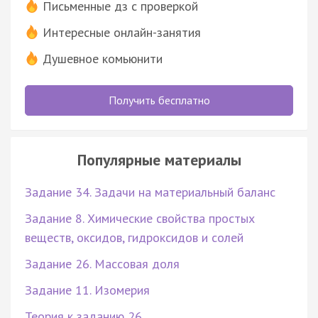
Письменные дз с проверкой
Интересные онлайн-занятия
Душевное комьюнити
Получить бесплатно
Популярные материалы
Задание 34. Задачи на материальный баланс
Задание 8. Химические свойства простых
веществ, оксидов, гидроксидов и солей
Задание 26. Массовая доля
Задание 11. Изомерия
Теория к заданию 26