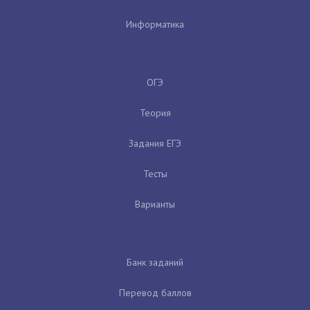
Информатика
ОГЭ
Теория
Задания ЕГЭ
Тесты
Варианты
Банк заданий
Перевод баллов