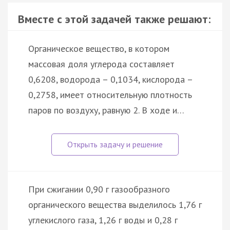
Вместе с этой задачей также решают:
Органическое вещество, в котором
массовая доля углерода составляет
0,6208, водорода – 0,1034, кислорода –
0,2758, имеет относительную плотность
паров по воздуху, равную 2. В ходе и…
При сжигании 0,90 г газообразного
органического вещества выделилось 1,76 г
углекислого газа, 1,26 г воды и 0,28 г