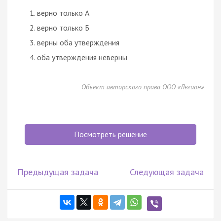
верно только А
верно только Б
верны оба утверждения
оба утверждения неверны
Объект авторского права ООО «Легион»
Посмотреть решение
Предыдущая задача
Следующая задача