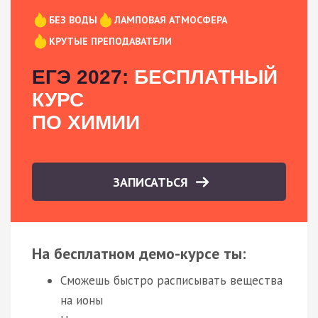
БЕЗ ВОДЫ
ЛАМПОВАЯ АТМОСФЕРА
КРУТЫЕ ПРЕПОДАВАТЕЛИ
ЕГЭ 2027:
БЕСПЛАТНЫЙ
КУРС
ПО ХИМИИ
ЗАПИСАТЬСЯ
На бесплатном демо-курсе ты:
Сможешь быстро расписывать вещества
на ионы