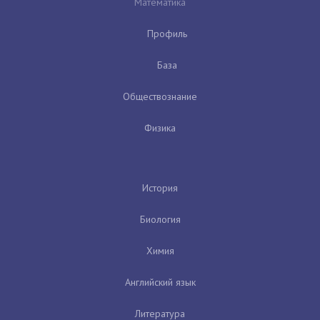
Математика
Профиль
База
Обществознание
Физика
История
Биология
Химия
Английский язык
Литература