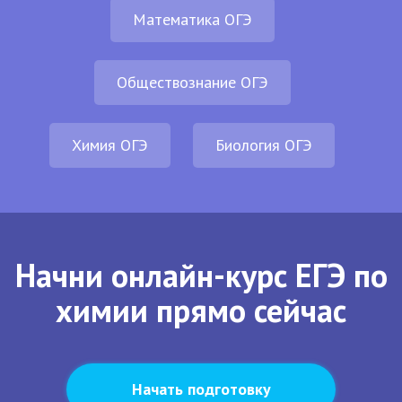
Математика ОГЭ
Обществознание ОГЭ
Химия ОГЭ
Биология ОГЭ
Начни онлайн-курс ЕГЭ по
химии прямо сейчас
Начать подготовку