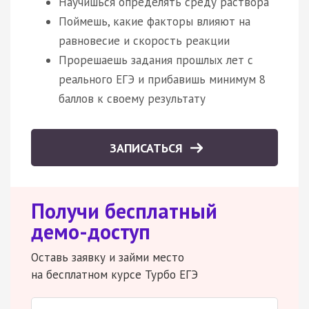
Научишься определять среду раствора
Поймешь, какие факторы влияют на
равновесие и скорость реакции
Прорешаешь задания прошлых лет с
реального ЕГЭ и прибавишь минимум 8
баллов к своему результату
ЗАПИСАТЬСЯ
Получи бесплатный
демо-доступ
Оставь заявку и займи место
на бесплатном курсе Турбо ЕГЭ