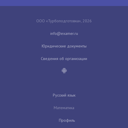
ООО «Турбоподготовка», 2026
Юридические документы
Сведения об организации
Русский язык
Математика
Профиль