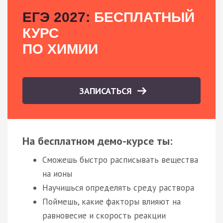
ЕГЭ 2027:
БЕСПЛАТНЫЙ
КУРС
ПО ХИМИИ
ЗАПИСАТЬСЯ
На бесплатном демо-курсе ты:
Сможешь быстро расписывать вещества
на ионы
Научишься определять среду раствора
Поймешь, какие факторы влияют на
равновесие и скорость реакции