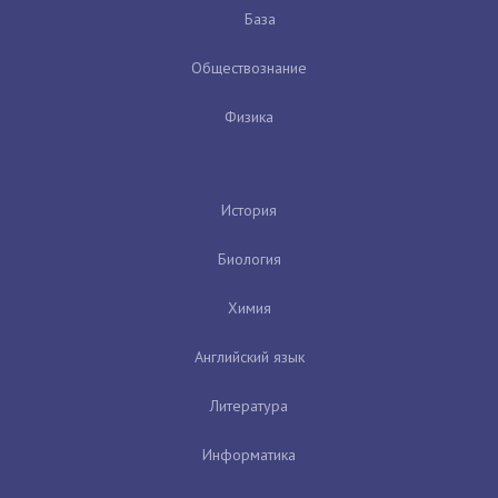
База
Обществознание
Физика
История
Биология
Химия
Английский язык
Литература
Информатика