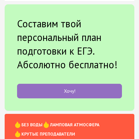
Составим твой
персональный план
подготовки к ЕГЭ.
Абсолютно бесплатно!
Хочу!
БЕЗ ВОДЫ
ЛАМПОВАЯ АТМОСФЕРА
КРУТЫЕ ПРЕПОДАВАТЕЛИ