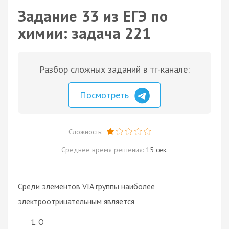
Задание 33 из ЕГЭ по
химии: задача 221
Разбор сложных заданий в тг-канале:
Посмотреть
Сложность:
Среднее время решения:
15 сек.
Среди элементов VIA группы наиболее
электроотрицательным является
O