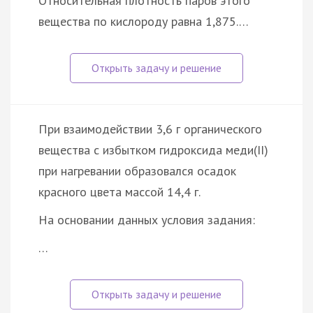
Относительная плотность паров этого
вещества по кислороду равна 1,875.…
При взаимодействии 3,6 г органического
вещества с избытком гидроксида меди(II)
при нагревании образовался осадок
красного цвета массой 14,4 г.
На основании данных условия задания:
…