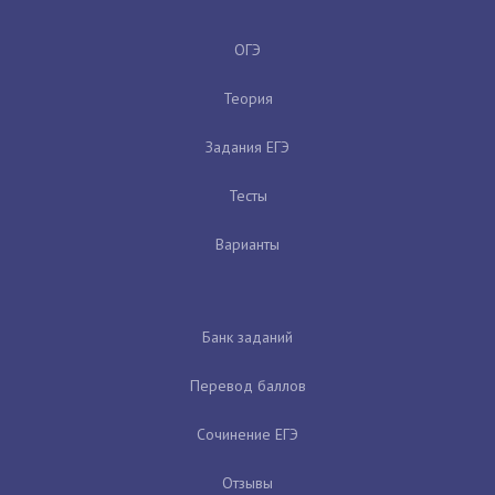
ОГЭ
Теория
Задания ЕГЭ
Тесты
Варианты
Банк заданий
Перевод баллов
Сочинение ЕГЭ
Отзывы