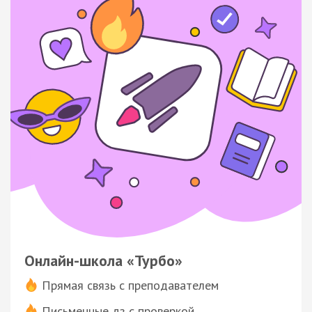
Онлайн-школа «Турбо»
Прямая связь с преподавателем
Письменные дз с проверкой