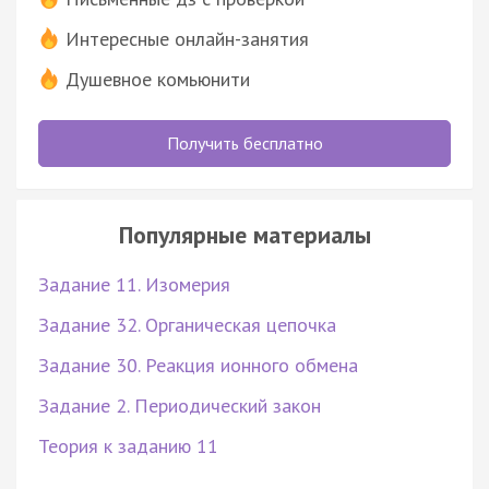
Интересные онлайн-занятия
Душевное комьюнити
Получить бесплатно
Популярные материалы
Задание 11. Изомерия
Задание 32. Органическая цепочка
Задание 30. Реакция ионного обмена
Задание 2. Периодический закон
Теория к заданию 11