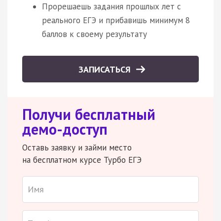
Прорешаешь задания прошлых лет с
реального ЕГЭ и прибавишь минимум 8
баллов к своему результату
ЗАПИСАТЬСЯ
Получи бесплатный
демо-доступ
Оставь заявку и займи место
на бесплатном курсе Турбо ЕГЭ