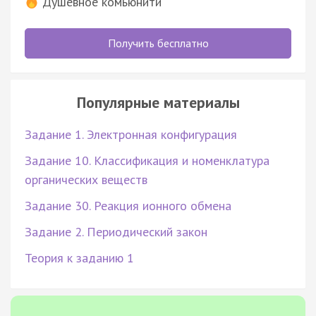
Душевное комьюнити
Получить бесплатно
Популярные материалы
Задание 1. Электронная конфигурация
Задание 10. Классификация и номенклатура
органических веществ
Задание 30. Реакция ионного обмена
Задание 2. Периодический закон
Теория к заданию 1