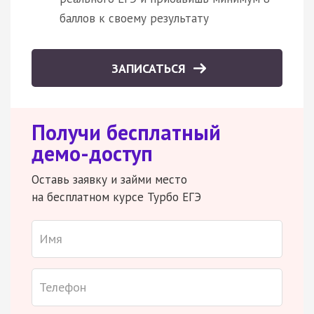
баллов к своему результату
ЗАПИСАТЬСЯ
Получи бесплатный
демо-доступ
Оставь заявку и займи место
на бесплатном курсе Турбо ЕГЭ