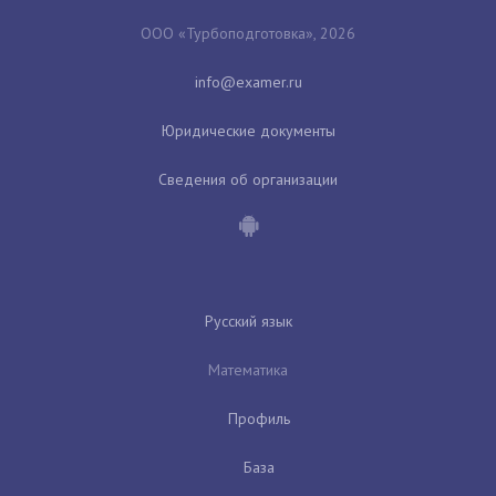
ООО «Турбоподготовка», 2026
Юридические документы
Сведения об организации
Русский язык
Математика
Профиль
База