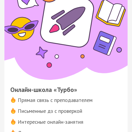
Онлайн-школа «Турбо»
Прямая связь с преподавателем
Письменные дз с проверкой
Интересные онлайн-занятия