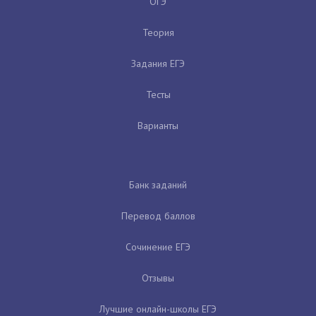
ОГЭ
Теория
Задания ЕГЭ
Тесты
Варианты
Банк заданий
Перевод баллов
Сочинение ЕГЭ
Отзывы
Лучшие онлайн-школы ЕГЭ