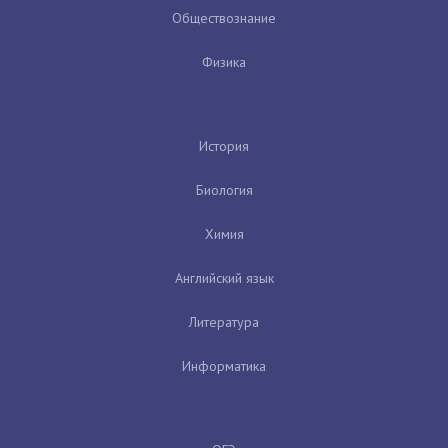
Обществознание
Физика
История
Биология
Химия
Английский язык
Литература
Информатика