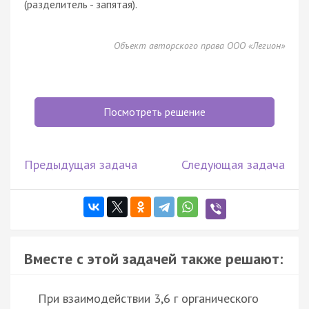
(разделитель - запятая).
Объект авторского права ООО «Легион»
Посмотреть решение
Предыдущая задача
Следующая задача
Вместе с этой задачей также решают:
При взаимодействии 3,6 г органического