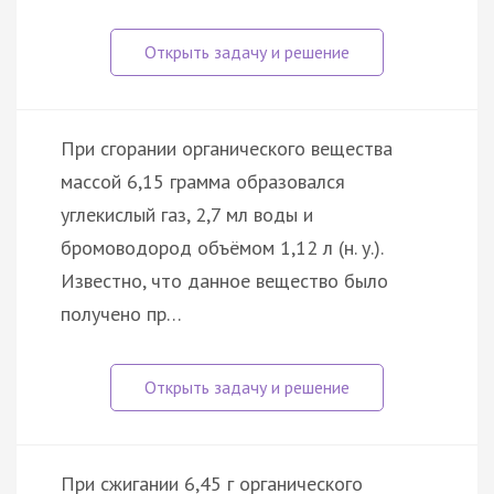
При сгорании органического вещества
массой 6,15 грамма образовался
углекислый газ, 2,7 мл воды и
бромоводород объёмом 1,12 л (н. у.).
Известно, что данное вещество было
получено пр…
При сжигании 6,45 г органического