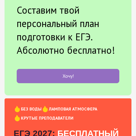
Составим твой
персональный план
подготовки к ЕГЭ.
Абсолютно бесплатно!
Хочу!
БЕЗ ВОДЫ
ЛАМПОВАЯ АТМОСФЕРА
КРУТЫЕ ПРЕПОДАВАТЕЛИ
ЕГЭ 2027:
БЕСПЛАТНЫЙ