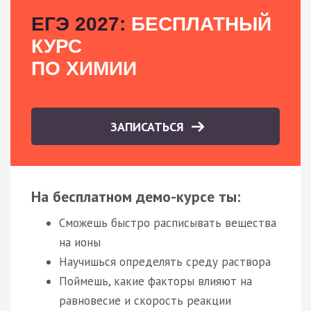
ЕГЭ 2027:
БЕСПЛАТНЫЙ
КУРС
ПО ХИМИИ
ЗАПИСАТЬСЯ
На бесплатном демо-курсе ты:
Сможешь быстро расписывать вещества
на ионы
Научишься определять среду раствора
Поймешь, какие факторы влияют на
равновесие и скорость реакции