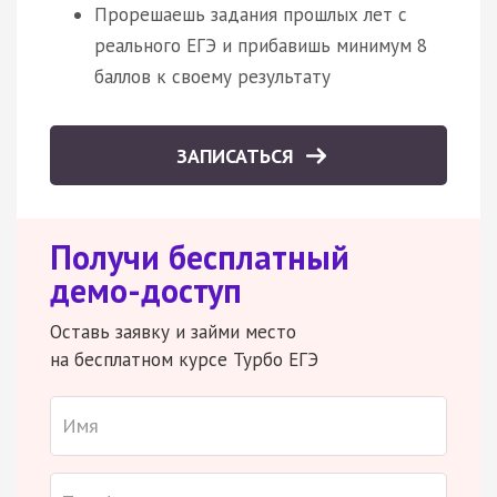
Прорешаешь задания прошлых лет с
реального ЕГЭ и прибавишь минимум 8
баллов к своему результату
ЗАПИСАТЬСЯ
Получи бесплатный
демо-доступ
Оставь заявку и займи место
на бесплатном курсе Турбо ЕГЭ