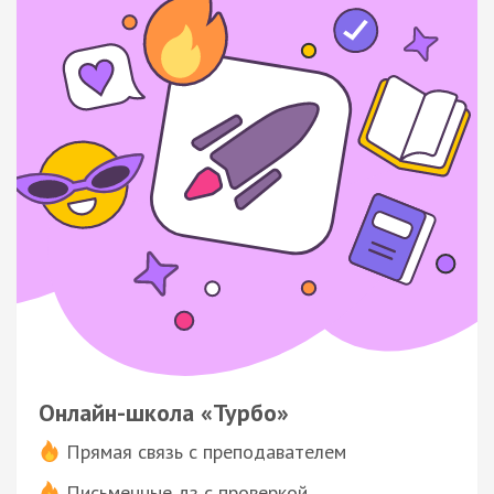
Онлайн-школа «Турбо»
Прямая связь с преподавателем
Письменные дз с проверкой