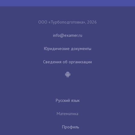
ООО «Турбоподготовка», 2026
Юридические документы
Сведения об организации
Русский язык
Математика
Профиль