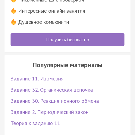
Интересные онлайн-занятия
Душевное комьюнити
Получить бесплатно
Популярные материалы
Задание 11. Изомерия
Задание 32. Органическая цепочка
Задание 30. Реакция ионного обмена
Задание 2. Периодический закон
Теория к заданию 11