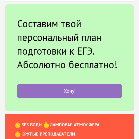
Составим твой
персональный план
подготовки к ЕГЭ.
Абсолютно бесплатно!
Хочу!
БЕЗ ВОДЫ
ЛАМПОВАЯ АТМОСФЕРА
КРУТЫЕ ПРЕПОДАВАТЕЛИ