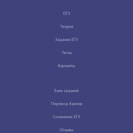
ОГЭ
Теория
Задания ЕГЭ
Тесты
Варианты
Банк заданий
Перевод баллов
Сочинение ЕГЭ
Отзывы