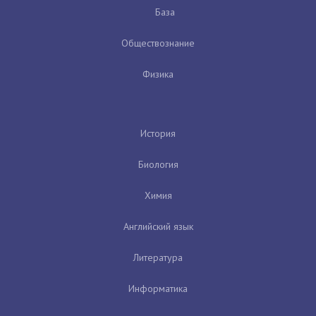
База
Обществознание
Физика
История
Биология
Химия
Английский язык
Литература
Информатика