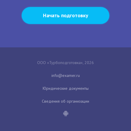
Начать подготовку
ООО «Турбоподготовка», 2026
Юридические документы
Сведения об организации