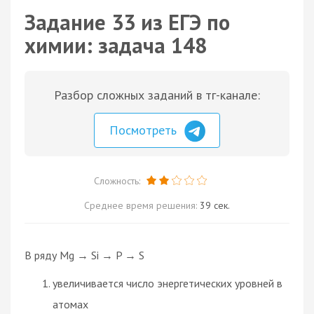
Задание 33 из ЕГЭ по
химии: задача 148
Разбор сложных заданий в тг-канале:
Посмотреть
Сложность:
Среднее время решения:
39 сек.
В ряду Mg → Si → P → S
увеличивается число энергетических уровней в
атомах