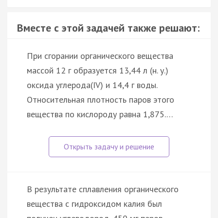
Вместе с этой задачей также решают:
При сгорании органического вещества
массой 12 г образуется 13,44 л (н. у.)
оксида углерода(IV) и 14,4 г воды.
Относительная плотность паров этого
вещества по кислороду равна 1,875.…
В результате сплавления органического
вещества с гидроксидом калия был