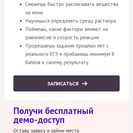
Сможешь быстро расписывать вещества
на ионы
Научишься определять среду раствора
Поймешь, какие факторы влияют на
равновесие и скорость реакции
Прорешаешь задания прошлых лет с
реального ЕГЭ и прибавишь минимум 8
баллов к своему результату
ЗАПИСАТЬСЯ
Получи бесплатный
демо-доступ
Оставь заявку и займи место