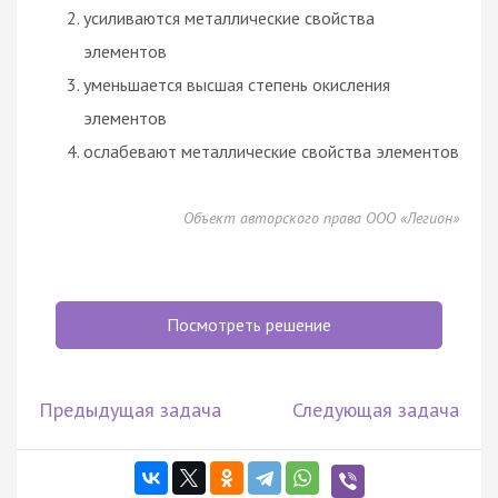
усиливаются металлические свойства
элементов
уменьшается высшая степень окисления
элементов
ослабевают металлические свойства элементов
Объект авторского права ООО «Легион»
Посмотреть решение
Предыдущая задача
Следующая задача