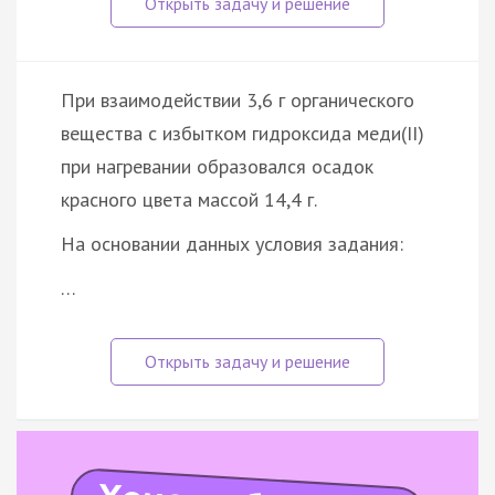
При взаимодействии 3,6 г органического
вещества с избытком гидроксида меди(II)
при нагревании образовался осадок
красного цвета массой 14,4 г.
На основании данных условия задания:
…