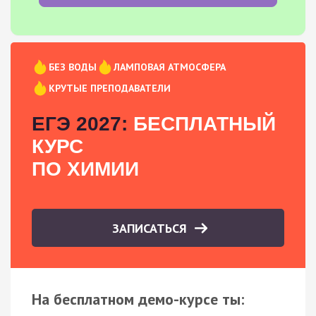
БЕЗ ВОДЫ
ЛАМПОВАЯ АТМОСФЕРА
КРУТЫЕ ПРЕПОДАВАТЕЛИ
ЕГЭ 2027:
БЕСПЛАТНЫЙ
КУРС
ПО ХИМИИ
ЗАПИСАТЬСЯ
На бесплатном демо-курсе ты: