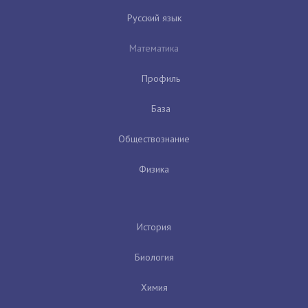
Русский язык
Математика
Профиль
База
Обществознание
Физика
История
Биология
Химия