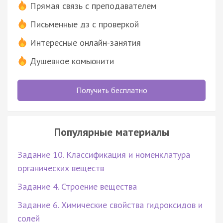
Прямая связь с преподавателем
Письменные дз с проверкой
Интересные онлайн-занятия
Душевное комьюнити
Получить бесплатно
Популярные материалы
Задание 10. Классификация и номенклатура
органических веществ
Задание 4. Строение вещества
Задание 6. Химические свойства гидроксидов и
солей