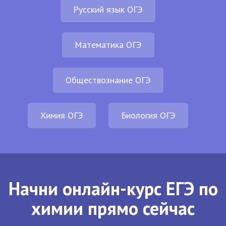
Русский язык ОГЭ
Математика ОГЭ
Обществознание ОГЭ
Химия ОГЭ
Биология ОГЭ
Начни онлайн-курс ЕГЭ по
химии прямо сейчас