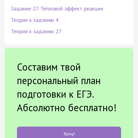
Задание 27. Тепловой эффект реакции
Теория к заданию 4
Теория к заданию 27
Составим твой
персональный план
подготовки к ЕГЭ.
Абсолютно бесплатно!
Хочу!