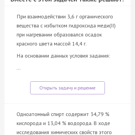
При взаимодействии 3,6 г органического
вещества с избытком гидроксида меди(II)
при нагревании образовался осадок
красного цвета массой 14,4 г.
На основании данных условия задания:
…
Одноатомный спирт содержит 34,79 %
кислорода и 13,04 % водорода. В ходе
исследования химических свойств этого