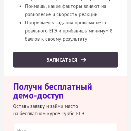
Поймешь, какие факторы влияют на
равновесие и скорость реакции
Прорешаешь задания прошлых лет с
реального ЕГЭ и прибавишь минимум 8
баллов к своему результату
ЗАПИСАТЬСЯ
Получи бесплатный
демо-доступ
Оставь заявку и займи место
на бесплатном курсе Турбо ЕГЭ