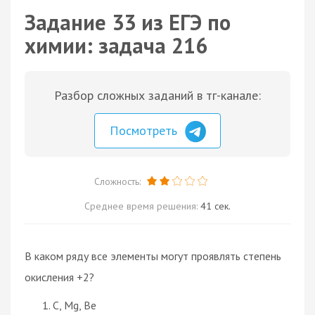
Задание 33 из ЕГЭ по
химии: задача 216
Разбор сложных заданий в тг-канале:
Посмотреть
Сложность:
Среднее время решения:
41 сек.
В каком ряду все элементы могут проявлять степень
окисления +2?
C, Mg, Be