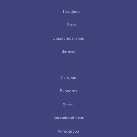
Профиль
База
Обществознание
Физика
История
Биология
Химия
Английский язык
Литература