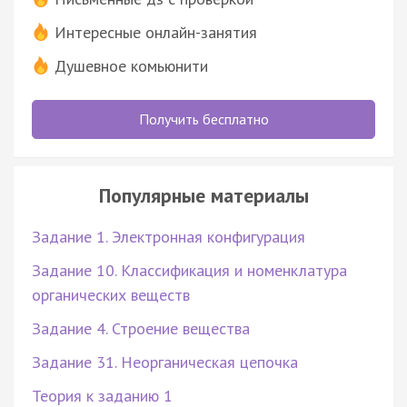
Интересные онлайн-занятия
Душевное комьюнити
Получить бесплатно
Популярные материалы
Задание 1. Электронная конфигурация
Задание 10. Классификация и номенклатура
органических веществ
Задание 4. Строение вещества
Задание 31. Неорганическая цепочка
Теория к заданию 1