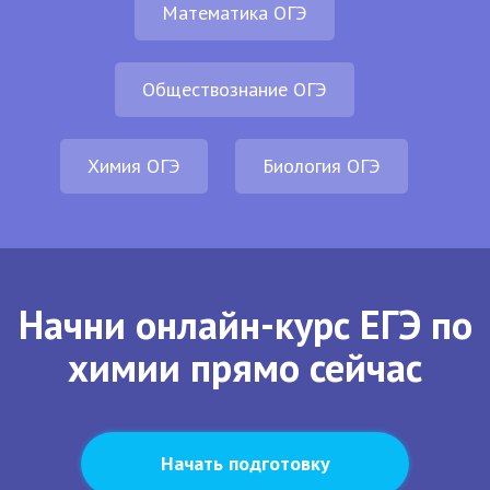
Математика ОГЭ
Обществознание ОГЭ
Химия ОГЭ
Биология ОГЭ
Начни онлайн-курс ЕГЭ по
химии прямо сейчас
Начать подготовку