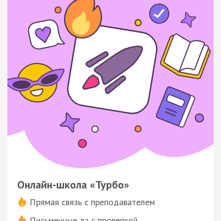
Онлайн-школа «Турбо»
Прямая связь с преподавателем
Письменные дз с проверкой