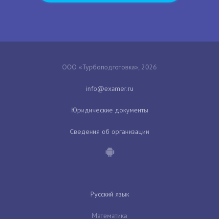
ООО «Турбоподготовка», 2026
Юридические документы
Сведения об организации
Русский язык
Математика