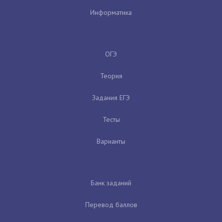
Информатика
ОГЭ
Теория
Задания ЕГЭ
Тесты
Варианты
Банк заданий
Перевод баллов