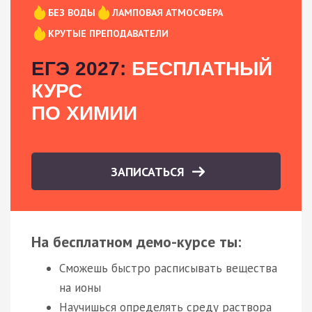
БЕЗ ВОДЫ
ЛАМПОВАЯ АТМОСФЕРА
КРУТЫЕ ПРЕПОДАВАТЕЛИ
ЕГЭ 2027:
БЕСПЛАТНЫЙ
КУРС
ПО ХИМИИ
ЗАПИСАТЬСЯ
На бесплатном демо-курсе ты:
Сможешь быстро расписывать вещества
на ионы
Научишься определять среду раствора