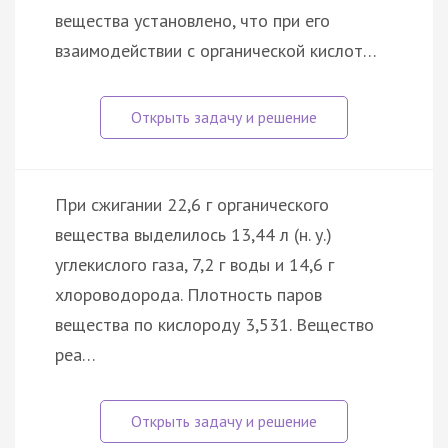
вещества установлено, что при его
взаимодействии с органической кислот…
При сжигании 22,6 г органического
вещества выделилось 13,44 л (н. у.)
углекислого газа, 7,2 г воды и 14,6 г
хлороводорода. Плотность паров
вещества по кислороду 3,531. Вещество
реа…