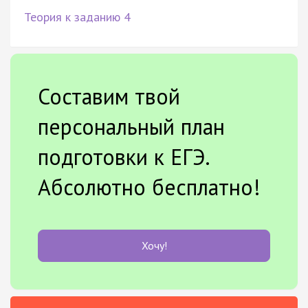
Теория к заданию 4
Составим твой
персональный план
подготовки к ЕГЭ.
Абсолютно бесплатно!
Хочу!