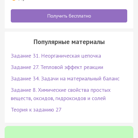
Получить бесплатно
Популярные материалы
Задание 31. Неорганическая цепочка
Задание 27. Тепловой эффект реакции
Задание 34. Задачи на материальный баланс
Задание 8. Химические свойства простых
веществ, оксидов, гидроксидов и солей
Теория к заданию 27