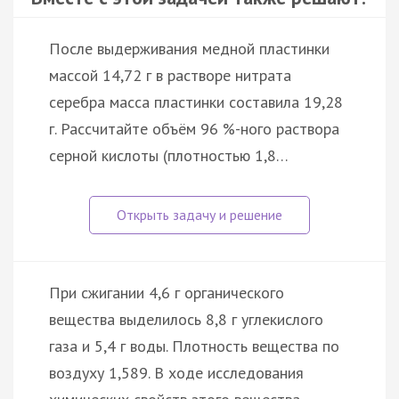
После выдерживания медной пластинки
массой 14,72 г в растворе нитрата
серебра масса пластинки составила 19,28
г. Рассчитайте объём 96 %-ного раствора
серной кислоты (плотностью 1,8…
При сжигании 4,6 г органического
вещества выделилось 8,8 г углекислого
газа и 5,4 г воды. Плотность вещества по
воздуху 1,589. В ходе исследования