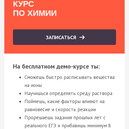
КУРС
ПО ХИМИИ
ЗАПИСАТЬСЯ
На бесплатном демо-курсе ты:
Сможешь быстро расписывать вещества
на ионы
Научишься определять среду раствора
Поймешь, какие факторы влияют на
равновесие и скорость реакции
Прорешаешь задания прошлых лет с
реального ЕГЭ и прибавишь минимум 8