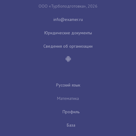
ООО «Турбоподготовка», 2026
Юридические документы
Сведения об организации
Русский язык
Математика
Профиль
База