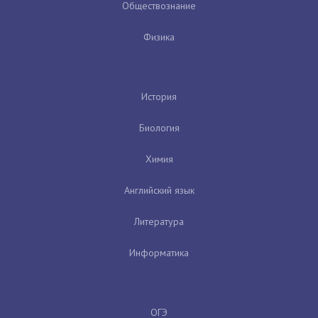
Обществознание
Физика
История
Биология
Химия
Английский язык
Литература
Информатика
ОГЭ