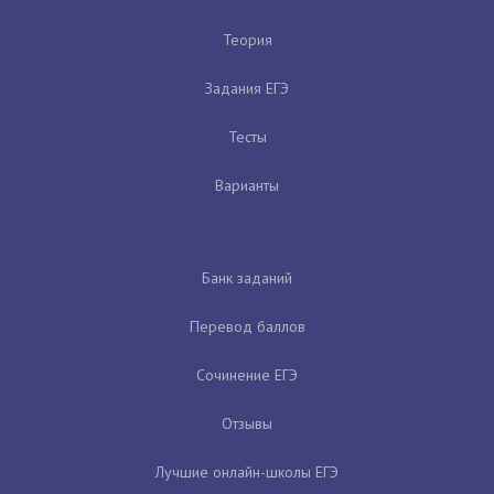
Теория
Задания ЕГЭ
Тесты
Варианты
Банк заданий
Перевод баллов
Сочинение ЕГЭ
Отзывы
Лучшие онлайн-школы ЕГЭ