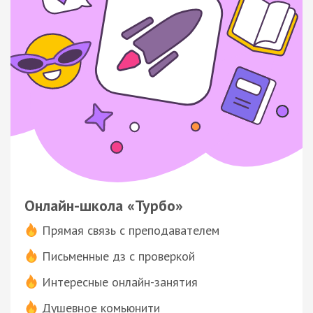
Онлайн-школа «Турбо»
Прямая связь с преподавателем
Письменные дз с проверкой
Интересные онлайн-занятия
Душевное комьюнити