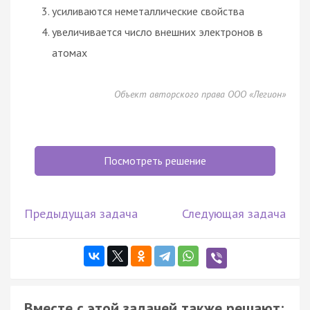
усиливаются неметаллические свойства
увеличивается число внешних электронов в
атомах
Объект авторского права ООО «Легион»
Посмотреть решение
Предыдущая задача
Следующая задача
Вместе с этой задачей также решают: