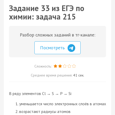
Задание 33 из ЕГЭ по
химии: задача 215
Разбор сложных заданий в тг-канале:
Посмотреть
Сложность:
Среднее время решения:
41 сек.
В ряду элементов Cl → S → P → Si
уменьшается число электронных слоёв в атомах
возрастают радиусы атомов