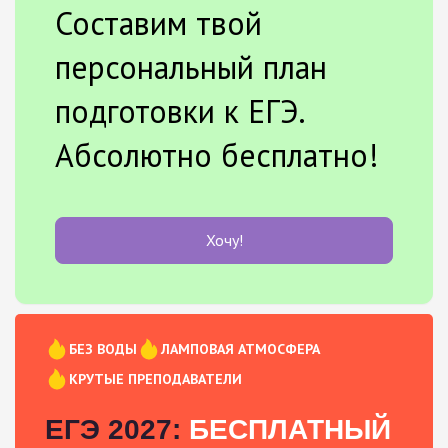
Составим твой
персональный план
подготовки к ЕГЭ.
Абсолютно бесплатно!
Хочу!
БЕЗ ВОДЫ
ЛАМПОВАЯ АТМОСФЕРА
КРУТЫЕ ПРЕПОДАВАТЕЛИ
ЕГЭ 2027:
БЕСПЛАТНЫЙ