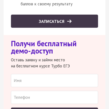
баллов к своему результату
ЗАПИСАТЬСЯ
Получи бесплатный
демо-доступ
Оставь заявку и займи место
на бесплатном курсе Турбо ЕГЭ