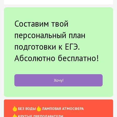
Составим твой
персональный план
подготовки к ЕГЭ.
Абсолютно бесплатно!
Хочу!
БЕЗ ВОДЫ
ЛАМПОВАЯ АТМОСФЕРА
КРУТЫЕ ПРЕПОДАВАТЕЛИ