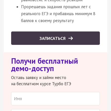
Прорешаешь задания прошлых лет с
реального ЕГЭ и прибавишь минимум 8
баллов к своему результату
ЗАПИСАТЬСЯ
Получи бесплатный
демо-доступ
Оставь заявку и займи место
на бесплатном курсе Турбо ЕГЭ