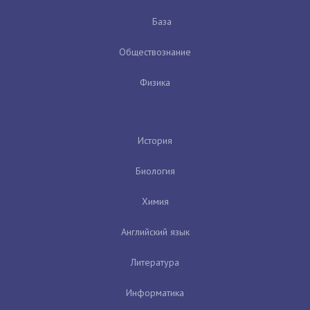
База
Обществознание
Физика
История
Биология
Химия
Английский язык
Литература
Информатика