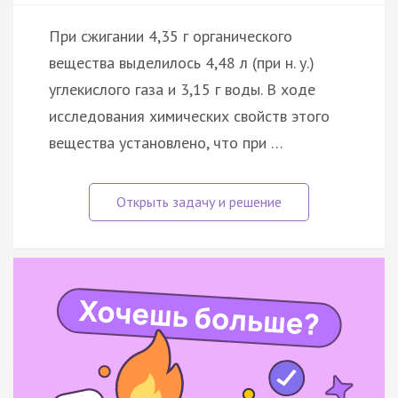
При сжигании 4,35 г органического
вещества выделилось 4,48 л (при н. у.)
углекислого газа и 3,15 г воды. В ходе
исследования химических свойств этого
вещества установлено, что при …