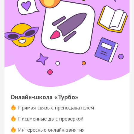
Онлайн-школа «Турбо»
Прямая связь с преподавателем
Письменные дз с проверкой
Интересные онлайн-занятия