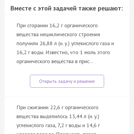
Вместе с этой задачей также решают:
При сгорании 16,2 г органического
вещества нециклического строения
получили 26,88 л (н. у.) углекислого газа и
16,2 г воды. Известно, что 1 моль этого
органического вещества в прис…
При сжигании 22,6 г органического
вещества выделилось 13,44 л (н. у.)
углекислого газа, 7,2 г воды и 14,6 г