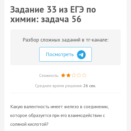
Задание 33 из ЕГЭ по
химии: задача 56
Разбор сложных заданий в тг-канале:
Посмотреть
Сложность:
Среднее время решения:
26 сек.
Какую валентность имеет железо в соединении,
которое образуется при его взаимодействии с
соляной кислотой?