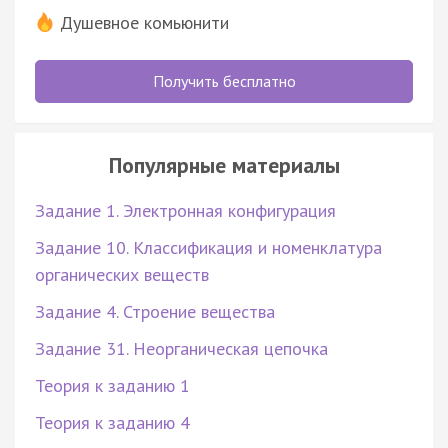
Душевное комьюнити
Получить бесплатно
Популярные материалы
Задание 1. Электронная конфигурация
Задание 10. Классификация и номенклатура
органических веществ
Задание 4. Строение вещества
Задание 31. Неорганическая цепочка
Теория к заданию 1
Теория к заданию 4