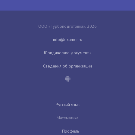
ООО «Турбоподготовка», 2026
Юридические документы
Сведения об организации
Русский язык
Математика
Профиль