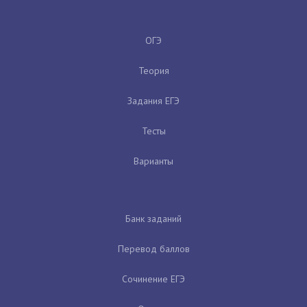
ОГЭ
Теория
Задания ЕГЭ
Тесты
Варианты
Банк заданий
Перевод баллов
Сочинение ЕГЭ