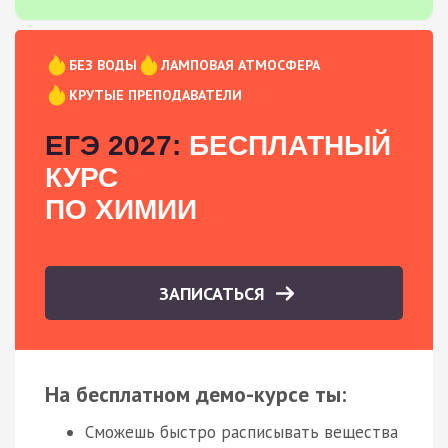
БЕЗ ВОДЫ
ЛАМПОВАЯ АТМОСФЕРА
КРУТЫЕ ПРЕПОДАВАТЕЛИ
ЕГЭ 2027:
БЕСПЛАТНЫЙ
КУРС
ПО ХИМИИ
ЗАПИСАТЬСЯ
На бесплатном демо-курсе ты:
Сможешь быстро расписывать вещества