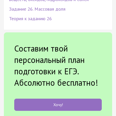
Задание 26. Массовая доля
Теория к заданию 26
Составим твой
персональный план
подготовки к ЕГЭ.
Абсолютно бесплатно!
Хочу!