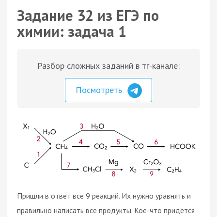
Задание 32 из ЕГЭ по
химии: задача 1
Разбор сложных заданий в тг-канале:
Посмотреть
Пришли в ответ все 9 реакций. Их нужно уравнять и
правильно написать все продукты. Кое-что придется