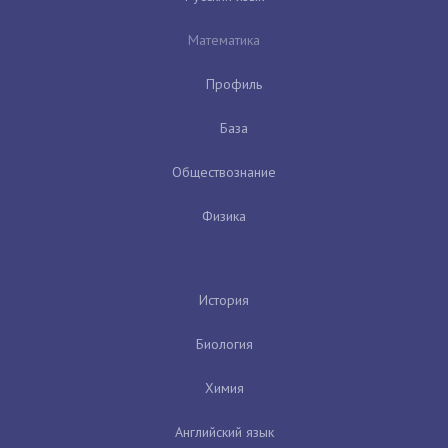
Математика
Профиль
База
Обществознание
Физика
История
Биология
Химия
Английский язык