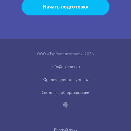
Начать подготовку
ООО «Турбоподготовка», 2026
Юридические документы
Сведения об организации
Русский язык