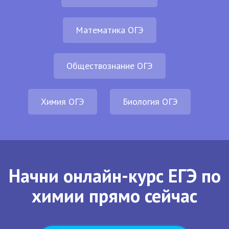
Математика ОГЭ
Обществознание ОГЭ
Химия ОГЭ
Биология ОГЭ
Начни онлайн-курс ЕГЭ по
химии прямо сейчас