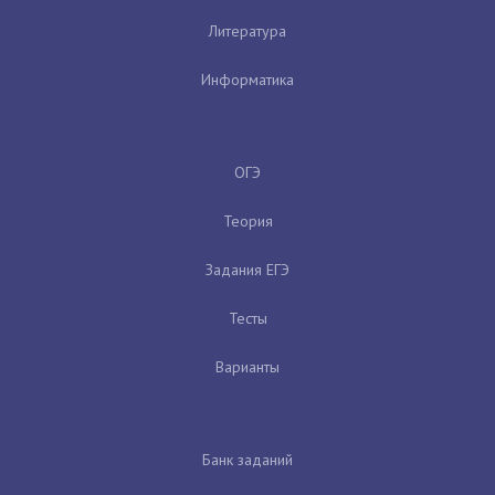
Литература
Информатика
ОГЭ
Теория
Задания ЕГЭ
Тесты
Варианты
Банк заданий