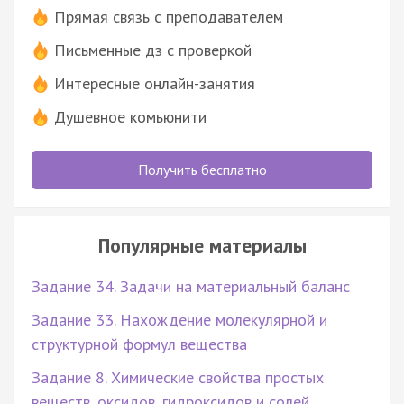
Прямая связь с преподавателем
Письменные дз с проверкой
Интересные онлайн-занятия
Душевное комьюнити
Получить бесплатно
Популярные материалы
Задание 34. Задачи на материальный баланс
Задание 33. Нахождение молекулярной и
структурной формул вещества
Задание 8. Химические свойства простых
веществ, оксидов, гидроксидов и солей