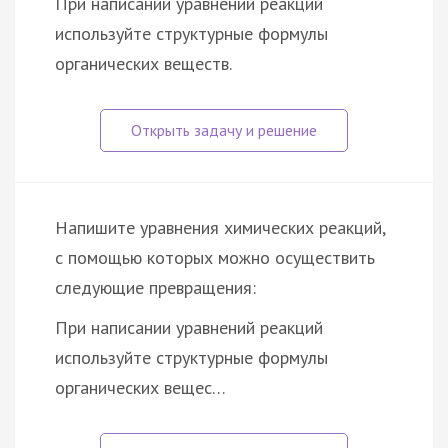
При написании уравнений реакций
используйте структурные формулы
органических веществ.
Напишите уравнения химических реакций,
с помощью которых можно осуществить
следующие превращения:
При написании уравнений реакций
используйте структурные формулы
органических вещес…