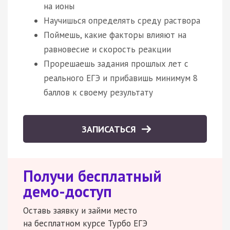
на ионы
Научишься определять среду раствора
Поймешь, какие факторы влияют на
равновесие и скорость реакции
Прорешаешь задания прошлых лет с
реального ЕГЭ и прибавишь минимум 8
баллов к своему результату
ЗАПИСАТЬСЯ
Получи бесплатный
демо-доступ
Оставь заявку и займи место
на бесплатном курсе Турбо ЕГЭ