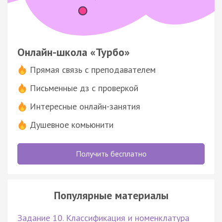
Онлайн-школа «Турбо»
Прямая связь с преподавателем
Письменные дз с проверкой
Интересные онлайн-занятия
Душевное комьюнити
Получить бесплатно
Популярные материалы
Задание 10. Классификация и номенклатура