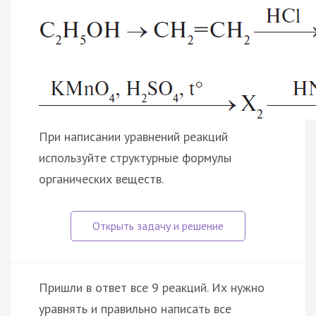
При написании уравнений реакций
используйте структурные формулы
органических веществ.
Пришли в ответ все 9 реакций. Их нужно
уравнять и правильно написать все