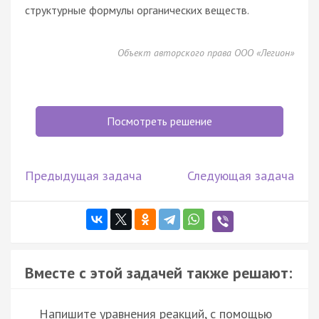
структурные формулы органических веществ.
Объект авторского права ООО «Легион»
Посмотреть решение
Предыдущая задача
Следующая задача
Вместе с этой задачей также решают:
Напишите уравнения реакций, с помощью