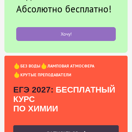
Абсолютно бесплатно!
Хочу!
БЕЗ ВОДЫ
ЛАМПОВАЯ АТМОСФЕРА
КРУТЫЕ ПРЕПОДАВАТЕЛИ
ЕГЭ 2027:
БЕСПЛАТНЫЙ
КУРС
ПО ХИМИИ