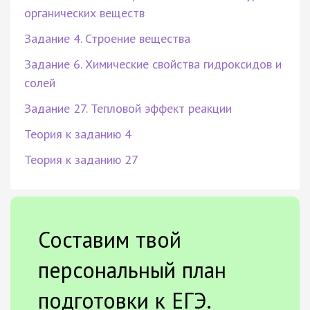
органических веществ
Задание 4. Строение вещества
Задание 6. Химические свойства гидроксидов и
солей
Задание 27. Тепловой эффект реакции
Теория к заданию 4
Теория к заданию 27
Составим твой
персональный план
подготовки к ЕГЭ.