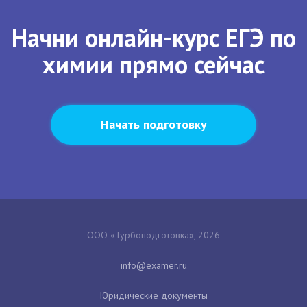
Начни онлайн-курс ЕГЭ по
химии прямо сейчас
Начать подготовку
ООО «Турбоподготовка», 2026
Юридические документы