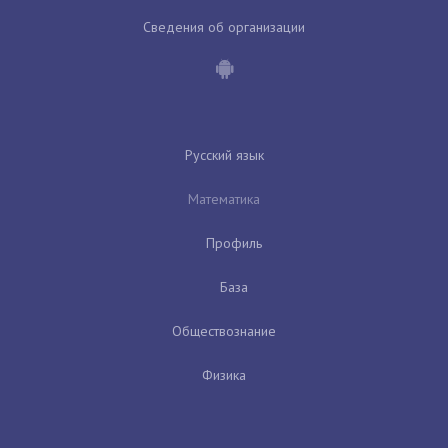
Сведения об организации
Русский язык
Математика
Профиль
База
Обществознание
Физика