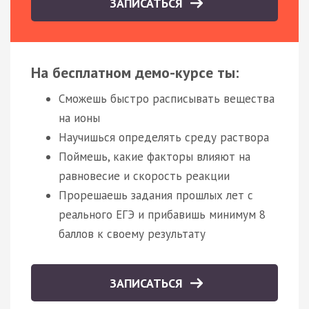
ЗАПИСАТЬСЯ
На бесплатном демо-курсе ты:
Сможешь быстро расписывать вещества
на ионы
Научишься определять среду раствора
Поймешь, какие факторы влияют на
равновесие и скорость реакции
Прорешаешь задания прошлых лет с
реального ЕГЭ и прибавишь минимум 8
баллов к своему результату
ЗАПИСАТЬСЯ