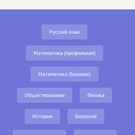
Русский язык
Математика (профильная)
Математика (базовая)
Обществознание
Физика
История
Биология