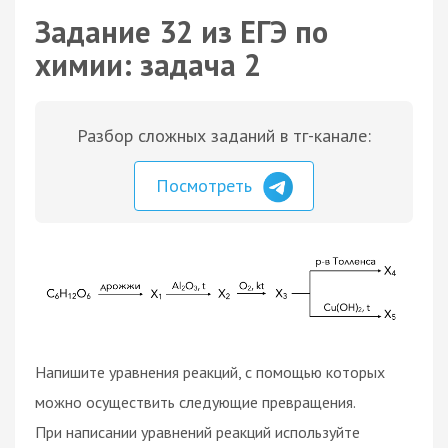
Задание 32 из ЕГЭ по
химии: задача 2
Разбор сложных заданий в тг-канале:
Посмотреть
Напишите уравнения реакций, с помощью которых
можно осуществить следующие превращения.
При написании уравнений реакций используйте