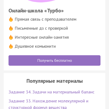
Онлайн-школа «Турбо»
Прямая связь с преподавателем
Письменные дз с проверкой
Интересные онлайн-занятия
Душевное комьюнити
Получить бесплатно
Популярные материалы
Задание 34. Задачи на материальный баланс
Задание 33. Нахождение молекулярной и
структурной формул вещества