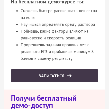
На бесплатном демо-курсе ты:
Сможешь быстро расписывать вещества
на ионы
Научишься определять среду раствора
Поймешь, какие факторы влияют на
равновесие и скорость реакции
Прорешаешь задания прошлых лет с
реального ЕГЭ и прибавишь минимум 8
баллов к своему результату
ЗАПИСАТЬСЯ
Получи бесплатный
демо-доступ