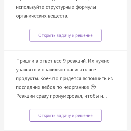
используйте структурные формулы
органических веществ.
Пришли в ответ все 9 реакций. Их нужно
уравнять и правильно написать все
продукты. Кое-что придется вспомнить из
последних вебов по неорганике 🥹
Реакции сразу пронумеровал, чтобы н…