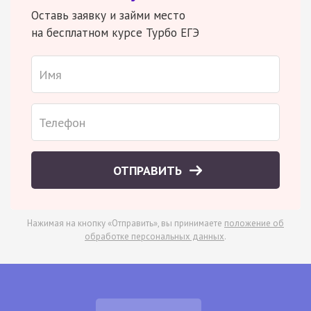
Оставь заявку и займи место
на бесплатном курсе Турбо ЕГЭ
ОТПРАВИТЬ
Нажимая на кнопку «Отправить», вы принимаете
положение об
обработке персональных данных
.