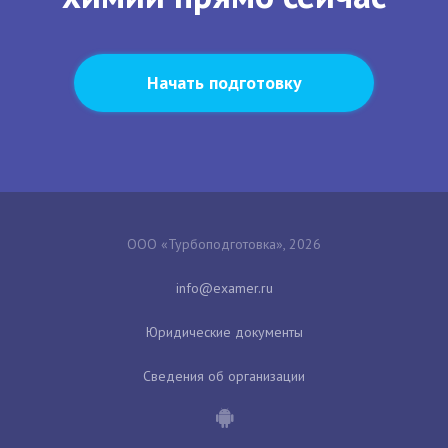
Начать подготовку
ООО «Турбоподготовка», 2026
Юридические документы
Сведения об организации