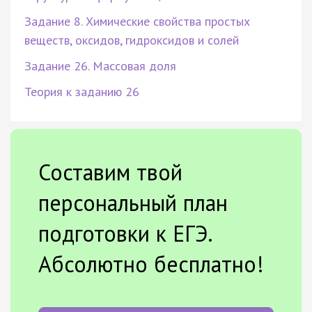
Задание 8. Химические свойства простых
веществ, оксидов, гидроксидов и солей
Задание 26. Массовая доля
Теория к заданию 26
Составим твой
персональный план
подготовки к ЕГЭ.
Абсолютно бесплатно!