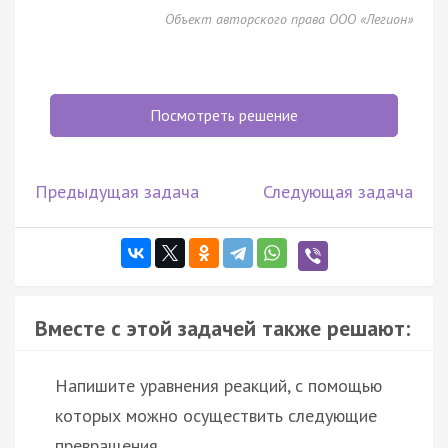
Объект авторского права ООО «Легион»
Посмотреть решение
Предыдущая задача
Следующая задача
Вместе с этой задачей также решают:
Напишите уравнения реакций, с помощью
которых можно осуществить следующие
превращения.