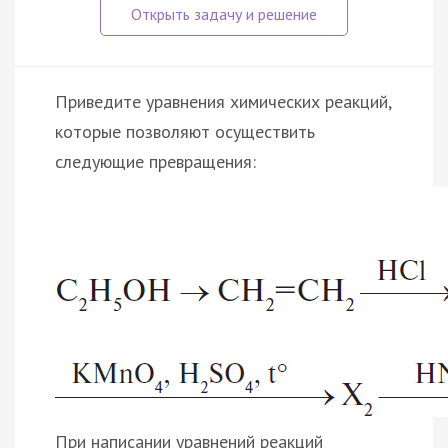
Приведите уравнения химических реакций,
которые позволяют осуществить
следующие превращения:
При написании уравнений реакций