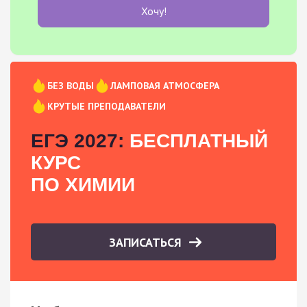
Хочу!
БЕЗ ВОДЫ
ЛАМПОВАЯ АТМОСФЕРА
КРУТЫЕ ПРЕПОДАВАТЕЛИ
ЕГЭ 2027:
БЕСПЛАТНЫЙ
КУРС
ПО ХИМИИ
ЗАПИСАТЬСЯ