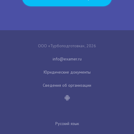
ООО «Турбоподготовка», 2026
Юридические документы
Сведения об организации
Русский язык