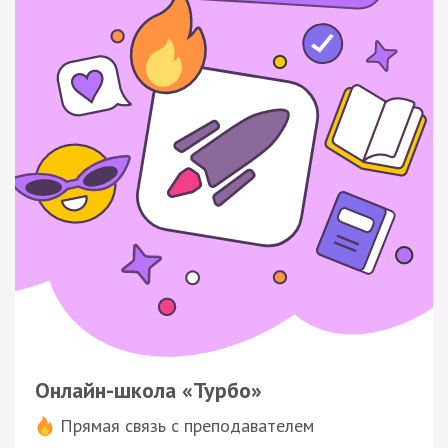
Онлайн-школа «Турбо»
Прямая связь с преподавателем