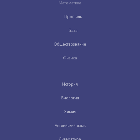
Математика
Профиль
База
Обществознание
Физика
История
Биология
Химия
Английский язык
Литература