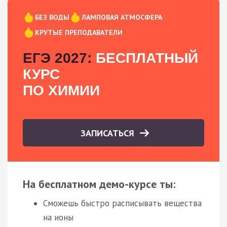
БЕЗ ВОДЫ
ЛАМПОВАЯ АТМОСФЕРА
КРУТЫЕ ПРЕПОДАВАТЕЛИ
ЕГЭ 2027:
БЕСПЛАТНЫЙ
КУРС
ПО ХИМИИ
ЗАПИСАТЬСЯ
На бесплатном демо-курсе ты:
Сможешь быстро расписывать вещества
на ионы