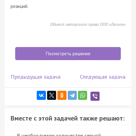
реакций.
Объект авторского права ООО «Легион»
Посмотреть решение
Предыдущая задача
Следующая задача
Вместе с этой задачей также решают:
В необходимом количестве серной