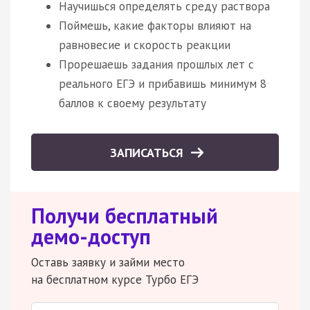
Научишься определять среду раствора
Поймешь, какие факторы влияют на
равновесие и скорость реакции
Прорешаешь задания прошлых лет с
реального ЕГЭ и прибавишь минимум 8
баллов к своему результату
ЗАПИСАТЬСЯ
Получи бесплатный
демо-доступ
Оставь заявку и займи место
на бесплатном курсе Турбо ЕГЭ