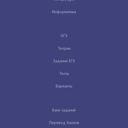
Информатика
ОГЭ
Теория
Задания ЕГЭ
Тесты
Варианты
Банк заданий
Перевод баллов