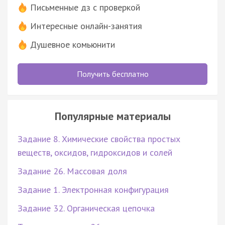
Письменные дз с проверкой
Интересные онлайн-занятия
Душевное комьюнити
Получить бесплатно
Популярные материалы
Задание 8. Химические свойства простых
веществ, оксидов, гидроксидов и солей
Задание 26. Массовая доля
Задание 1. Электронная конфигурация
Задание 32. Органическая цепочка