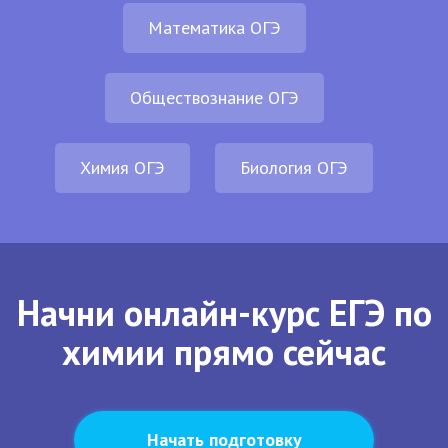
Математика ОГЭ
Обществознание ОГЭ
Химия ОГЭ
Биология ОГЭ
Начни онлайн-курс ЕГЭ по
химии прямо сейчас
Начать подготовку