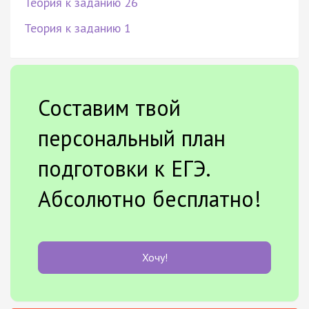
Теория к заданию 26
Теория к заданию 1
Составим твой
персональный план
подготовки к ЕГЭ.
Абсолютно бесплатно!
Хочу!