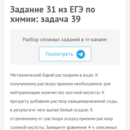
Задание 31 из ЕГЭ по
химии: задача 39
Разбор сложных заданий в тг-канале:
Посмотреть
Металлический барий растворили в воде. К
полученному раствору прилили необходимое для
нейтрализации количество азотной кислоты. К
продукту добавили раствор кальцинированной соды,
в результате чего выпал белый осадок. К
отделенному от раствора осадку прилили раствор
соляной кислоты. Запишите уравнения 4-х описанных