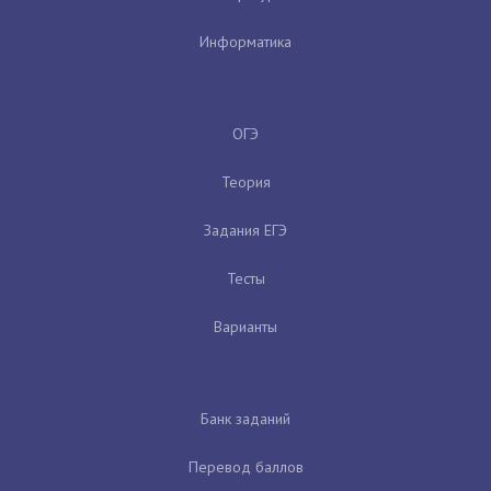
Информатика
ОГЭ
Теория
Задания ЕГЭ
Тесты
Варианты
Банк заданий
Перевод баллов