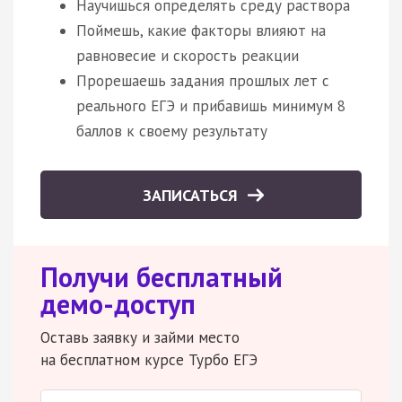
Научишься определять среду раствора
Поймешь, какие факторы влияют на
равновесие и скорость реакции
Прорешаешь задания прошлых лет с
реального ЕГЭ и прибавишь минимум 8
баллов к своему результату
ЗАПИСАТЬСЯ
Получи бесплатный
демо-доступ
Оставь заявку и займи место
на бесплатном курсе Турбо ЕГЭ