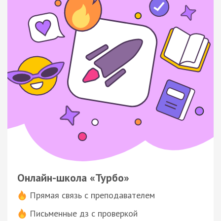
Онлайн-школа «Турбо»
Прямая связь с преподавателем
Письменные дз с проверкой