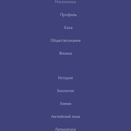
Математика
Профиль
База
Обществознание
Физика
История
Биология
Химия
Английский язык
Литература