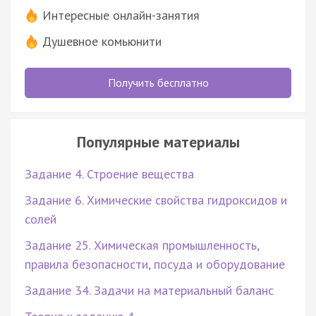
Интересные онлайн-занятия
Душевное комьюнити
Получить бесплатно
Популярные материалы
Задание 4. Строение вещества
Задание 6. Химические свойства гидроксидов и
солей
Задание 25. Химическая промышленность,
правила безопасности, посуда и оборудование
Задание 34. Задачи на материальный баланс