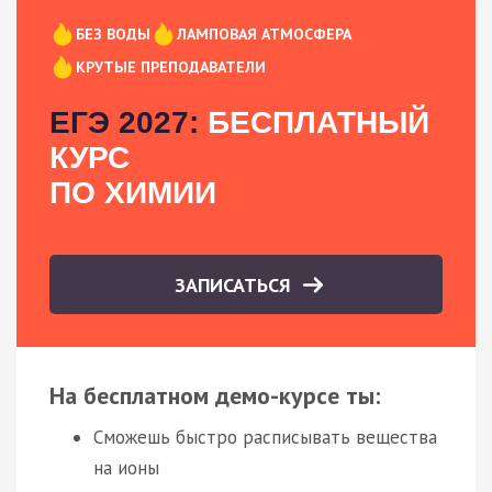
БЕЗ ВОДЫ
ЛАМПОВАЯ АТМОСФЕРА
КРУТЫЕ ПРЕПОДАВАТЕЛИ
ЕГЭ 2027:
БЕСПЛАТНЫЙ
КУРС
ПО ХИМИИ
ЗАПИСАТЬСЯ
На бесплатном демо-курсе ты:
Сможешь быстро расписывать вещества
на ионы