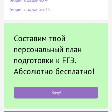
Теория к заданию 4
Теория к заданию 25
Составим твой
персональный план
подготовки к ЕГЭ.
Абсолютно бесплатно!
Хочу!