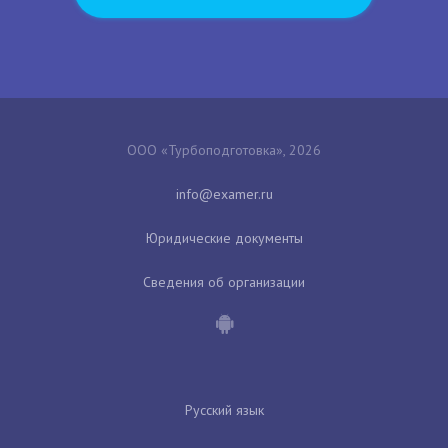
ООО «Турбоподготовка», 2026
Юридические документы
Сведения об организации
Русский язык