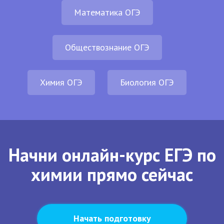
Математика ОГЭ
Обществознание ОГЭ
Химия ОГЭ
Биология ОГЭ
Начни онлайн-курс ЕГЭ по
химии прямо сейчас
Начать подготовку