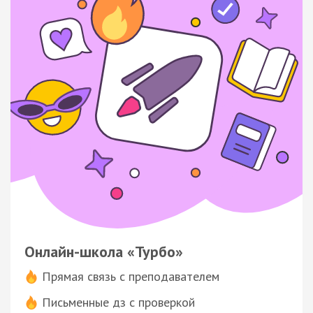
Онлайн-школа «Турбо»
Прямая связь с преподавателем
Письменные дз с проверкой