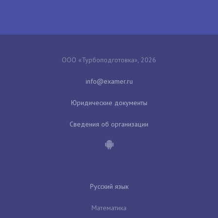
ООО «Турбоподготовка», 2026
Юридические документы
Сведения об организации
Русский язык
Математика