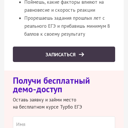
Поймешь, какие факторы влияют на
равновесие и скорость реакции
Прорешаешь задания прошлых лет с
реального ЕГЭ и прибавишь минимум 8
баллов к своему результату
ЗАПИСАТЬСЯ
Получи бесплатный
демо-доступ
Оставь заявку и займи место
на бесплатном курсе Турбо ЕГЭ