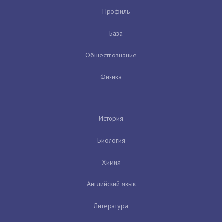
Профиль
База
Обществознание
Физика
История
Биология
Химия
Английский язык
Литература