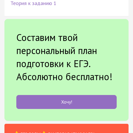
Теория к заданию 1
Составим твой
персональный план
подготовки к ЕГЭ.
Абсолютно бесплатно!
Хочу!