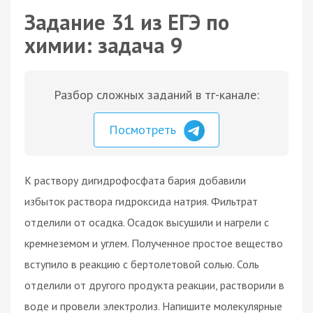
Задание 31 из ЕГЭ по
химии: задача 9
Разбор сложных заданий в тг-канале:
Посмотреть
К раствору дигидрофосфата бария добавили
избыток раствора гидроксида натрия. Фильтрат
отделили от осадка. Осадок высушили и нагрели с
кремнеземом и углем. Полученное простое вещество
вступило в реакцию с бертолетовой солью. Соль
отделили от другого продукта реакции, растворили в
воде и провели электролиз. Напишите молекулярные