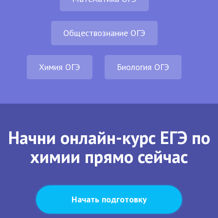
Обществознание ОГЭ
Химия ОГЭ
Биология ОГЭ
Начни онлайн-курс ЕГЭ по
химии прямо сейчас
Начать подготовку