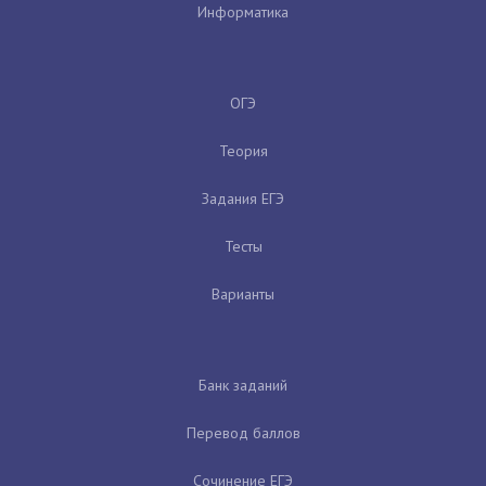
Информатика
ОГЭ
Теория
Задания ЕГЭ
Тесты
Варианты
Банк заданий
Перевод баллов
Сочинение ЕГЭ