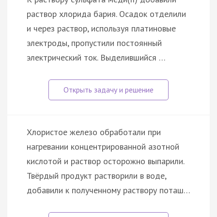
раствор хлорида бария. Осадок отделили
и через раствор, используя платиновые
электроды, пропустили постоянный
электрический ток. Выделившийся …
Хлористое железо обработали при
нагревании концентрированной азотной
кислотой и раствор осторожно выпарили.
Твёрдый продукт растворили в воде,
добавили к полученному раствору поташ…