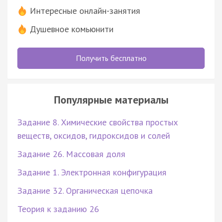
Интересные онлайн-занятия
Душевное комьюнити
Получить бесплатно
Популярные материалы
Задание 8. Химические свойства простых
веществ, оксидов, гидроксидов и солей
Задание 26. Массовая доля
Задание 1. Электронная конфигурация
Задание 32. Органическая цепочка
Теория к заданию 26