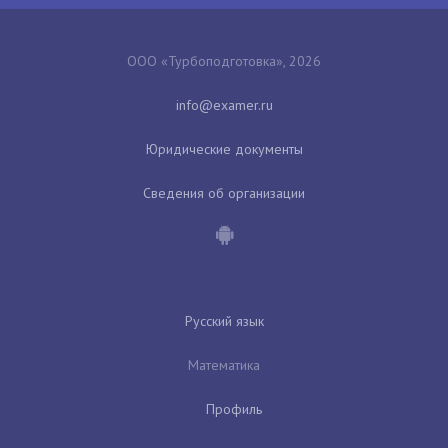
ООО «Турбоподготовка», 2026
Юридические документы
Сведения об организации
Русский язык
Математика
Профиль