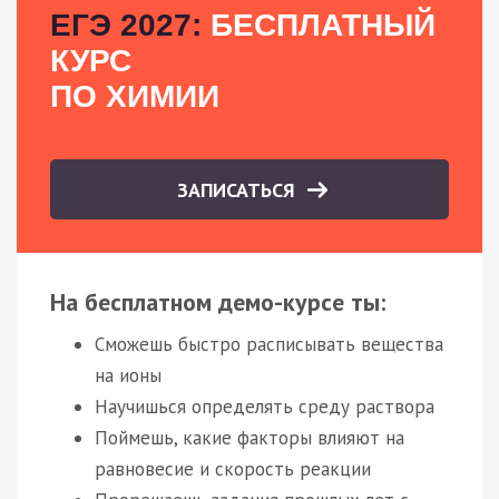
ЕГЭ 2027:
БЕСПЛАТНЫЙ
КУРС
ПО ХИМИИ
ЗАПИСАТЬСЯ
На бесплатном демо-курсе ты:
Сможешь быстро расписывать вещества
на ионы
Научишься определять среду раствора
Поймешь, какие факторы влияют на
равновесие и скорость реакции