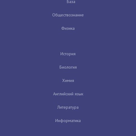
База
Обществознание
Физика
История
Биология
Химия
Английский язык
Литература
Информатика