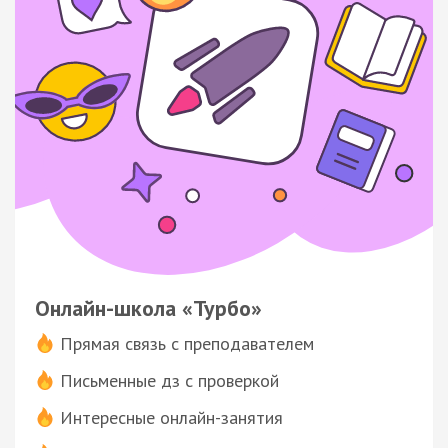
Онлайн-школа «Турбо»
Прямая связь с преподавателем
Письменные дз с проверкой
Интересные онлайн-занятия