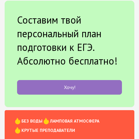
Составим твой
персональный план
подготовки к ЕГЭ.
Абсолютно бесплатно!
Хочу!
БЕЗ ВОДЫ
ЛАМПОВАЯ АТМОСФЕРА
КРУТЫЕ ПРЕПОДАВАТЕЛИ