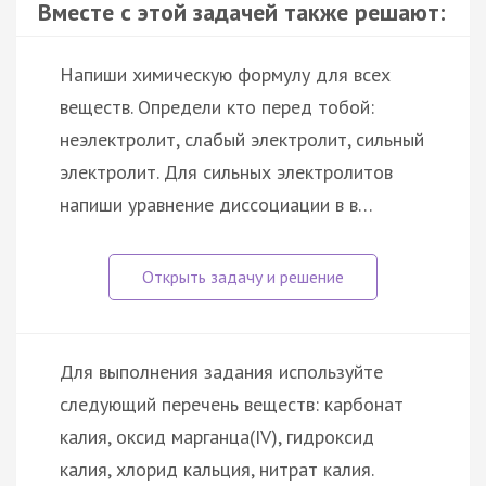
Вместе с этой задачей также решают:
Напиши химическую формулу для всех
веществ. Определи кто перед тобой:
неэлектролит, слабый электролит, сильный
электролит. Для сильных электролитов
напиши уравнение диссоциации в в…
Для выполнения задания используйте
следующий перечень веществ: карбонат
калия, оксид марганца(IV), гидроксид
калия, хлорид кальция, нитрат калия.