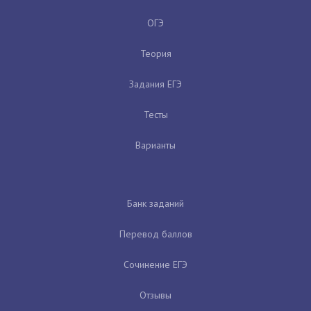
ОГЭ
Теория
Задания ЕГЭ
Тесты
Варианты
Банк заданий
Перевод баллов
Сочинение ЕГЭ
Отзывы