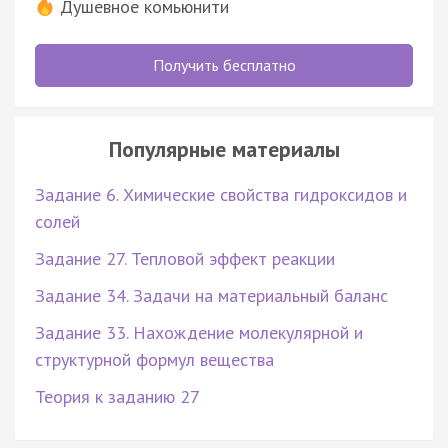
Душевное комьюнити
Получить бесплатно
Популярные материалы
Задание 6. Химические свойства гидроксидов и
солей
Задание 27. Тепловой эффект реакции
Задание 34. Задачи на материальный баланс
Задание 33. Нахождение молекулярной и
структурной формул вещества
Теория к заданию 27