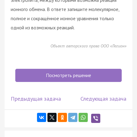
ионного обмена. В ответе запишите молекулярное,
полное и сокращённое ионное уравнения только
одной из возможных реакций.
Объект авторского права ООО «Легион»
Посмотреть решение
Предыдущая задача
Следующая задача