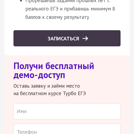
Прорешаешь задания прошлых лет с
реального ЕГЭ и прибавишь минимум 8
баллов к своему результату
ЗАПИСАТЬСЯ
Получи бесплатный
демо-доступ
Оставь заявку и займи место
на бесплатном курсе Турбо ЕГЭ