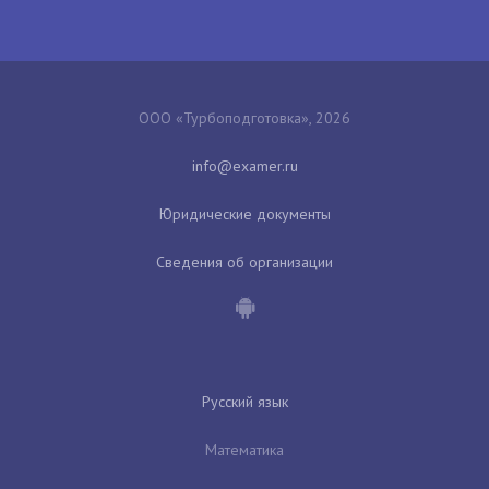
ООО «Турбоподготовка», 2026
Юридические документы
Сведения об организации
Русский язык
Математика