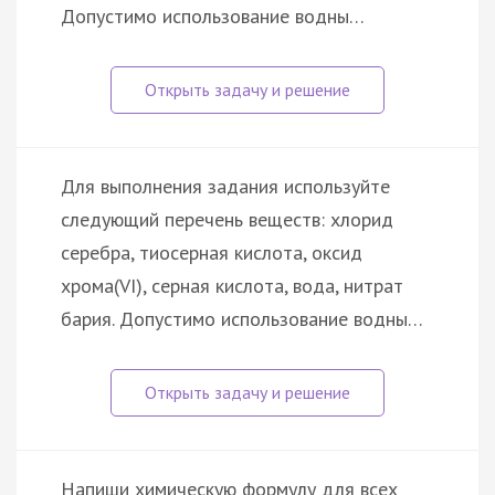
Допустимо использование водны…
Для выполнения задания используйте
следующий перечень веществ: хлорид
серебра, тиосерная кислота, оксид
хрома(VI), серная кислота, вода, нитрат
бария. Допустимо использование водны…
Напиши химическую формулу для всех