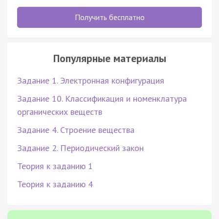
Получить бесплатно
Популярные материалы
Задание 1. Электронная конфигурация
Задание 10. Классификация и номенклатура
органических веществ
Задание 4. Строение вещества
Задание 2. Периодический закон
Теория к заданию 1
Теория к заданию 4