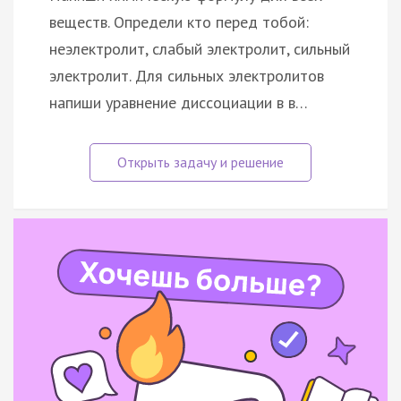
веществ. Определи кто перед тобой:
неэлектролит, слабый электролит, сильный
электролит. Для сильных электролитов
напиши уравнение диссоциации в в…