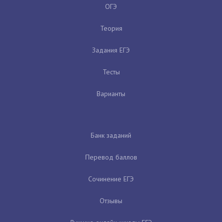
ОГЭ
Теория
Задания ЕГЭ
Тесты
Варианты
Банк заданий
Перевод баллов
Сочинение ЕГЭ
Отзывы