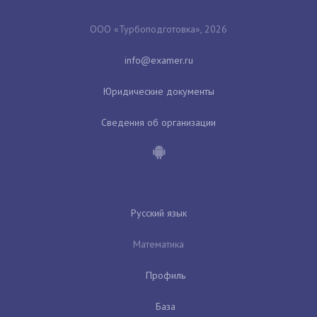
ООО «Турбоподготовка», 2026
Юридические документы
Сведения об организации
Русский язык
Математика
Профиль
База