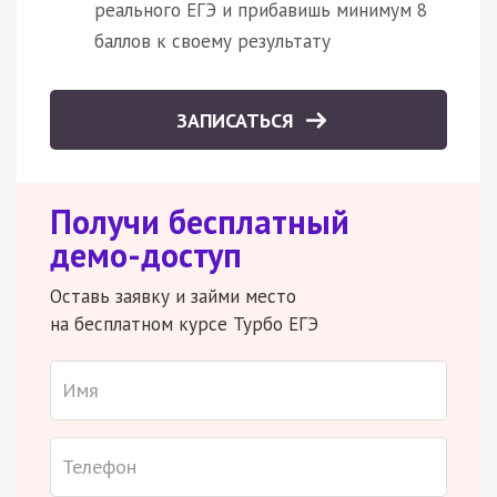
реального ЕГЭ и прибавишь минимум 8
баллов к своему результату
ЗАПИСАТЬСЯ
Получи бесплатный
демо-доступ
Оставь заявку и займи место
на бесплатном курсе Турбо ЕГЭ