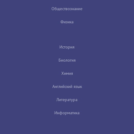
Обществознание
Физика
История
Биология
Химия
Английский язык
Литература
Информатика