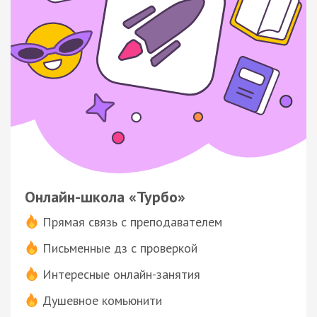
Онлайн-школа «Турбо»
Прямая связь с преподавателем
Письменные дз с проверкой
Интересные онлайн-занятия
Душевное комьюнити