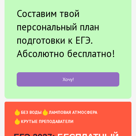
Составим твой
персональный план
подготовки к ЕГЭ.
Абсолютно бесплатно!
Хочу!
БЕЗ ВОДЫ
ЛАМПОВАЯ АТМОСФЕРА
КРУТЫЕ ПРЕПОДАВАТЕЛИ