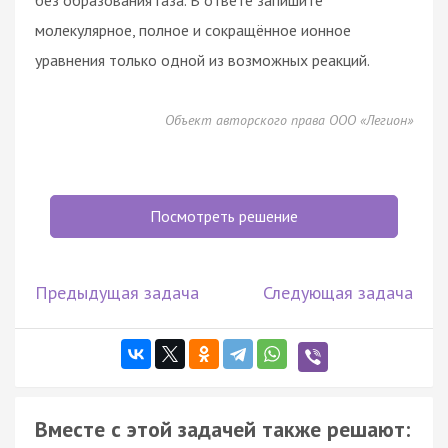
молекулярное, полное и сокращённое ионное
уравнения только одной из возможных реакций.
Объект авторского права ООО «Легион»
Посмотреть решение
Предыдущая задача
Следующая задача
Вместе с этой задачей также решают: