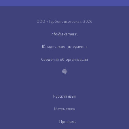
ООО «Турбоподготовка», 2026
Юридические документы
Сведения об организации
Русский язык
Математика
Профиль