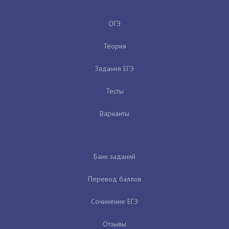
ОГЭ
Теория
Задания ЕГЭ
Тесты
Варианты
Банк заданий
Перевод баллов
Сочинение ЕГЭ
Отзывы