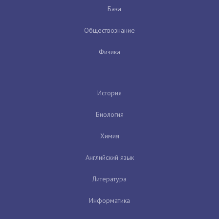
База
Обществознание
Физика
История
Биология
Химия
Английский язык
Литература
Информатика