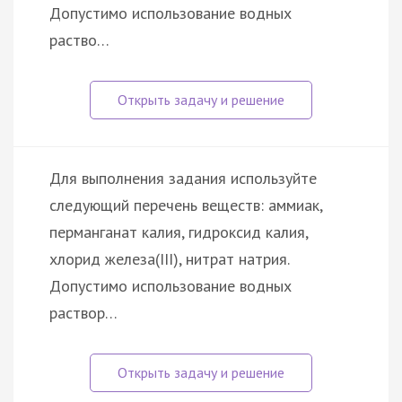
Допустимо использование водных
раство…
Для выполнения задания используйте
следующий перечень веществ: аммиак,
перманганат калия, гидроксид калия,
хлорид железа(III), нитрат натрия.
Допустимо использование водных
раствор…