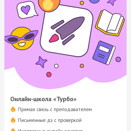
Онлайн-школа «Турбо»
Прямая связь с преподавателем
Письменные дз с проверкой
Интересные онлайн-занятия