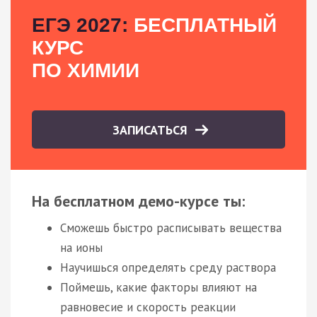
ЕГЭ 2027:
БЕСПЛАТНЫЙ
КУРС
ПО ХИМИИ
ЗАПИСАТЬСЯ
На бесплатном демо-курсе ты:
Сможешь быстро расписывать вещества
на ионы
Научишься определять среду раствора
Поймешь, какие факторы влияют на
равновесие и скорость реакции