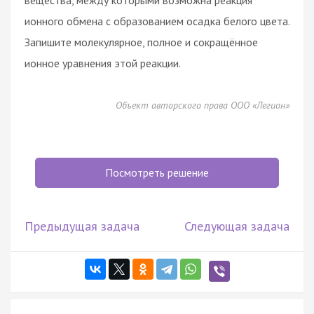
ионного обмена с образованием осадка белого цвета.
Запишите молекулярное, полное и сокращённое
ионное уравнения этой реакции.
Объект авторского права ООО «Легион»
Посмотреть решение
Предыдущая задача
Следующая задача