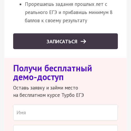
Прорешаешь задания прошлых лет с
реального ЕГЭ и прибавишь минимум 8
баллов к своему результату
ЗАПИСАТЬСЯ
Получи бесплатный
демо-доступ
Оставь заявку и займи место
на бесплатном курсе Турбо ЕГЭ