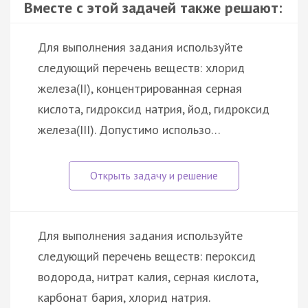
Вместе с этой задачей также решают:
Для выполнения задания используйте
следующий перечень веществ: хлорид
железа(II), концентрированная серная
кислота, гидроксид натрия, йод, гидроксид
железа(III). Допустимо использо…
Для выполнения задания используйте
следующий перечень веществ: пероксид
водорода, нитрат калия, серная кислота,
карбонат бария, хлорид натрия.