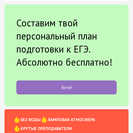
Составим твой
персональный план
подготовки к ЕГЭ.
Абсолютно бесплатно!
Хочу!
БЕЗ ВОДЫ
ЛАМПОВАЯ АТМОСФЕРА
КРУТЫЕ ПРЕПОДАВАТЕЛИ