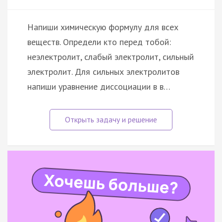
Напиши химическую формулу для всех
веществ. Определи кто перед тобой:
неэлектролит, слабый электролит, сильный
электролит. Для сильных электролитов
напиши уравнение диссоциации в в…