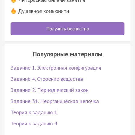
Душевное комьюнити
Получить бесплатно
Популярные материалы
Задание 1. Электронная конфигурация
Задание 4. Строение вещества
Задание 2. Периодический закон
Задание 31. Неорганическая цепочка
Теория к заданию 1
Теория к заданию 4