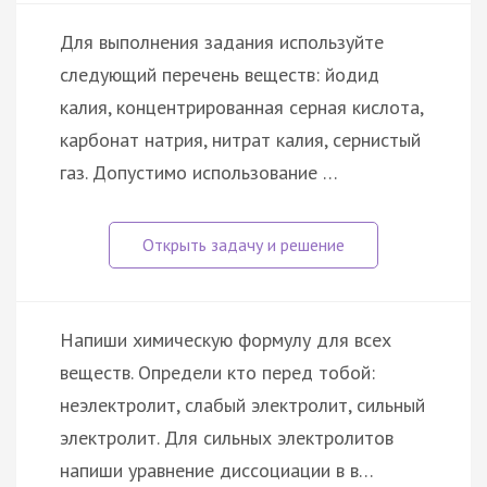
Для выполнения задания используйте
следующий перечень веществ: йодид
калия, концентрированная серная кислота,
карбонат натрия, нитрат калия, сернистый
газ. Допустимо использование …
Напиши химическую формулу для всех
веществ. Определи кто перед тобой:
неэлектролит, слабый электролит, сильный
электролит. Для сильных электролитов
напиши уравнение диссоциации в в…