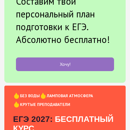
Составим твой
персональный план
подготовки к ЕГЭ.
Абсолютно бесплатно!
Хочу!
БЕЗ ВОДЫ
ЛАМПОВАЯ АТМОСФЕРА
КРУТЫЕ ПРЕПОДАВАТЕЛИ
ЕГЭ 2027:
БЕСПЛАТНЫЙ
КУРС