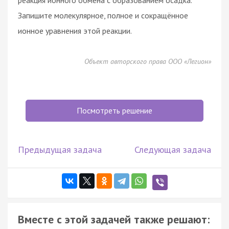
Запишите молекулярное, полное и сокращённое
ионное уравнения этой реакции.
Объект авторского права ООО «Легион»
Посмотреть решение
Предыдущая задача
Следующая задача
Вместе с этой задачей также решают: