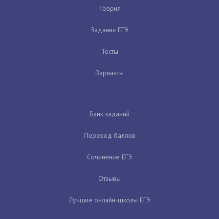
Теория
Задания ЕГЭ
Тесты
Варианты
Банк заданий
Перевод баллов
Сочинение ЕГЭ
Отзывы
Лучшие онлайн-школы ЕГЭ