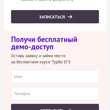
ЗАПИСАТЬСЯ
Получи бесплатный
демо-доступ
Оставь заявку и займи место
на бесплатном курсе Турбо ЕГЭ