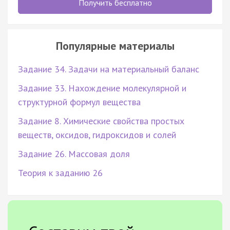
Получить бесплатно
Популярные материалы
Задание 34. Задачи на материальный баланс
Задание 33. Нахождение молекулярной и
структурной формул вещества
Задание 8. Химические свойства простых
веществ, оксидов, гидроксидов и солей
Задание 26. Массовая доля
Теория к заданию 26