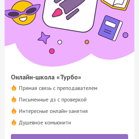
Онлайн-школа «Турбо»
Прямая связь с преподавателем
Письменные дз с проверкой
Интересные онлайн-занятия
Душевное комьюнити