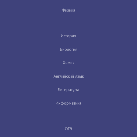
Физика
История
Биология
Химия
Английский язык
Литература
Информатика
ОГЭ