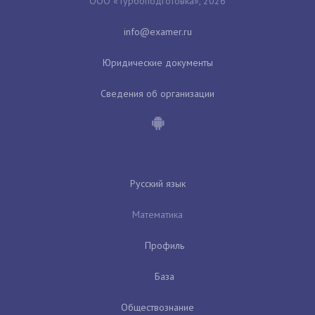
ООО «Турбоподготовка», 2026
Юридические документы
Сведения об организации
Русский язык
Математика
Профиль
База
Обществознание