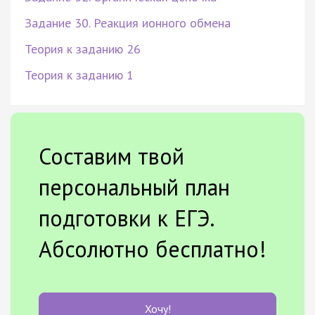
Задание 30. Реакция ионного обмена
Теория к заданию 26
Теория к заданию 1
Составим твой
персональный план
подготовки к ЕГЭ.
Абсолютно бесплатно!
Хочу!