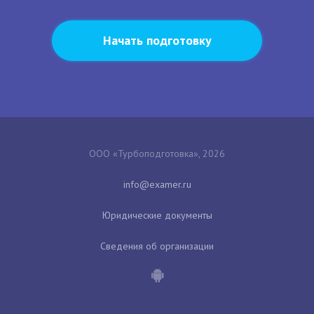
Начать подготовку
ООО «Турбоподготовка», 2026
Юридические документы
Сведения об организации