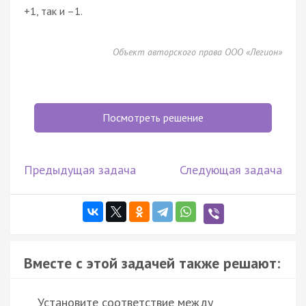
+1, так и –1.
Объект авторского права ООО «Легион»
Посмотреть решение
Предыдущая задача
Следующая задача
Вместе с этой задачей также решают:
Установите соответствие между