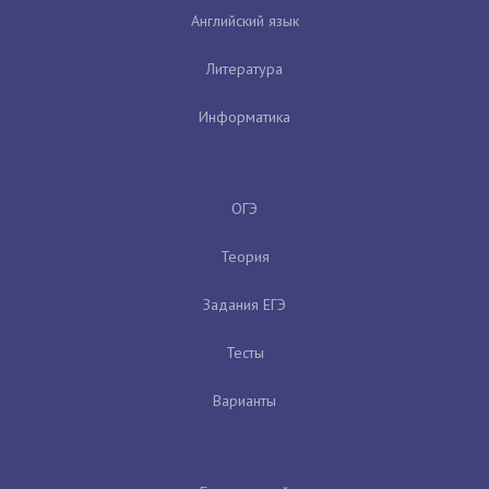
Английский язык
Литература
Информатика
ОГЭ
Теория
Задания ЕГЭ
Тесты
Варианты