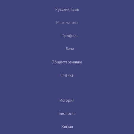
Русский язык
Математика
Профиль
База
Обществознание
Физика
История
Биология
Химия