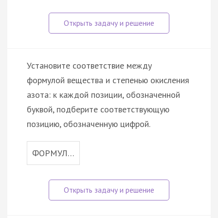
Установите соответствие между
формулой вещества и степенью окисления
азота: к каждой позиции, обозначенной
буквой, подберите соответствующую
позицию, обозначенную цифрой.
ФОРМУЛ…