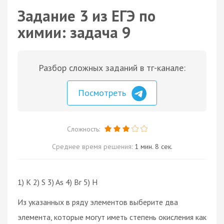
Задание 3 из ЕГЭ по
химии: задача 9
Разбор сложных заданий в тг-канале:
Посмотреть
Сложность:
Среднее время решения:
1 мин. 8 сек.
1) K 2) S 3) As 4) Br 5) H
Из указанных в ряду элементов выберите два
элемента, которые могут иметь степень окисления как