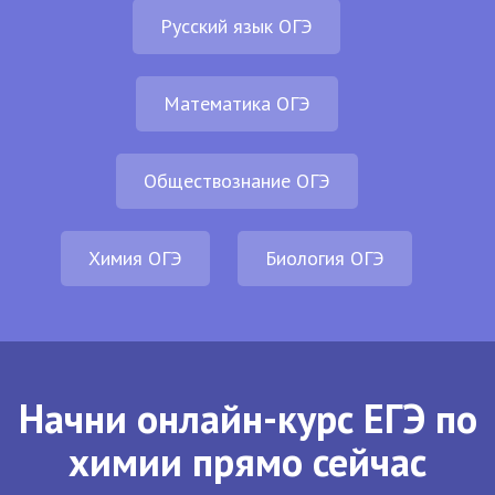
Русский язык ОГЭ
Математика ОГЭ
Обществознание ОГЭ
Химия ОГЭ
Биология ОГЭ
Начни онлайн-курс ЕГЭ по
химии прямо сейчас