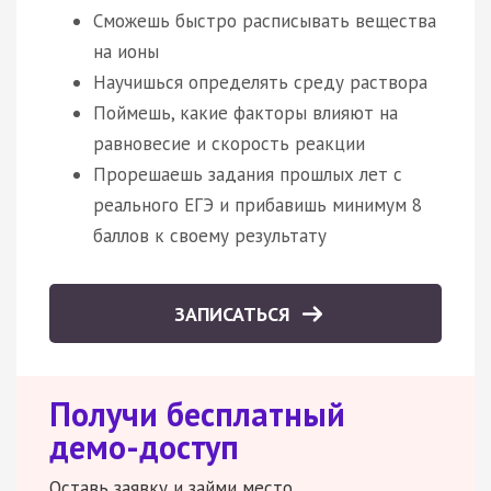
Сможешь быстро расписывать вещества
на ионы
Научишься определять среду раствора
Поймешь, какие факторы влияют на
равновесие и скорость реакции
Прорешаешь задания прошлых лет с
реального ЕГЭ и прибавишь минимум 8
баллов к своему результату
ЗАПИСАТЬСЯ
Получи бесплатный
демо-доступ
Оставь заявку и займи место