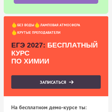
БЕЗ ВОДЫ
ЛАМПОВАЯ АТМОСФЕРА
КРУТЫЕ ПРЕПОДАВАТЕЛИ
ЕГЭ 2027:
БЕСПЛАТНЫЙ
КУРС
ПО ХИМИИ
ЗАПИСАТЬСЯ
На бесплатном демо-курсе ты: