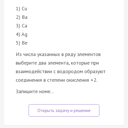
1) Cu
2) Ba
3) Ca
4) Ag
5) Be
Из числа указанных в ряду элементов
выберите два элемента, которые при
взаимодействии с водородом образуют
соединения в степени окисления +2.
Запишите номе…