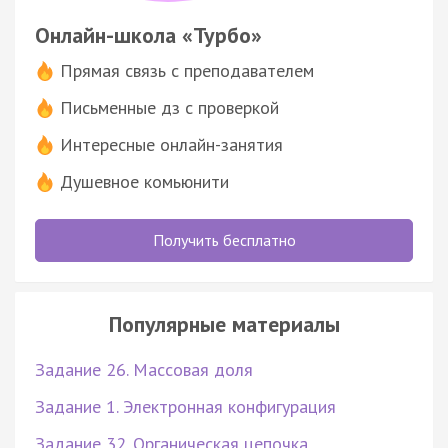
Онлайн-школа «Турбо»
Прямая связь с преподавателем
Письменные дз с проверкой
Интересные онлайн-занятия
Душевное комьюнити
Получить бесплатно
Популярные материалы
Задание 26. Массовая доля
Задание 1. Электронная конфигурация
Задание 32. Органическая цепочка