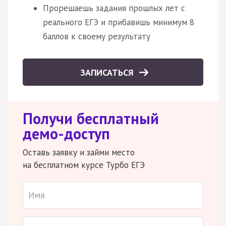
Прорешаешь задания прошлых лет с
реального ЕГЭ и прибавишь минимум 8
баллов к своему результату
ЗАПИСАТЬСЯ
Получи бесплатный
демо-доступ
Оставь заявку и займи место
на бесплатном курсе Турбо ЕГЭ