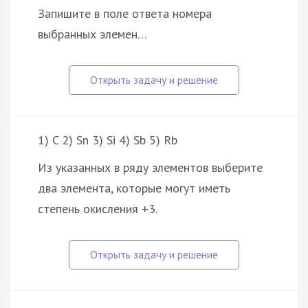
Запишите в поле ответа номера
выбранных элемен…
1) C 2) Sn 3) Si 4) Sb 5) Rb
Из указанных в ряду элементов выберите
два элемента, которые могут иметь
степень окисления +3.