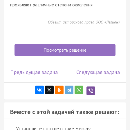
проявляют различные степени окисления.
Объект авторского права ООО «Легион»
Посмотреть решение
Предыдущая задача
Следующая задача
Вместе с этой задачей также решают:
Установите соответствие между