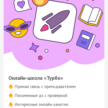
Онлайн-школа «Турбо»
Прямая связь с преподавателем
Письменные дз с проверкой
Интересные онлайн-занятия