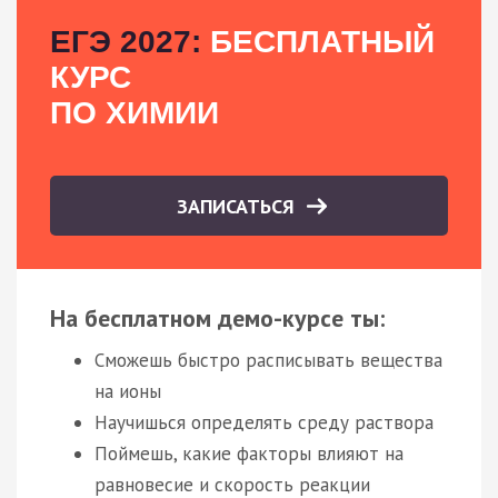
ЕГЭ 2027:
БЕСПЛАТНЫЙ
КУРС
ПО ХИМИИ
ЗАПИСАТЬСЯ
На бесплатном демо-курсе ты:
Сможешь быстро расписывать вещества
на ионы
Научишься определять среду раствора
Поймешь, какие факторы влияют на
равновесие и скорость реакции