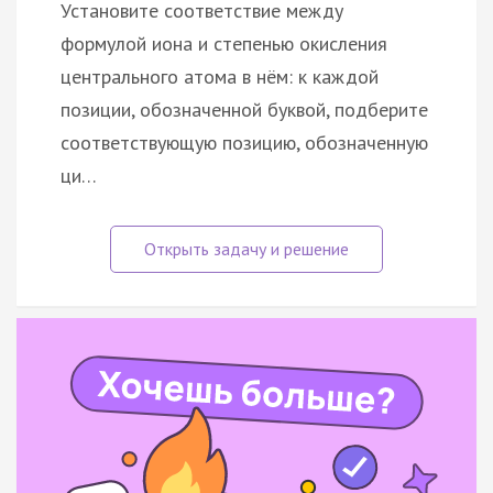
Установите соответствие между
формулой иона и степенью окисления
центрального атома в нём: к каждой
позиции, обозначенной буквой, подберите
соответствующую позицию, обозначенную
ци…