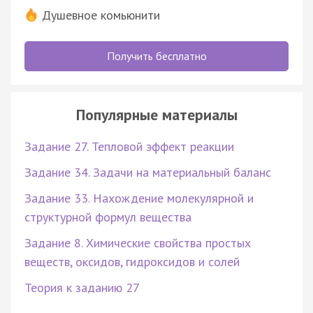
Душевное комьюнити
Получить бесплатно
Популярные материалы
Задание 27. Тепловой эффект реакции
Задание 34. Задачи на материальный баланс
Задание 33. Нахождение молекулярной и
структурной формул вещества
Задание 8. Химические свойства простых
веществ, оксидов, гидроксидов и солей
Теория к заданию 27