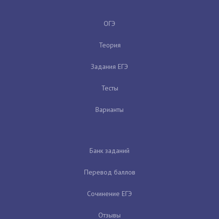
ОГЭ
Теория
Задания ЕГЭ
Тесты
Варианты
Банк заданий
Перевод баллов
Сочинение ЕГЭ
Отзывы