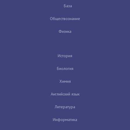
База
Обществознание
Физика
История
Биология
Химия
Английский язык
Литература
Информатика