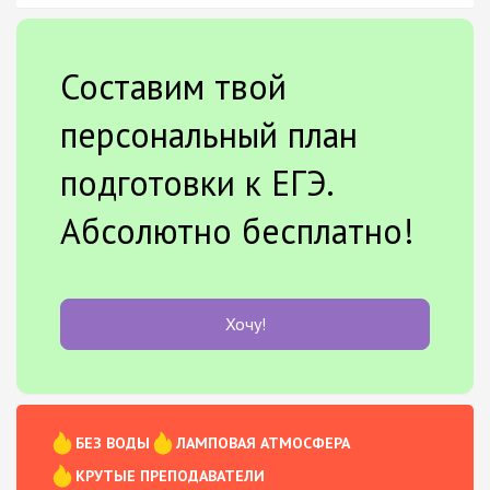
Составим твой
персональный план
подготовки к ЕГЭ.
Абсолютно бесплатно!
Хочу!
БЕЗ ВОДЫ
ЛАМПОВАЯ АТМОСФЕРА
КРУТЫЕ ПРЕПОДАВАТЕЛИ