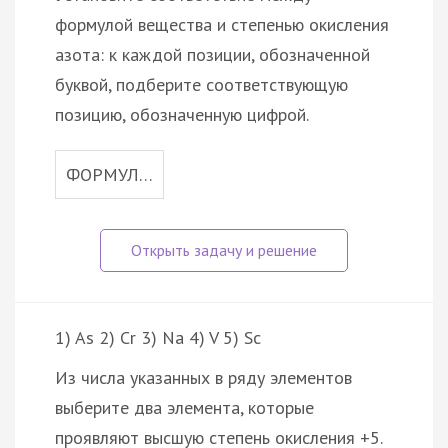
формулой вещества и степенью окисления
азота: к каждой позиции, обозначенной
буквой, подберите соответствующую
позицию, обозначенную цифрой.
ФОРМУЛ…
1) As 2) Cr 3) Na 4) V 5) Sc
Из числа указанных в ряду элементов
выберите два элемента, которые
проявляют высшую степень окисления +5.