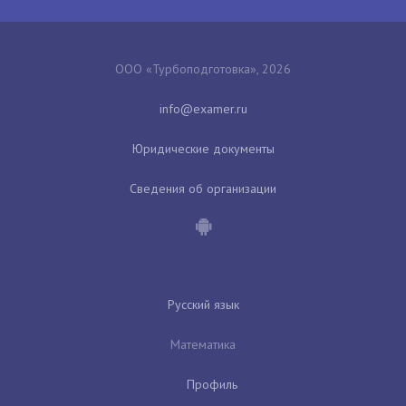
ООО «Турбоподготовка», 2026
Юридические документы
Сведения об организации
Русский язык
Математика
Профиль