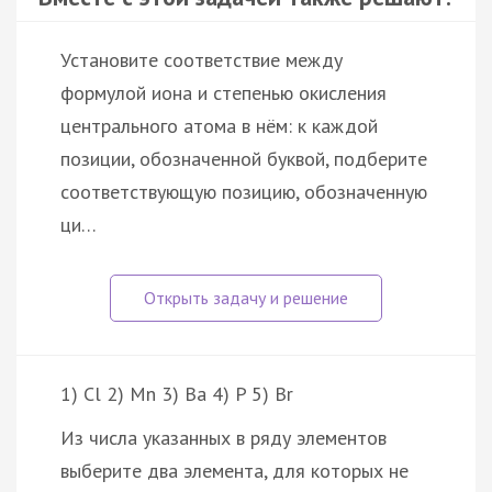
Установите соответствие между
формулой иона и степенью окисления
центрального атома в нём: к каждой
позиции, обозначенной буквой, подберите
соответствующую позицию, обозначенную
ци…
1) Cl 2) Mn 3) Ba 4) P 5) Br
Из числа указанных в ряду элементов
выберите два элемента, для которых не