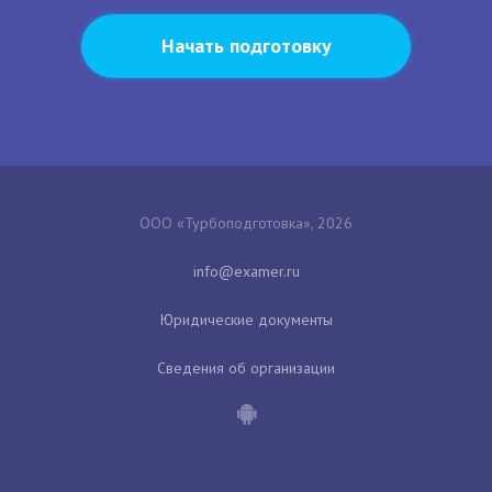
Начать подготовку
ООО «Турбоподготовка», 2026
Юридические документы
Сведения об организации