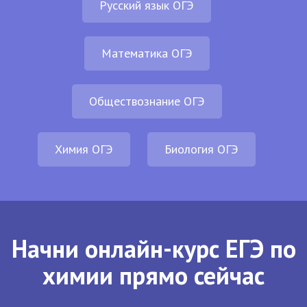
Русский язык ОГЭ
Математика ОГЭ
Обществознание ОГЭ
Химия ОГЭ
Биология ОГЭ
Начни онлайн-курс ЕГЭ по
химии прямо сейчас