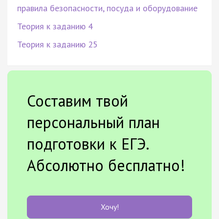
правила безопасности, посуда и оборудование
Теория к заданию 4
Теория к заданию 25
Составим твой
персональный план
подготовки к ЕГЭ.
Абсолютно бесплатно!
Хочу!