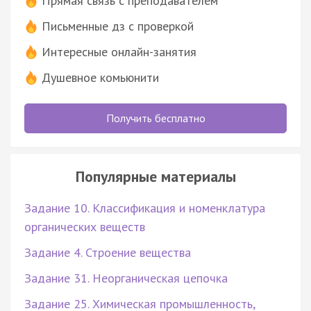
Прямая связь с преподавателем
Письменные дз с проверкой
Интересные онлайн-занятия
Душевное комьюнити
Получить бесплатно
Популярные материалы
Задание 10. Классификация и номенклатура
органических веществ
Задание 4. Строение вещества
Задание 31. Неорганическая цепочка
Задание 25. Химическая промышленность,