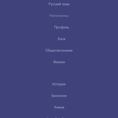
Русский язык
Математика
Профиль
База
Обществознание
Физика
История
Биология
Химия