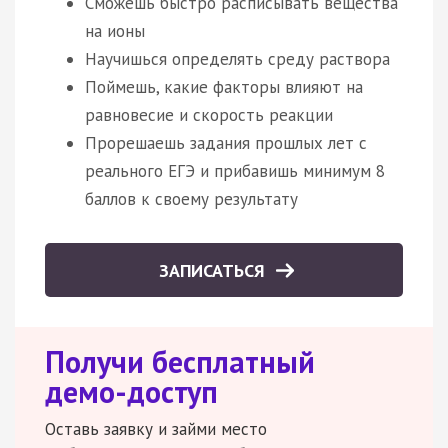
Сможешь быстро расписывать вещества
на ионы
Научишься определять среду раствора
Поймешь, какие факторы влияют на
равновесие и скорость реакции
Прорешаешь задания прошлых лет с
реального ЕГЭ и прибавишь минимум 8
баллов к своему результату
ЗАПИСАТЬСЯ
Получи бесплатный
демо-доступ
Оставь заявку и займи место