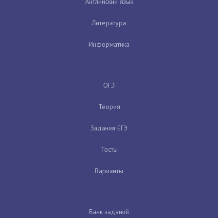
Английский язык
Литература
Информатика
ОГЭ
Теория
Задания ЕГЭ
Тесты
Варианты
Банк заданий