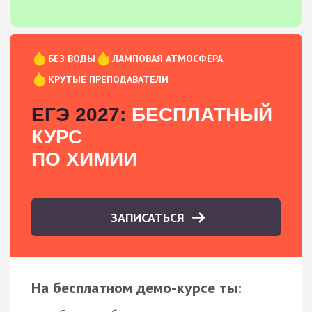
БЕЗ ВОДЫ
ЛАМПОВАЯ АТМОСФЕРА
КРУТЫЕ ПРЕПОДАВАТЕЛИ
ЕГЭ 2027:
БЕСПЛАТНЫЙ
КУРС
ПО ХИМИИ
ЗАПИСАТЬСЯ
На бесплатном демо-курсе ты: