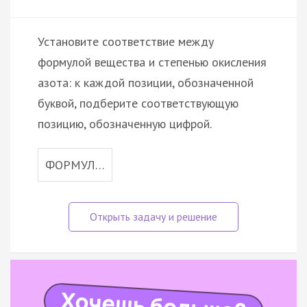
Установите соответствие между
формулой вещества и степенью окисления
азота: к каждой позиции, обозначенной
буквой, подберите соответствующую
позицию, обозначенную цифрой.
ФОРМУЛ…