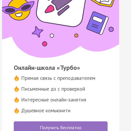
Онлайн-школа «Турбо»
Прямая связь с преподавателем
Письменные дз с проверкой
Интересные онлайн-занятия
Душевное комьюнити
Получить бесплатно