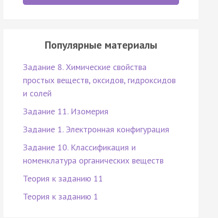
Популярные материалы
Задание 8. Химические свойства
простых веществ, оксидов, гидроксидов
и солей
Задание 11. Изомерия
Задание 1. Электронная конфигурация
Задание 10. Классификация и
номенклатура органических веществ
Теория к заданию 11
Теория к заданию 1