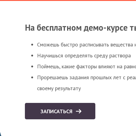
На бесплатном демо-курсе т
Сможешь быстро расписывать вещества 
Научишься определять среду раствора
Поймешь, какие факторы влияют на равно
Прорешаешь задания прошлых лет с реал
своему результату
ЗАПИСАТЬСЯ