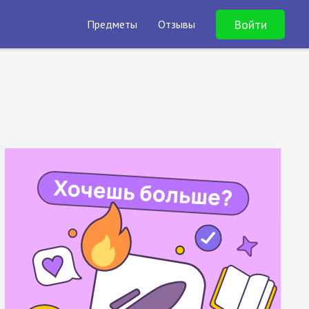
Войти
Предметы
Отзывы