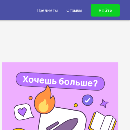
Войти
Предметы
Отзывы