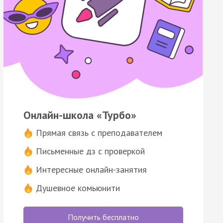
Онлайн-школа «Турбо»
Прямая связь с преподавателем
Письменные дз с проверкой
Интересные онлайн-занятия
Душевное комьюнити
Получить бесплатно