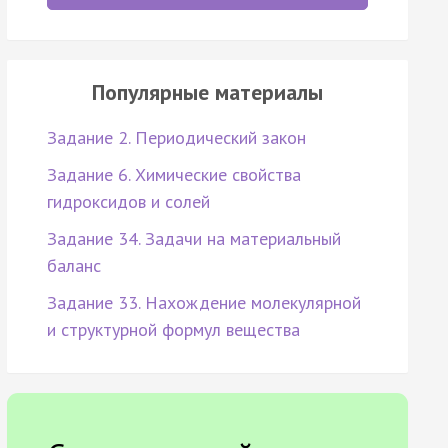
Популярные материалы
Задание 2. Периодический закон
Задание 6. Химические свойства
гидроксидов и солей
Задание 34. Задачи на материальный
баланс
Задание 33. Нахождение молекулярной
и структурной формул вещества