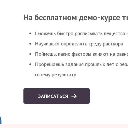
На бесплатном демо-курсе т
Сможешь быстро расписывать вещества 
Научишься определять среду раствора
Поймешь, какие факторы влияют на равно
Прорешаешь задания прошлых лет с реал
своему результату
ЗАПИСАТЬСЯ