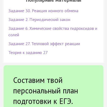
Задание 30. Реакция ионного обмена
Задание 2. Периодический закон
Задание 6. Химические свойства гидроксидов и
солей
Задание 27. Тепловой эффект реакции
Теория к заданию 27
Составим твой
персональный план
подготовки к ЕГЭ.