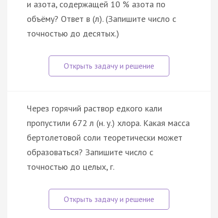
и азота, содержащей 10 % азота по
объёму? Ответ в (л). (Запишите число с
точностью до десятых.)
Через горячий раствор едкого кали
пропустили 672 л (н. у.) хлора. Какая масса
бертолетовой соли теоретически может
образоваться? Запишите число с
точностью до целых, г.