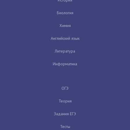
Биология
Химия
Английский язык
Литература
Информатика
ОГЭ
Теория
Задания ЕГЭ
Тесты