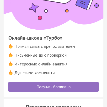
Онлайн-школа «Турбо»
Прямая связь с преподавателем
Письменные дз с проверкой
Интересные онлайн-занятия
Душевное комьюнити
Получить бесплатно
Популярные материалы