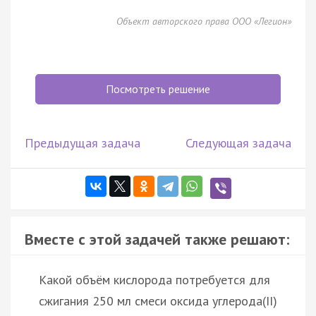
Объект авторского права ООО «Легион»
Посмотреть решение
Предыдущая задача
Следующая задача
Вместе с этой задачей также решают:
Какой объём кислорода потребуется для
сжигания 250 мл смеси оксида углерода(II)