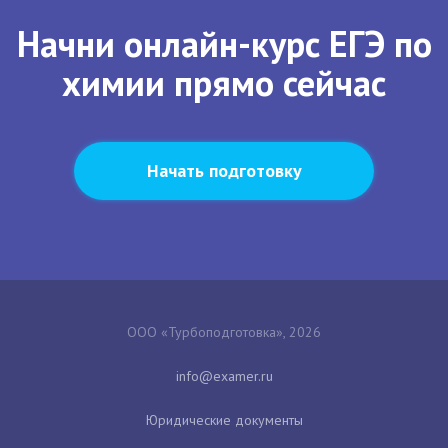
Начни онлайн-курс ЕГЭ по
химии прямо сейчас
Начать подготовку
ООО «Турбоподготовка», 2026
Юридические документы