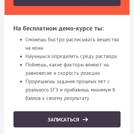
На бесплатном демо-курсе ты:
Сможешь быстро расписывать вещества
на ионы
Научишься определять среду раствора
Поймешь, какие факторы влияют на
равновесие и скорость реакции
Прорешаешь задания прошлых лет с
реального ЕГЭ и прибавишь минимум 8
баллов к своему результату
ЗАПИСАТЬСЯ