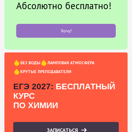
Абсолютно бесплатно!
Хочу!
БЕЗ ВОДЫ
ЛАМПОВАЯ АТМОСФЕРА
КРУТЫЕ ПРЕПОДАВАТЕЛИ
ЕГЭ 2027:
БЕСПЛАТНЫЙ
КУРС
ПО ХИМИИ
ЗАПИСАТЬСЯ