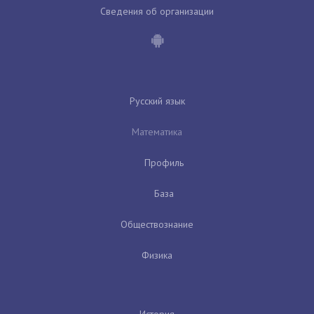
Сведения об организации
Русский язык
Математика
Профиль
База
Обществознание
Физика
История