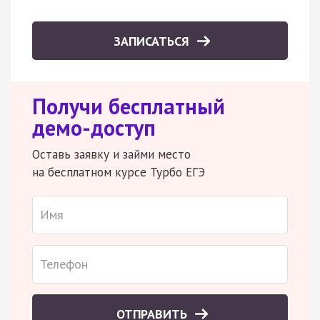
ЗАПИСАТЬСЯ
Получи бесплатный
демо-доступ
Оставь заявку и займи место
на бесплатном курсе Турбо ЕГЭ
ОТПРАВИТЬ