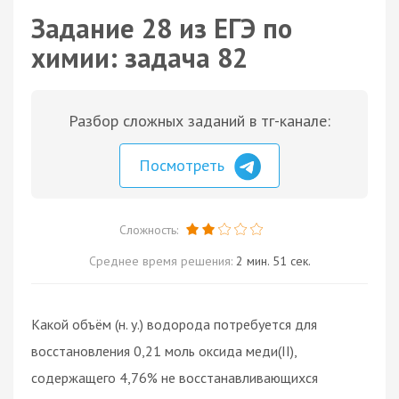
Задание 28 из ЕГЭ по
химии: задача 82
Разбор сложных заданий в тг-канале:
Посмотреть
Сложность:
Среднее время решения:
2 мин. 51 сек.
Какой объём (н. у.) водорода потребуется для
восстановления 0,21 моль оксида меди(II),
содержащего 4,76% не восстанавливающихся