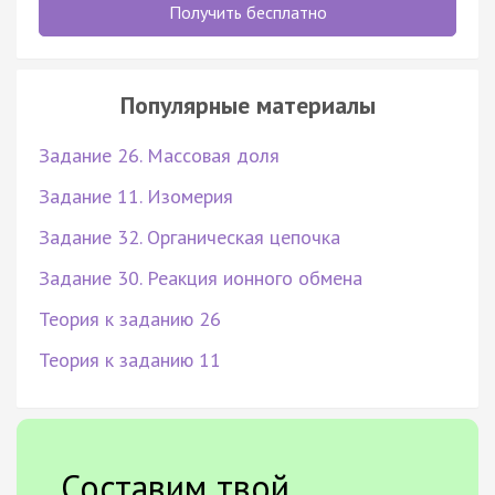
Получить бесплатно
Популярные материалы
Задание 26. Массовая доля
Задание 11. Изомерия
Задание 32. Органическая цепочка
Задание 30. Реакция ионного обмена
Теория к заданию 26
Теория к заданию 11
Составим твой