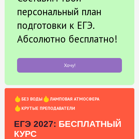
персональный план
подготовки к ЕГЭ.
Абсолютно бесплатно!
Хочу!
БЕЗ ВОДЫ
ЛАМПОВАЯ АТМОСФЕРА
КРУТЫЕ ПРЕПОДАВАТЕЛИ
ЕГЭ 2027:
БЕСПЛАТНЫЙ
КУРС