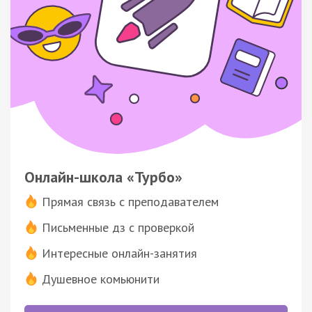
Онлайн-школа «Турбо»
Прямая связь с преподавателем
Письменные дз с проверкой
Интересные онлайн-занятия
Душевное комьюнити