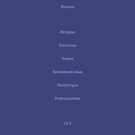
Физика
История
Биология
Химия
Английский язык
Литература
Информатика
ОГЭ