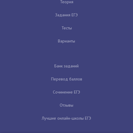
Теория
Задания ЕГЭ
Тесты
Варианты
Банк заданий
Перевод баллов
Сочинение ЕГЭ
Отзывы
Лучшие онлайн-школы ЕГЭ