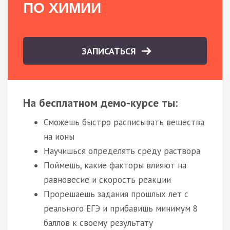
ПО ХИМИИ
ЗАПИСАТЬСЯ
На бесплатном демо-курсе ты:
Сможешь быстро расписывать вещества
на ионы
Научишься определять среду раствора
Поймешь, какие факторы влияют на
равновесие и скорость реакции
Прорешаешь задания прошлых лет с
реального ЕГЭ и прибавишь минимум 8
баллов к своему результату