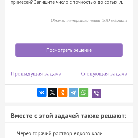
примесей? Запишите число с точностью до сотых, л.
Объект авторского права ООО «Легион»
Посмотреть решение
Предыдущая задача
Следующая задача
Вместе с этой задачей также решают:
Через горячий раствор едкого кали