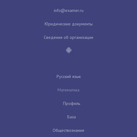
Юридические документы
Сведения об организации
Русский язык
Математика
Профиль
База
Обществознание