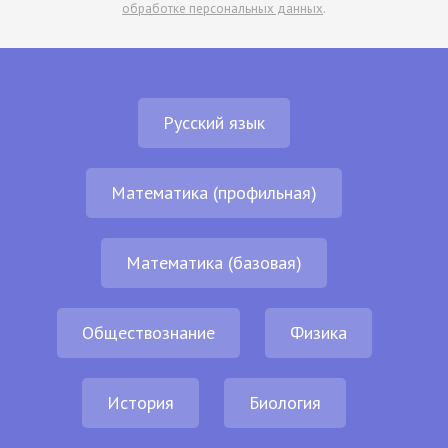
обработке персональных данных
.
Русский язык
Математика (профильная)
Математика (базовая)
Обществознание
Физика
История
Биология