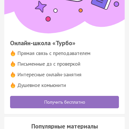
Онлайн-школа «Турбо»
Прямая связь с преподавателем
Письменные дз с проверкой
Интересные онлайн-занятия
Душевное комьюнити
Получить бесплатно
Популярные материалы