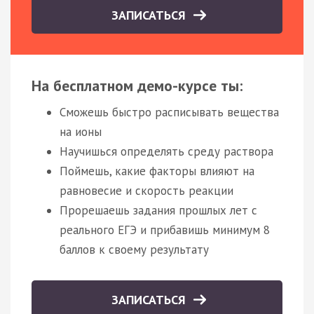
ЗАПИСАТЬСЯ
На бесплатном демо-курсе ты:
Сможешь быстро расписывать вещества
на ионы
Научишься определять среду раствора
Поймешь, какие факторы влияют на
равновесие и скорость реакции
Прорешаешь задания прошлых лет с
реального ЕГЭ и прибавишь минимум 8
баллов к своему результату
ЗАПИСАТЬСЯ