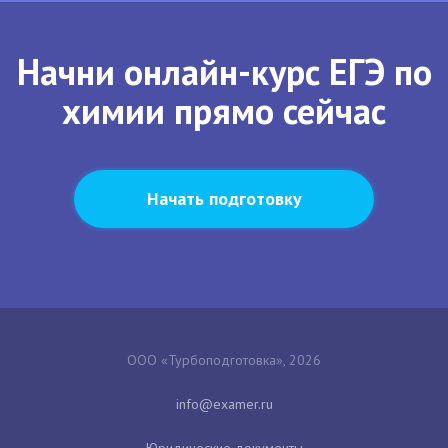
Начни онлайн-курс ЕГЭ по
химии прямо сейчас
Начать подготовку
ООО «Турбоподготовка», 2026