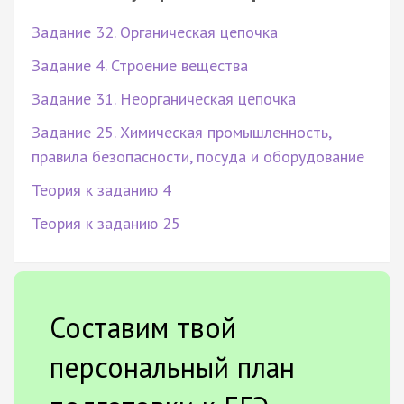
Задание 32. Органическая цепочка
Задание 4. Строение вещества
Задание 31. Неорганическая цепочка
Задание 25. Химическая промышленность,
правила безопасности, посуда и оборудование
Теория к заданию 4
Теория к заданию 25
Составим твой
персональный план