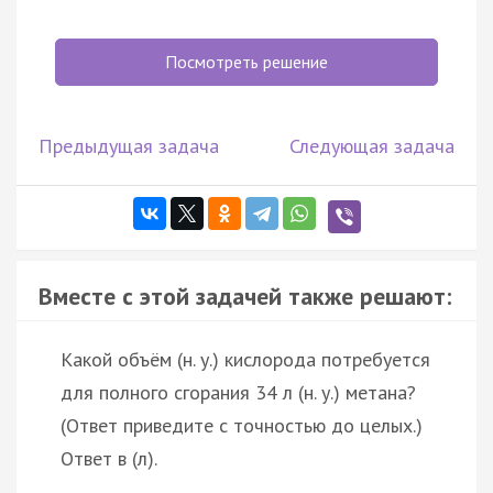
Посмотреть решение
Предыдущая задача
Следующая задача
Вместе с этой задачей также решают:
Какой объём (н. у.) кислорода потребуется
для полного сгорания 34 л (н. у.) метана?
(Ответ приведите с точностью до целых.)
Ответ в (л).