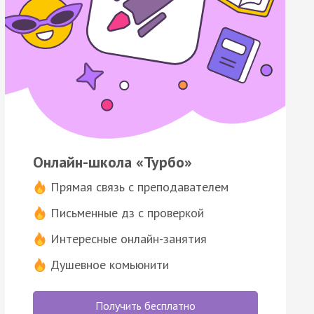
Онлайн-школа «Турбо»
Прямая связь с преподавателем
Письменные дз с проверкой
Интересные онлайн-занятия
Душевное комьюнити
Получить бесплатно