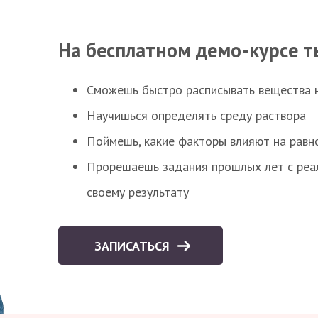
На бесплатном демо-курсе т
Сможешь быстро расписывать вещества 
Научишься определять среду раствора
Поймешь, какие факторы влияют на равно
Прорешаешь задания прошлых лет с реал
своему результату
ЗАПИСАТЬСЯ