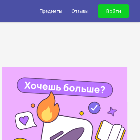
Войти
Предметы
Отзывы