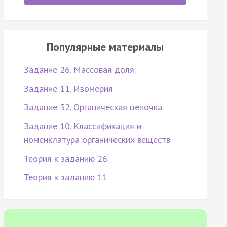
Популярные материалы
Задание 26. Массовая доля
Задание 11. Изомерия
Задание 32. Органическая цепочка
Задание 10. Классификация и
номенклатура органических веществ
Теория к заданию 26
Теория к заданию 11