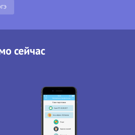
ОГЭ
мо сейчас