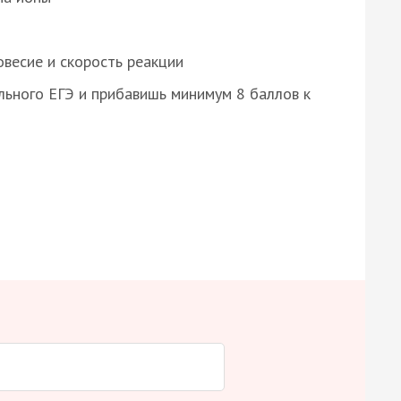
весие и скорость реакции
ьного ЕГЭ и прибавишь минимум 8 баллов к