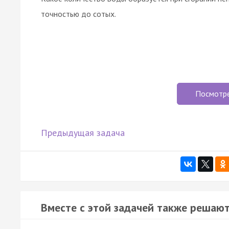
точностью до сотых.
Посмотр
Предыдущая задача
Вместе с этой задачей также решают