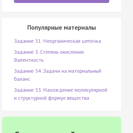
Популярные материалы
Задание 31. Неорганическая цепочка
Задание 3. Степень окисления.
Валентность
Задание 34. Задачи на материальный
баланс
Задание 33. Нахождение молекулярной
и структурной формул вещества