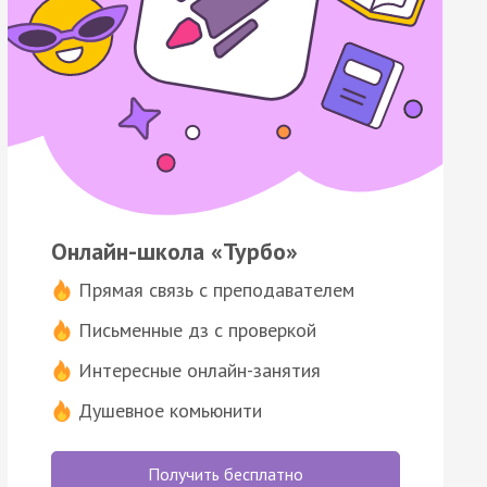
Онлайн-школа «Турбо»
Прямая связь с преподавателем
Письменные дз с проверкой
Интересные онлайн-занятия
Душевное комьюнити
Получить бесплатно