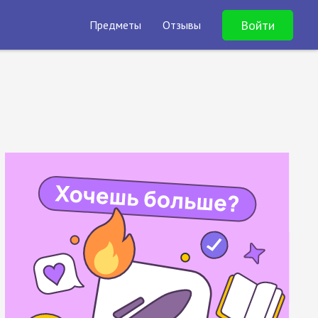
Войти
Предметы
Отзывы