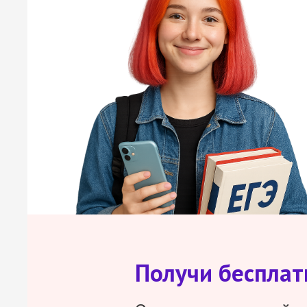
Получи беспла