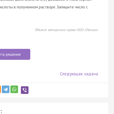
ислоты в полученном растворе. Запишите число с
Объект авторского права ООО «Легион»
еть решение
Следующая задача
: