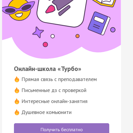
Онлайн-школа «Турбо»
Прямая связь с преподавателем
Письменные дз с проверкой
Интересные онлайн-занятия
Душевное комьюнити
Получить бесплатно