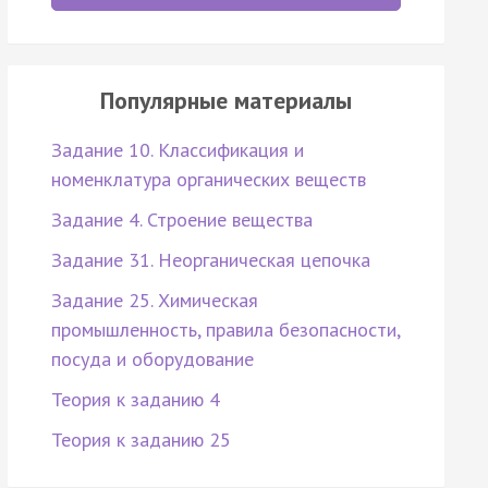
Популярные материалы
Задание 10. Классификация и
номенклатура органических веществ
Задание 4. Строение вещества
Задание 31. Неорганическая цепочка
Задание 25. Химическая
промышленность, правила безопасности,
посуда и оборудование
Теория к заданию 4
Теория к заданию 25