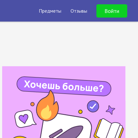
Войти
Предметы
Отзывы