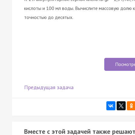
кислоты и 100 мл воды. Вычислите массовую долю к
точностью до десятых.
Посмотр
Предыдущая задача
Вместе с этой задачей также решают