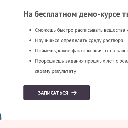
На бесплатном демо-курсе т
Сможешь быстро расписывать вещества 
Научишься определять среду раствора
Поймешь, какие факторы влияют на равно
Прорешаешь задания прошлых лет с реал
своему результату
ЗАПИСАТЬСЯ