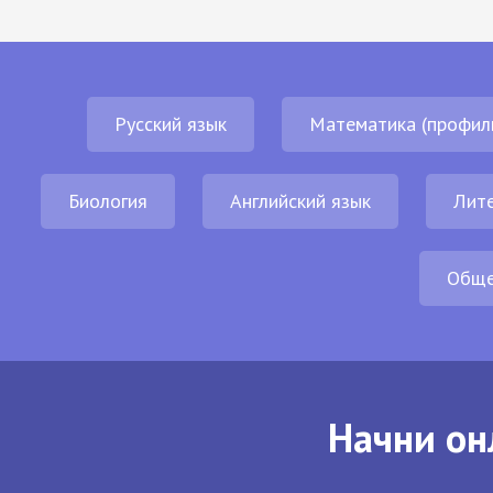
Русский язык
Математика (профил
Биология
Английский язык
Лит
Обще
Начни он