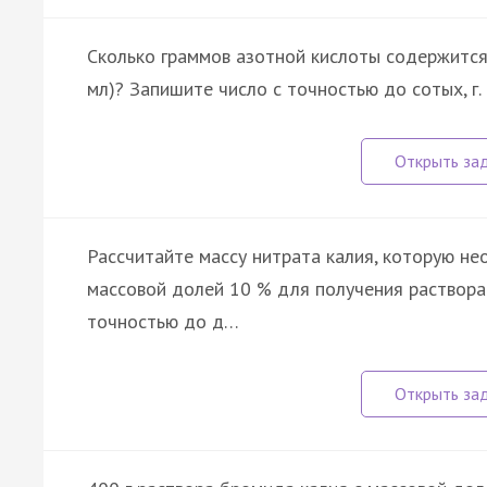
Сколько граммов азотной кислоты содержится 
мл)? Запишите число с точностью до сотых, г.
Рассчитайте массу нитрата калия, которую не
массовой долей 10 % для получения раствора 
точностью до д…