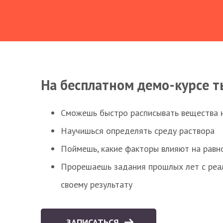
На бесплатном демо-курсе т
Сможешь быстро расписывать вещества 
Научишься определять среду раствора
Поймешь, какие факторы влияют на равно
Прорешаешь задания прошлых лет с реал
своему результату
ЗАПИСАТЬСЯ