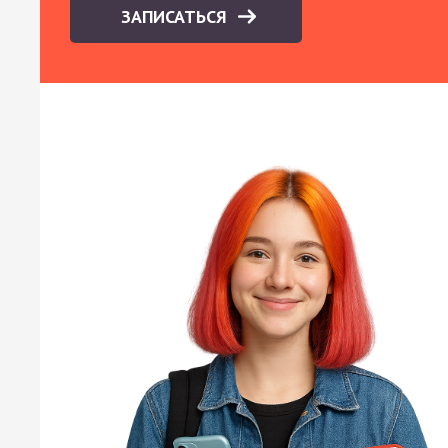
ЗАПИСАТЬСЯ