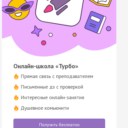
Онлайн-школа «Турбо»
Прямая связь с преподавателем
Письменные дз с проверкой
Интересные онлайн-занятия
Душевное комьюнити
Получить бесплатно