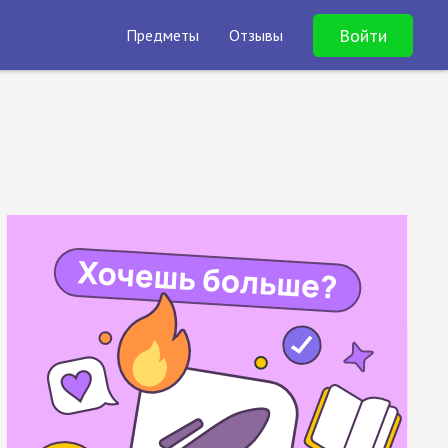
Войти
Предметы
Отзывы