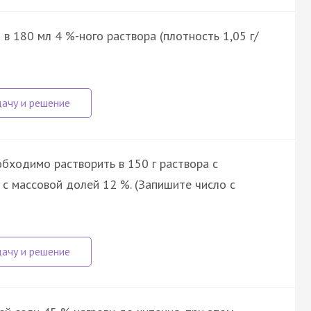
в 180 мл 4 %-ного раствора (плотность 1,05 г/
обходимо растворить в 150 г раствора с
с массовой долей 12 %. (Запишите число с