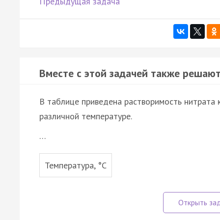
Предыдущая задача
Вместе с этой задачей также решают
В таблице приведена растворимость нитрата 
различной температуре.
…
Температура, °С