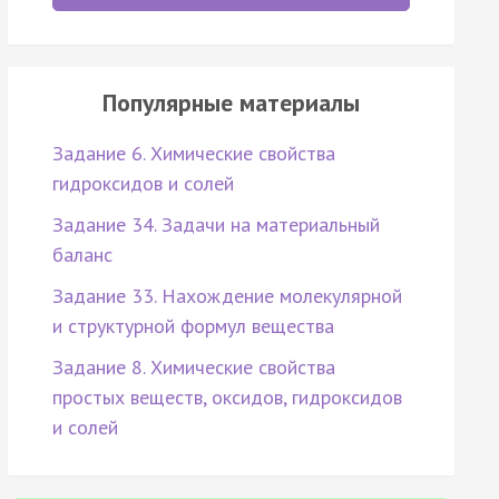
Популярные материалы
Задание 6. Химические свойства
гидроксидов и солей
Задание 34. Задачи на материальный
баланс
Задание 33. Нахождение молекулярной
и структурной формул вещества
Задание 8. Химические свойства
простых веществ, оксидов, гидроксидов
и солей