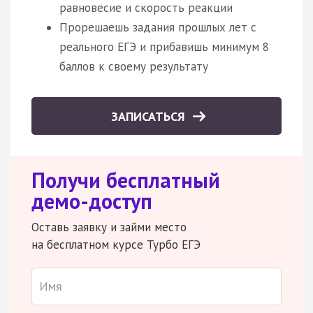
равновесие и скорость реакции
Прорешаешь задания прошлых лет с
реального ЕГЭ и прибавишь минимум 8
баллов к своему результату
ЗАПИСАТЬСЯ
Получи бесплатный
демо-доступ
Оставь заявку и займи место
на бесплатном курсе Турбо ЕГЭ