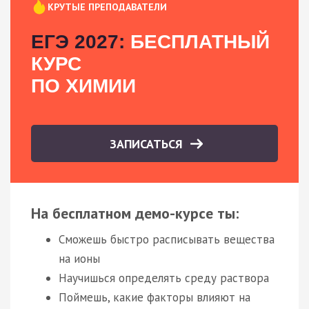
КРУТЫЕ ПРЕПОДАВАТЕЛИ
ЕГЭ 2027:
БЕСПЛАТНЫЙ
КУРС
ПО ХИМИИ
ЗАПИСАТЬСЯ
На бесплатном демо-курсе ты:
Сможешь быстро расписывать вещества
на ионы
Научишься определять среду раствора
Поймешь, какие факторы влияют на