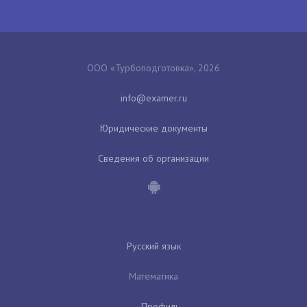
ООО «Турбоподготовка», 2026
Юридические документы
Сведения об организации
Русский язык
Математика
Профиль