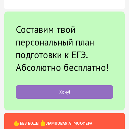
Составим твой
персональный план
подготовки к ЕГЭ.
Абсолютно бесплатно!
Хочу!
БЕЗ ВОДЫ
ЛАМПОВАЯ АТМОСФЕРА