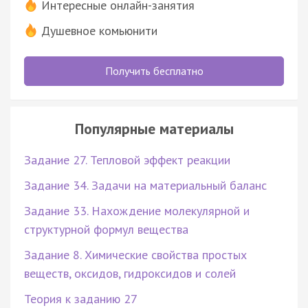
Интересные онлайн-занятия
Душевное комьюнити
Получить бесплатно
Популярные материалы
Задание 27. Тепловой эффект реакции
Задание 34. Задачи на материальный баланс
Задание 33. Нахождение молекулярной и
структурной формул вещества
Задание 8. Химические свойства простых
веществ, оксидов, гидроксидов и солей
Теория к заданию 27