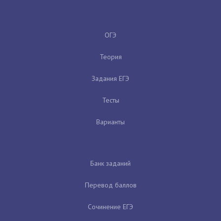
ОГЭ
Теория
Задания ЕГЭ
Тесты
Варианты
Банк заданий
Перевод баллов
Сочинение ЕГЭ