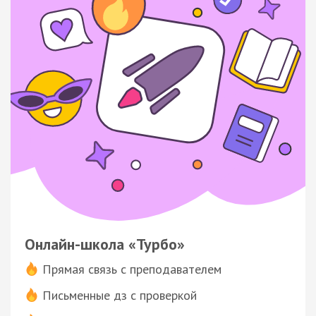
Онлайн-школа «Турбо»
Прямая связь с преподавателем
Письменные дз с проверкой