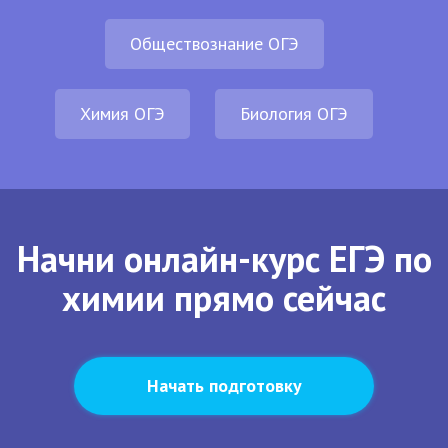
Обществознание ОГЭ
Химия ОГЭ
Биология ОГЭ
Начни онлайн-курс ЕГЭ по
химии прямо сейчас
Начать подготовку