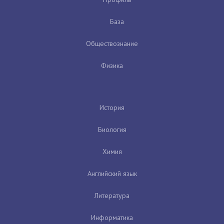
База
Обществознание
Физика
История
Биология
Химия
Английский язык
Литература
Информатика