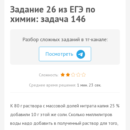
Задание 26 из ЕГЭ по
химии: задача 146
Разбор сложных заданий в тг-канале:
Посмотреть
Сложность:
Среднее время решения:
1 мин. 23 сек.
К 80 г раствора с массовой долей нитрата калия 25 %
добавили 10 г этой же соли. Сколько миллилитров
воды надо добавить в полученный раствор для того,