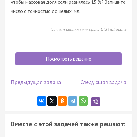
чтобы массовая доля соли равнялась 15 %? Запишите
число с точностью до целых, мл.
Объект авторского права ООО «Легион»
Посмотреть решение
Предыдущая задача
Следующая задача
Вместе с этой задачей также решают: