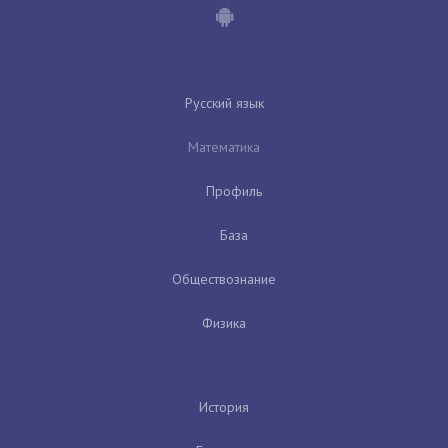
Русский язык
Математика
Профиль
База
Обществознание
Физика
История