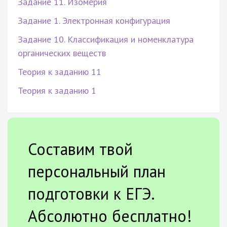
Задание 11. Изомерия
Задание 1. Электронная конфигурация
Задание 10. Классификация и номенклатура
органических веществ
Теория к заданию 11
Теория к заданию 1
Составим твой
персональный план
подготовки к ЕГЭ.
Абсолютно бесплатно!