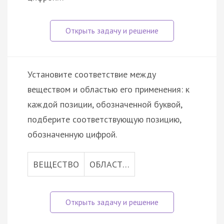
Установите соответствие между
веществом и областью его применения: к
каждой позиции, обозначенной буквой,
подберите соответствующую позицию,
обозначенную цифрой.
ВЕЩЕСТВО
ОБЛАСТ…