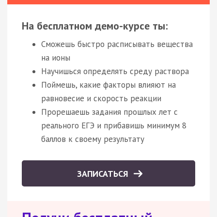
На бесплатном демо-курсе ты:
Сможешь быстро расписывать вещества
на ионы
Научишься определять среду раствора
Поймешь, какие факторы влияют на
равновесие и скорость реакции
Прорешаешь задания прошлых лет с
реального ЕГЭ и прибавишь минимум 8
баллов к своему результату
ЗАПИСАТЬСЯ