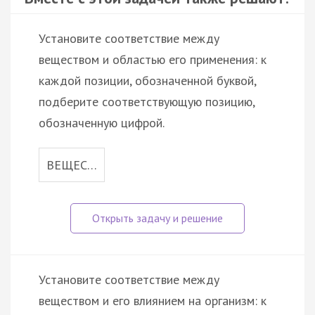
Установите соответствие между
веществом и областью его применения: к
каждой позиции, обозначенной буквой,
подберите соответствующую позицию,
обозначенную цифрой.
ВЕЩЕС…
Установите соответствие между
веществом и его влиянием на организм: к