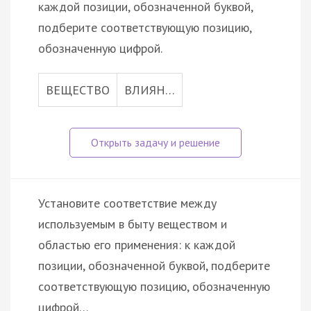
каждой позиции, обозначенной буквой,
подберите соответствующую позицию,
обозначенную цифрой.
ВЕЩЕСТВО
ВЛИЯН…
Установите соответствие между
используемым в быту веществом и
областью его применения: к каждой
позиции, обозначенной буквой, подберите
соответствующую позицию, обозначенную
цифрой…