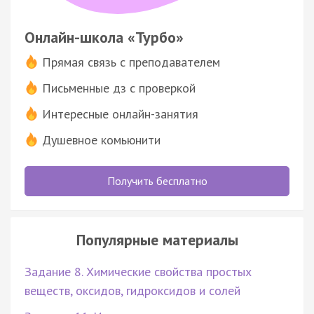
Онлайн-школа «Турбо»
Прямая связь с преподавателем
Письменные дз с проверкой
Интересные онлайн-занятия
Душевное комьюнити
Получить бесплатно
Популярные материалы
Задание 8. Химические свойства простых
веществ, оксидов, гидроксидов и солей