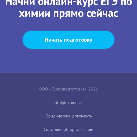
Начни онлайн-курс ЕГЭ по
химии прямо сейчас
Начать подготовку
ООО «Турбоподготовка», 2026
Юридические документы
Сведения об организации