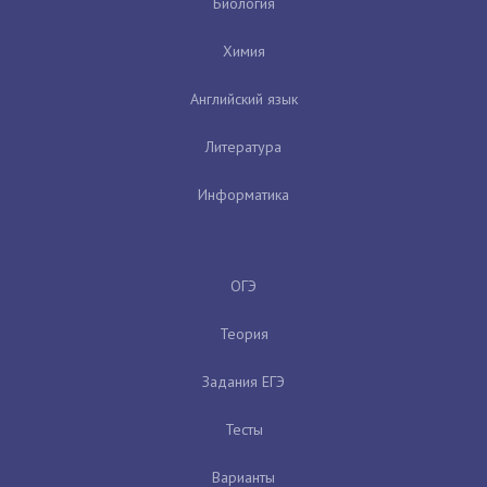
Биология
Химия
Английский язык
Литература
Информатика
ОГЭ
Теория
Задания ЕГЭ
Тесты
Варианты